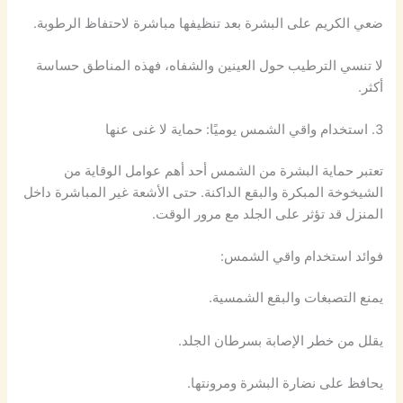
ضعي الكريم على البشرة بعد تنظيفها مباشرة لاحتفاظ الرطوبة.
لا تنسي الترطيب حول العينين والشفاه، فهذه المناطق حساسة
أكثر.
3. استخدام واقي الشمس يوميًا: حماية لا غنى عنها
تعتبر حماية البشرة من الشمس أحد أهم عوامل الوقاية من
الشيخوخة المبكرة والبقع الداكنة. حتى الأشعة غير المباشرة داخل
المنزل قد تؤثر على الجلد مع مرور الوقت.
فوائد استخدام واقي الشمس:
يمنع التصبغات والبقع الشمسية.
يقلل من خطر الإصابة بسرطان الجلد.
يحافظ على نضارة البشرة ومرونتها.