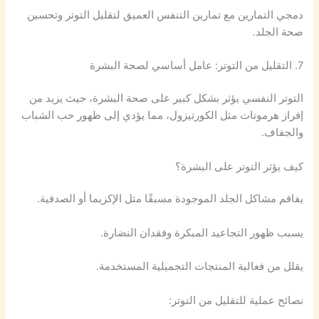
دمجي التمارين مع تمارين التنفس العميق لتقليل التوتر وتحسين
صحة الجلد.
7. التقليل من التوتر: عامل أساسي لصحة البشرة
التوتر النفسي يؤثر بشكل كبير على صحة البشرة، حيث يزيد من
إفراز هرمونات مثل الكورتيزول، مما يؤدي إلى ظهور حب الشباب
والجفاف.
كيف يؤثر التوتر على البشرة؟
يفاقم مشاكل الجلد الموجودة مسبقًا مثل الإكزيما أو الصدفية.
يسبب ظهور التجاعيد المبكرة وفقدان النضارة.
يقلل من فعالية المنتجات التجميلية المستخدمة.
نصائح عملية للتقليل من التوتر: