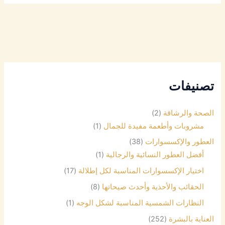
تصنيفات
الصحة والرشاقة
(2)
مشروبات وأطعمة مفيدة للجمال
(1)
العطور والإكسسوارات
(38)
أفضل العطور النسائية والرجالية
(1)
اختيار الإكسسوارات المناسبة لكل إطلالة
(17)
الحقائب والأحذية وأحدث صيحاتها
(8)
النظارات الشمسية المناسبة لشكل الوجه
(1)
العناية بالبشرة
(252)