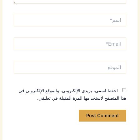
اسم*
Email*
الموقع
احفظ اسمي، بريدي الإلكتروني، والموقع الإلكتروني في
هذا المتصفح لاستخدامها المرة المقبلة في تعليقي.