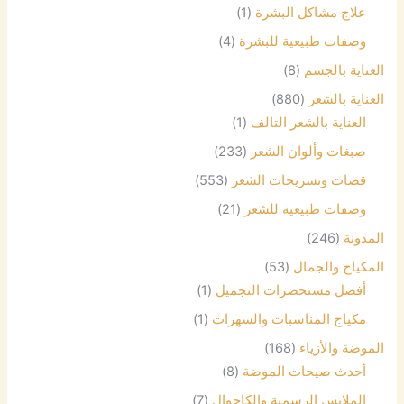
علاج مشاكل البشرة
(1)
وصفات طبيعية للبشرة
(4)
العناية بالجسم
(8)
العناية بالشعر
(880)
العناية بالشعر التالف
(1)
صبغات وألوان الشعر
(233)
قصات وتسريحات الشعر
(553)
وصفات طبيعية للشعر
(21)
المدونة
(246)
المكياج والجمال
(53)
أفضل مستحضرات التجميل
(1)
مكياج المناسبات والسهرات
(1)
الموضة والأزياء
(168)
أحدث صيحات الموضة
(8)
الملابس الرسمية والكاجوال
(7)