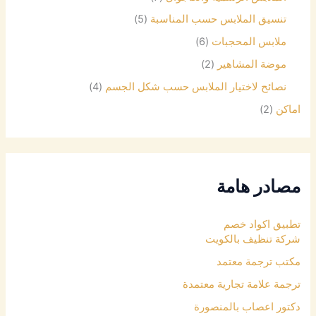
تنسيق الملابس حسب المناسبة
(5)
ملابس المحجبات
(6)
موضة المشاهير
(2)
نصائح لاختيار الملابس حسب شكل الجسم
(4)
اماكن
(2)
مصادر هامة
تطبيق اكواد خصم
شركة تنظيف بالكويت
مكتب ترجمة معتمد
ترجمة علامة تجارية معتمدة
دكتور اعصاب بالمنصورة