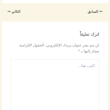
السابق
التالي
اترك تعليقاً
لن يتم نشر عنوان بريدك الإلكتروني.
الحقول الإلزامية
مشار إليها بـ
*
اكتب
هنا...