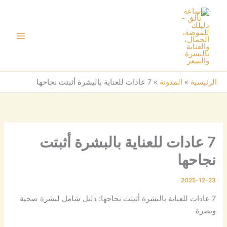
خطي
لى
لمحتوى
الرئيسية
»
المدونة
»
7 عادات للعناية بالبشرة أثبتت نجاحها
7 عادات للعناية بالبشرة أثبتت
نجاحها
2025-12-23
7 عادات للعناية بالبشرة أثبتت نجاحها: دليل شامل لبشرة صحية
ونضرة