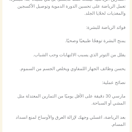
تعمل الرياضة على تحسين الدورة الدموية وتوصيل الأكسجين
والمغذيات لخلايا الجلد.
فوائد الرياضة للبشرة:
يمنح البشرة توهجًا طبيعيًا وصحيًا.
يقلل من التوتر الذي يسبب الالتهابات وحب الشباب.
يحسن وظائف الجهاز اللمفاوي ويخلص الجسم من السموم.
نصائح عملية:
مارسي 30 دقيقة على الأقل يوميًا من التمارين المعتدلة مثل
المشي أو السباحة.
بعد الرياضة، اغسلي وجهك لإزالة العرق والأوساخ لمنع انسداد
المسام.