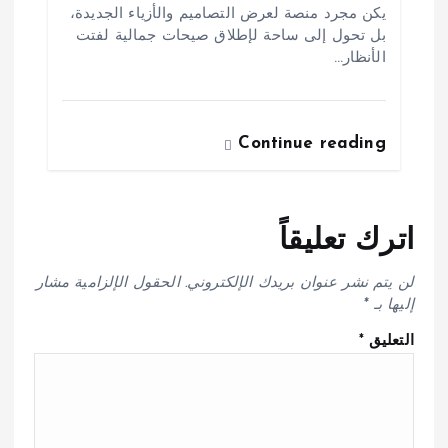
يكن مجرد منصة لعرض التصاميم والأزياء الجديدة،
بل تحول إلى ساحة لإطلاق صيحات جمالية لفتت
الأنظار…
Continue reading
اترك تعليقاً
لن يتم نشر عنوان بريدك الإلكتروني.
الحقول الإلزامية مشار
إليها بـ
*
التعليق
*