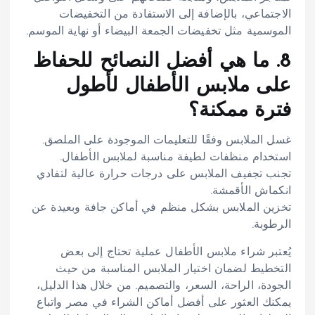
الاجتماعي، بالإضافة إلى الاستفادة من التخفيضات
الموسمية مثل تخفيضات الجمعة البيضاء أو نهاية الموسم.
8. ما هي أفضل النصائح للحفاظ
على ملابس الأطفال لأطول
فترة ممكنة؟
غسل الملابس وفقًا للتعليمات الموجودة على الملصق.
استخدام منظفات لطيفة مناسبة لملابس الأطفال.
تجنب تجفيف الملابس على درجات حرارة عالية لتفادي
انكماش الأقمشة.
تخزين الملابس بشكل منظم في أماكن جافة وبعيدة عن
الرطوبة.
يُعتبر شراء ملابس الأطفال عملية تحتاج إلى بعض
التخطيط لضمان اختيار الملابس المناسبة من حيث
الجودة، الراحة، السعر، والتصميم. من خلال هذا الدليل،
يمكنك العثور على أفضل أماكن الشراء في مصر واتباع