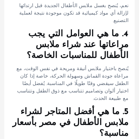
نعم، يُنصح بغسل ملابس الأطفال الجديدة قبل ارتدائها
لإزالة أي مواد كيميائية قد تكون موجودة نتيجة لعملية
التصنيع.​
4. ما هي العوامل التي يجب
مراعاتها عند شراء ملابس
الأطفال للمناسبات الخاصة؟
يُنصح باختيار ملابس أنيقة ومريحة في نفس الوقت، مع
مراعاة جودة القماش وسهولة الحركة، خاصة إذا كان
الطفل سيقضي وقتًا طويلًا في المناسبة. يُفضل أيضًا
اختيار ألوان وتصاميم تتناسب مع ذوق الطفل وتتناسب
مع طبيعة الحدث.
5. ما هي أفضل المتاجر لشراء
ملابس الأطفال في مصر بأسعار
مناسبة؟