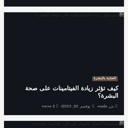
العناية بالبشرة
كيف تؤثر زيادة الفيتامينات على صحة
البشرة؟
من
nada
نوفمبر 20, 2025
2 views