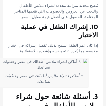
يُنصح بتحديد ميزانية محددة لشراء ملابس الأطفال،
والبحث عن العروض والخصومات التي تقدمها المتاجر
المختلفة، للحصول على أفضل قيمة مقابل السعر.​
10. إشراك الطفل في عملية
الاختيار
إذا كان عمر الطفل يسمح بذلك، يُفضل إشراكه في اختيار
ملابسه، مما يُعزز ثقته بنفسه ويُشعره بالاستقلالية.​
٩ أماكن لشراء ملابس أطفالك في مصر وخطوات
تساعدك
3. أسئلة شائعة حول شراء