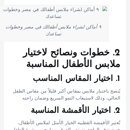
٩ أماكن لشراء ملابس أطفالك في مصر وخطوات
تساعدك
2. خطوات ونصائح لاختيار
ملابس الأطفال المناسبة
1. اختيار المقاس المناسب
يُنصح باختيار ملابس بمقاس أكبر قليلاً من مقاس الطفل
الحالي، وذلك لاستيعاب النمو السريع وضمان راحته.​
2. اختيار الأقمشة المناسبة
تُعتبر الأقمشة القطنية الخيار الأمثل لملابس الأطفال،