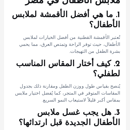
ملابس الأطفال في مصر
1. ما هي أفضل الأقمشة لملابس
الأطفال؟
تُعتبر الأقمشة القطنية من أفضل الخيارات لملابس
الأطفال، حيث توفر الراحة وتمتص العرق، مما يحمي
بشرة الطفل من التهيجات.​
2. كيف أختار المقاس المناسب
لطفلي؟
يُنصح بقياس طول ووزن الطفل ومقارنة ذلك بجدول
المقاسات المتوفر في المتجر، كما يُفضل اختيار ملابس
بمقاس أكبر قليلاً لاستيعاب النمو السريع.​
3. هل يجب غسل ملابس
الأطفال الجديدة قبل ارتدائها؟