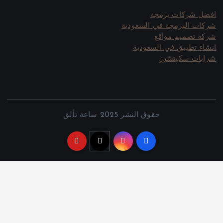
افضل شركات برمجة
شركات البرمجة في السعودية
شركة تصميم مواقع
انشاء تطبيق في السعودية
شرابات سكيتشرز
حقوق النشر 2025 ساعة تألق