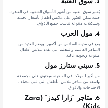
3. سوق العتبة
يُعتبر سوق العتبة من أشهر الأسواق الشعبية في القاهرة،
حيث يمكن العثور على ملابس أطفال بأسعار الجملة
وتشكيلات متنوعة تناسب جميع الأذواق.​
4. مول العرب
يقع في مدينة السادس من أكتوبر، ويضم العديد من
المتاجر العالمية والمحلية التي تقدم ملابس أطفال
متنوعة وبجودة عالية.​
5. سيتي ستارز مول
من أكبر المولات في القاهرة، ويحتوي على مجموعة
واسعة من متاجر ملابس الأطفال التي تلبي مختلف
الاحتياجات والأذواق.​
6. متاجر “زارا كيدز” (Zara
Kids)