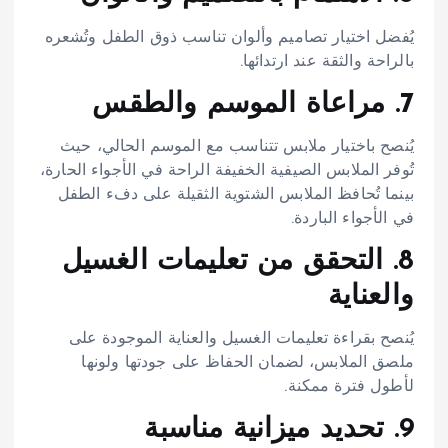
يُفضل اختيار تصاميم وألوان تناسب ذوق الطفل وتُشعره
بالراحة والثقة عند ارتدائها.​
7. مراعاة الموسم والطقس
يُنصح باختيار ملابس تتناسب مع الموسم الحالي، حيث
تُوفر الملابس الصيفية الخفيفة الراحة في الأجواء الحارة،
بينما تُحافظ الملابس الشتوية الثقيلة على دفء الطفل
في الأجواء الباردة.​
8. التحقق من تعليمات الغسيل
والعناية
يُنصح بقراءة تعليمات الغسيل والعناية الموجودة على
ملصق الملابس، لضمان الحفاظ على جودتها ولونها
لأطول فترة ممكنة.​
9. تحديد ميزانية مناسبة