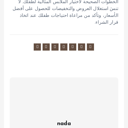
الخطوات الصحيحة لاختيار الملابس المثالية لطفلك. لا
تنسَ استغلال العروض والتخفيضات للحصول على أفضل
الأسعار، وتأكد من مراعاة احتياجات طفلك عند اتخاذ
قرار الشراء.
nada