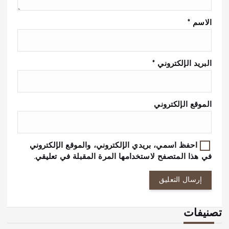
الاسم
*
البريد الإلكتروني
*
الموقع الإلكتروني
احفظ اسمي، بريدي الإلكتروني، والموقع الإلكتروني
في هذا المتصفح لاستخدامها المرة المقبلة في تعليقي.
تصنيفات