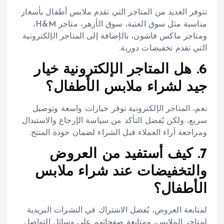
تتوفر العديد من المتاجر التي تقدم ملابس أطفال بأسعار
مناسبة مثل سوق العتبة، سوق الأزهر، متاجر H&M،
ومتاجر ماكس فاشون، بالإضافة إلى المتاجر الإلكترونية
التي تقدم تخفيضات دورية.
6. هل المتاجر الإلكترونية خيار
جيد لشراء ملابس الأطفال؟
نعم، المتاجر الإلكترونية توفر خيارات واسعة وتوصيل
سريع، ولكن يُفضل التأكد من سياسة الإرجاع والاستبدال
ومراجعة آراء العملاء قبل الشراء لضمان جودة المنتج.
7. كيف أستفيد من العروض
والتخفيضات عند شراء ملابس
الأطفال؟
لمتابعة العروض، يُفضل الاشتراك في النشرات البريدية
لمتاجر الملابس، ومتابعة صفحاتهم على وسائل التواصل