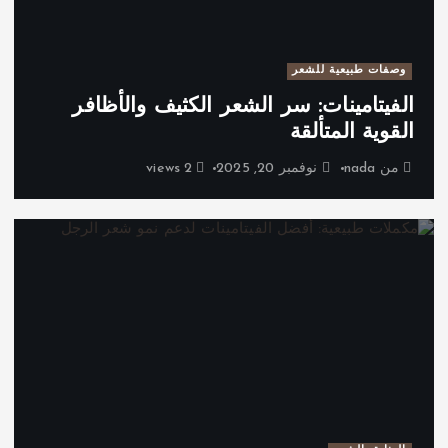
وصفات طبيعية للشعر
الفيتامينات: سر الشعر الكثيف والأظافر
القوية المتألقة
من
nada
نوفمبر 20, 2025
2 views