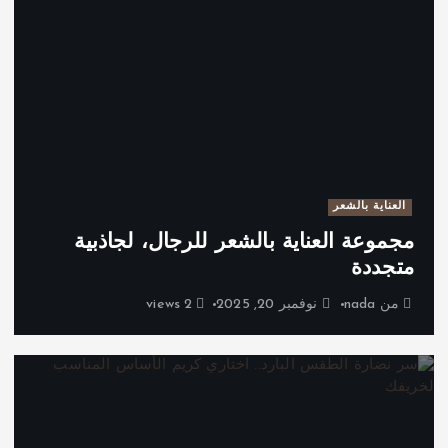
العناية بالشعر
مجموعة العناية بالشعر للرجال، لجاذبية
متجددة
من
nada
نوفمبر 20, 2025
2 views