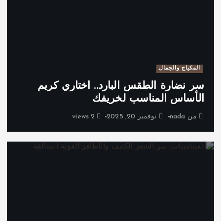
المكياج والجمال
سر نضارة الطقس البارد.. اختاري كريم
الأساس المناسب لخريفك
من
nada
نوفمبر 20, 2025
2 views