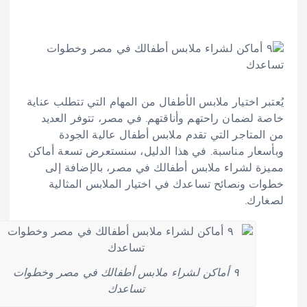
يُعتبر اختيار ملابس الأطفال من المهام التي تتطلب عناية
خاصة لضمان راحتهم وأناقتهم. في مصر، تتوفر العديد
من المتاجر التي تقدم ملابس أطفال عالية الجودة
وبأسعار مناسبة. في هذا الدليل، سنستعرض تسعة أماكن
مميزة لشراء ملابس أطفالك في مصر، بالإضافة إلى
خطوات ونصائح تساعدك في اختيار الملابس المثالية
لصغارك.​
٩ أماكن لشراء ملابس أطفالك في مصر وخطوات
تساعدك