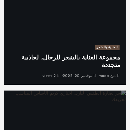
العناية بالشعر
مجموعة العناية بالشعر للرجال، لجاذبية
متجددة
من
nada
نوفمبر 20, 2025
2 views