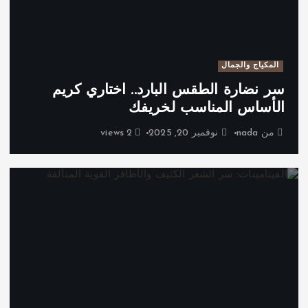
المكياج والجمال
سر نضارة الطقس البارد.. اختاري كريم
الأساس المناسب لخريفك
من
nada
نوفمبر 20, 2025
2 views