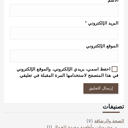
الاسم
*
البريد الإلكتروني
*
الموقع الإلكتروني
احفظ اسمي، بريدي الإلكتروني، والموقع الإلكتروني
في هذا المتصفح لاستخدامها المرة المقبلة في تعليقي.
تصنيفات
الصحة والرشاقة
(2)
مشروبات وأطعمة مفيدة للجمال
(1)