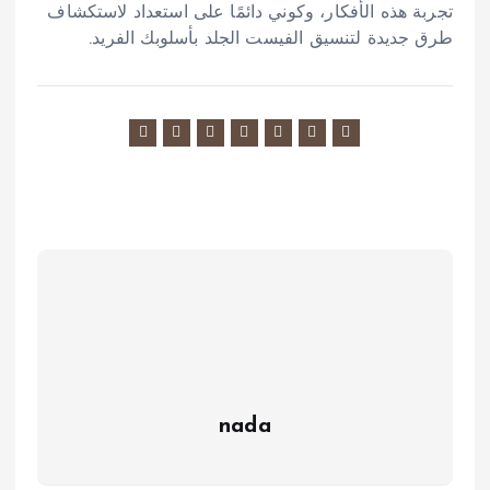
تجربة هذه الأفكار، وكوني دائمًا على استعداد لاستكشاف
طرق جديدة لتنسيق الفيست الجلد بأسلوبك الفريد.
nada