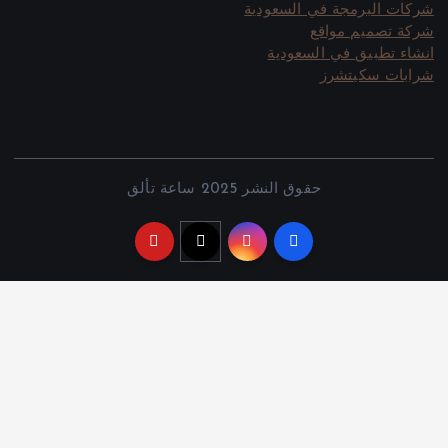
شركات البرمجة في السعودية
شركة تصميم مواقع
انشاء تطبيق في السعودية
شرابات سكيتشرز
حقوق النشر 2025 ساعة تألق