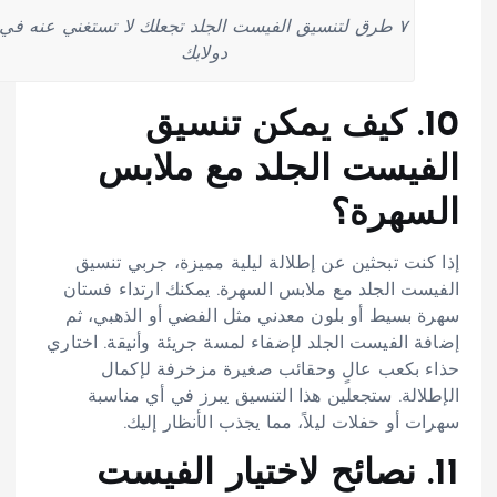
٧ طرق لتنسيق الفيست الجلد تجعلك لا تستغني عنه في
دولابك
10. كيف يمكن تنسيق
الفيست الجلد مع ملابس
السهرة؟
إذا كنت تبحثين عن إطلالة ليلية مميزة، جربي تنسيق
الفيست الجلد مع ملابس السهرة. يمكنك ارتداء فستان
سهرة بسيط أو بلون معدني مثل الفضي أو الذهبي، ثم
إضافة الفيست الجلد لإضفاء لمسة جريئة وأنيقة. اختاري
حذاء بكعب عالٍ وحقائب صغيرة مزخرفة لإكمال
الإطلالة. ستجعلين هذا التنسيق يبرز في أي مناسبة
سهرات أو حفلات ليلاً، مما يجذب الأنظار إليك.
11. نصائح لاختيار الفيست