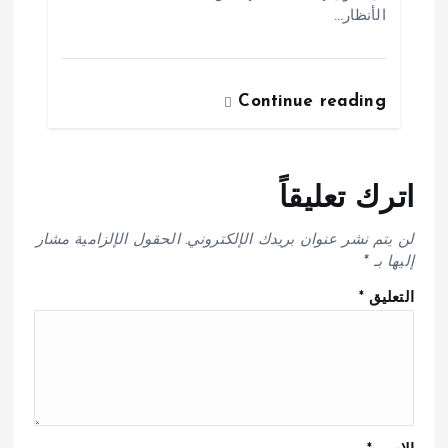
الأنظار…
Continue reading
اترك تعليقاً
لن يتم نشر عنوان بريدك الإلكتروني.
الحقول الإلزامية مشار
إليها بـ
*
التعليق
*