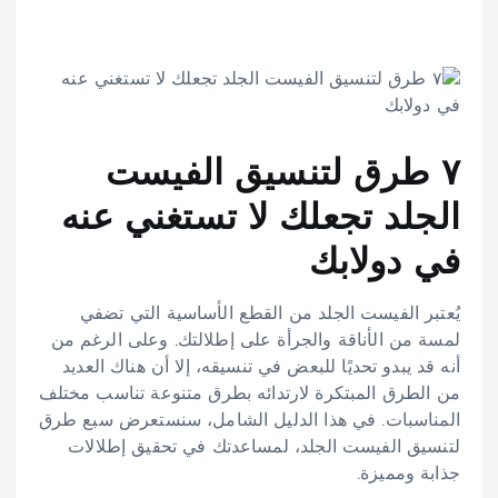
٧ طرق لتنسيق الفيست
الجلد تجعلك لا تستغني عنه
في دولابك
يُعتبر الفيست الجلد من القطع الأساسية التي تضفي
لمسة من الأناقة والجرأة على إطلالتك. وعلى الرغم من
أنه قد يبدو تحديًا للبعض في تنسيقه، إلا أن هناك العديد
من الطرق المبتكرة لارتدائه بطرق متنوعة تناسب مختلف
المناسبات. في هذا الدليل الشامل، سنستعرض سبع طرق
لتنسيق الفيست الجلد، لمساعدتك في تحقيق إطلالات
جذابة ومميزة.​