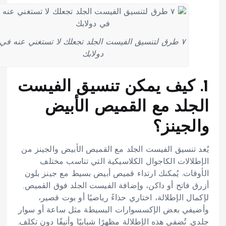
٧ طرق لتنسيق الفيست الجلد تجعلك لا تستغني عنه في
دولابك
1. كيف يمكن تنسيق الفيست
الجلد مع القميص الأبيض
والجينز؟
يُعد تنسيق الفيست الجلد مع القميص الأبيض والجينز من
الإطلالات الكاجوال الكلاسيكية التي تناسب مختلف
الأوقات. يُمكنك ارتداء قميص أبيض بسيط مع جينز بلون
أزرق فاتح أو داكن، وإضافة الفيست الجلد فوق القميص.
لإكمال الإطلالة، اختاري حذاءً رياضيًا أو بوت قصير،
وأضيفي بعض الإكسسوارات البسيطة مثل ساعة أو سوار
جلدي. تُضفي هذه الإطلالة مظهرًا شبابيًا وأنيقًا دون تكلف.​