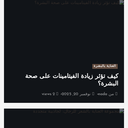
العناية بالبشرة
كيف تؤثر زيادة الفيتامينات على صحة
البشرة؟
من
nada
نوفمبر 20, 2025
2 views