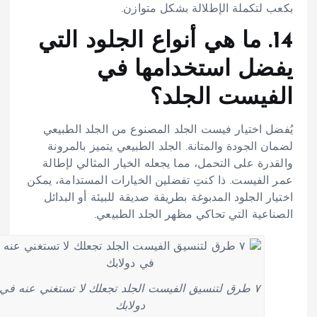
بكعب لتكملة الإطلالة بشكل متوازن.
14. ما هي أنواع الجلود التي
يفضل استخدامها في
الفيست الجلد؟
يُفضل اختيار فيست الجلد المصنوع من الجلد الطبيعي
لضمان الجودة والمتانة. الجلد الطبيعي يتميز بالمرونة
والقدرة على التحمل، مما يجعله الخيار المثالي لإطالة
عمر الفيست. ذا كنتِ تفضلين الخيارات المستدامة، يمكن
اختيار الجلود المدبوغة بطريقة صديقة للبيئة أو البدائل
الصناعية التي تحاكي مظهر الجلد الطبيعي.
٧ طرق لتنسيق الفيست الجلد تجعلك لا تستغني عنه في
دولابك