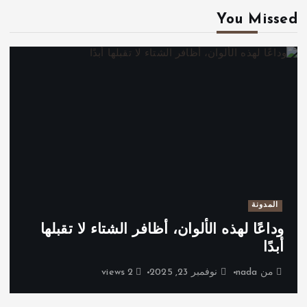
You Missed
المدونة
وداعًا لهذه الألوان، أظافر الشتاء لا تقبلها
أبدًا
من
nada
نوفمبر 23, 2025
2 views