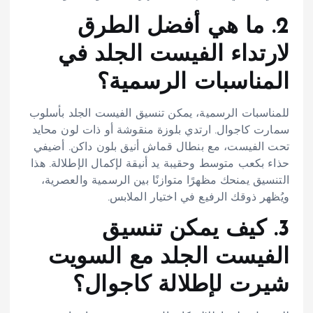
2. ما هي أفضل الطرق
لارتداء الفيست الجلد في
المناسبات الرسمية؟
للمناسبات الرسمية، يمكن تنسيق الفيست الجلد بأسلوب
سمارت كاجوال. ارتدي بلوزة منقوشة أو ذات لون محايد
تحت الفيست، مع بنطال قماش أنيق بلون داكن. أضيفي
حذاء بكعب متوسط وحقيبة يد أنيقة لإكمال الإطلالة. هذا
التنسيق يمنحك مظهرًا متوازنًا بين الرسمية والعصرية،
ويُظهر ذوقك الرفيع في اختيار الملابس.​
3. كيف يمكن تنسيق
الفيست الجلد مع السويت
شيرت لإطلالة كاجوال؟