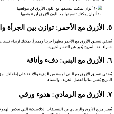
١٠ ألوان يمكنك تنسيقها مع اللون الأزرق لن تتوقعيها
٥. الأزرق مع الأحمر: توازن بين الجرأة والكلاسيكية
يُضفي تنسيق الأزرق مع الأحمر مظهراً جريئاً ومميزاً. يمكنكِ ارتداء فستا
حمراء. هذا المزيج يُعبر عن الثقة والحيوية.
٦. الأزرق مع البني: دفء وأناقة
يُضفي تنسيق الأزرق مع البني لمسة من الدفء والأناقة على إطلالتك. جرّ
المزيج يُعتبر مثالياً لفصل الخريف والشتاء.
٧. الأزرق مع الرمادي: هدوء ورقي
يُعتبر مزيج الأزرق والرمادي من التنسيقات الكلاسيكية التي تعكس الهدوء 