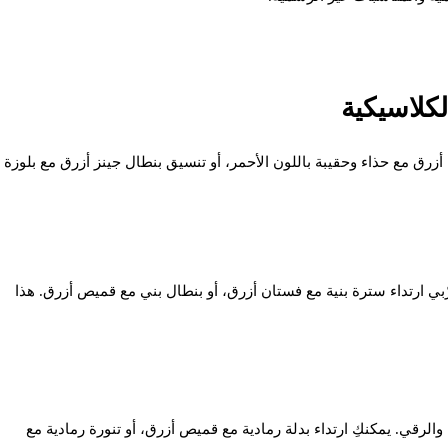
ن أزرق مع حذاء وحقيبة باللون الأحمر، أو تنسيق بنطال جينز أزرق مع بلوزة
بي ارتداء سترة بنية مع فستان أزرق، أو بنطال بني مع قميص أزرق. هذا
والرقي. يمكنكِ ارتداء بدلة رمادية مع قميص أزرق، أو تنورة رمادية مع