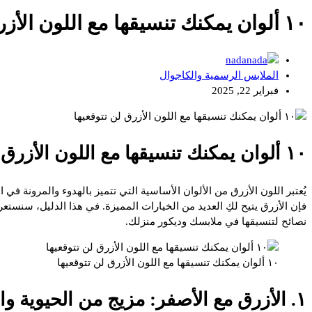
١٠ ألوان يمكنك تنسيقها مع اللون الأزرق لن تتوقعيها
nada
الملابس الرسمية والكاجوال
فبراير 22, 2025
١٠ ألوان يمكنك تنسيقها مع اللون الأزرق لن تتوقعيها
يُعتبر اللون الأزرق من الألوان الأساسية التي تتميز بالهدوء والمرونة في
نصائح لتنسيقها في ملابسك وديكور منزلك.
١٠ ألوان يمكنك تنسيقها مع اللون الأزرق لن تتوقعيها
١. الأزرق مع الأصفر: مزيج من الحيوية والتفاؤل