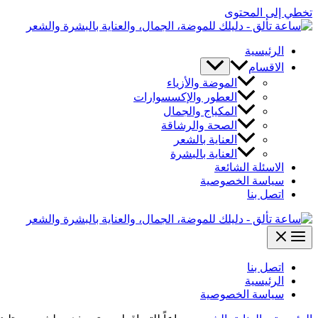
تخطي إلى المحتوى
الرئيسية
الاقسام
الموضة والأزياء
العطور والإكسسوارات
المكياج والجمال
الصحة والرشاقة
العناية بالشعر
العناية بالبشرة
الاسئلة الشائعة
سياسة الخصوصية
اتصل بنا
اتصل بنا
الرئيسية
سياسة الخصوصية