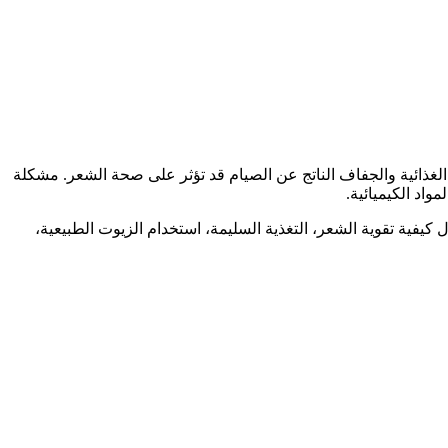
ذائية والجفاف الناتج عن الصيام قد تؤثر على صحة الشعر. مشكلة
واد الكيميائية.
يفية تقوية الشعر، التغذية السليمة، استخدام الزيوت الطبيعية،