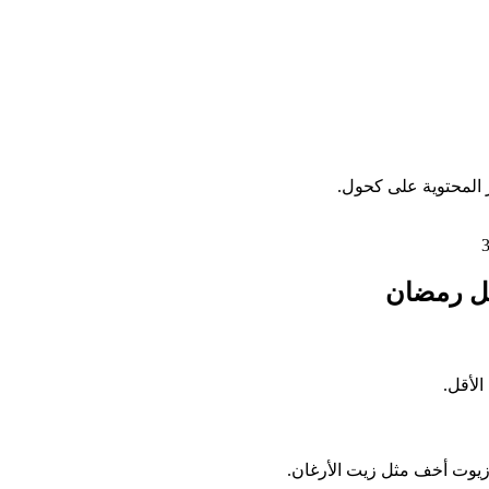
 المحتوية على كحول.
بل رمضان
زيوت أخف مثل زيت الأرغان.