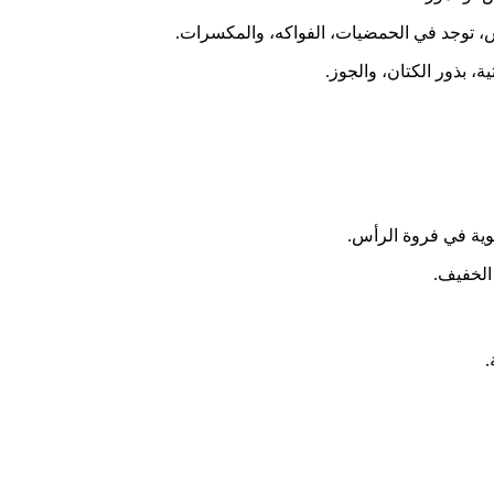
 توجد في الحمضيات، الفواكه، والمكسرات.
، بذور الكتان، والجوز.
دموية في فروة الرأس.
.