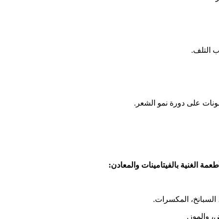
 التلف.
ونات على دورة نمو الشعر.
طعمة الغنية بالفيتامينات والمعادن:
السبانخ، المكسرات.
، والموز.