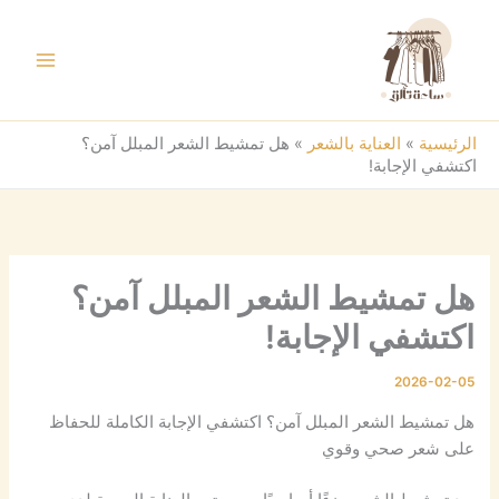
خطي
لى
لمحتوى
الرئيسية
»
العناية بالشعر
»
هل تمشيط الشعر المبلل آمن؟
اكتشفي الإجابة!
هل تمشيط الشعر المبلل آمن؟
اكتشفي الإجابة!
2026-02-05
هل تمشيط الشعر المبلل آمن؟ اكتشفي الإجابة الكاملة للحفاظ
على شعر صحي وقوي