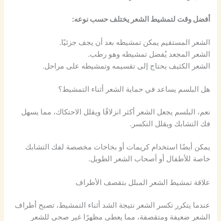
أفضل وقت لتمشيط الشعر يختلف حسب نوعه:
الشعر المستقيم يمكن تمشيطه بعد أن يجف جزئيًا.
الشعر المجعد يُفضل تمشيطه وهو رطب.
الشعر الكثيف يحتاج إلى تقسيمه وتمشيطه على مراحل.
هل البلسم يساعد في حماية الشعر أثناء التمشيط؟
نعم، البلسم يجعل الشعر أكثر انزلاقًا ويقلل الاحتكاك، مما يسهل
فك التشابك ويقلل التكسر.
يمكن أيضًا استخدام كريمات أو بخاخات مخصصة لفك التشابك
خاصة للأطفال أو أصحاب الشعر الطويل.
علاقة تمشيط الشعر المبلل بتقصف الأطراف
عندما يتكرر تكسر الشعر نتيجة الشد أثناء التمشيط، تصبح أطراف
الشعر ضعيفة ومتقصفة، مما يعطي مظهرًا غير صحي للشعر