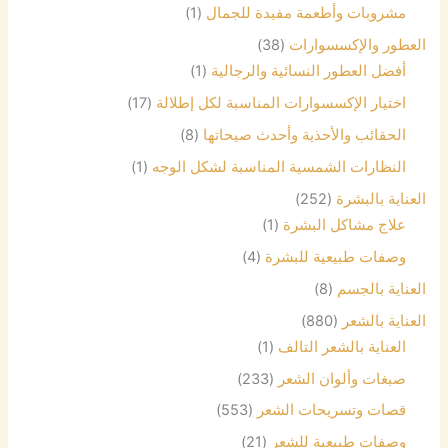
مشروبات وأطعمة مفيدة للجمال
(1)
العطور والإكسسوارات
(38)
أفضل العطور النسائية والرجالية
(1)
اختيار الإكسسوارات المناسبة لكل إطلالة
(17)
الحقائب والأحذية وأحدث صيحاتها
(8)
النظارات الشمسية المناسبة لشكل الوجه
(1)
العناية بالبشرة
(252)
علاج مشاكل البشرة
(1)
وصفات طبيعية للبشرة
(4)
العناية بالجسم
(8)
العناية بالشعر
(880)
العناية بالشعر التالف
(1)
صبغات وألوان الشعر
(233)
قصات وتسريحات الشعر
(553)
وصفات طبيعية للشعر
(21)