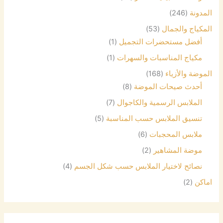
المدونة
(246)
المكياج والجمال
(53)
أفضل مستحضرات التجميل
(1)
مكياج المناسبات والسهرات
(1)
الموضة والأزياء
(168)
أحدث صيحات الموضة
(8)
الملابس الرسمية والكاجوال
(7)
تنسيق الملابس حسب المناسبة
(5)
ملابس المحجبات
(6)
موضة المشاهير
(2)
نصائح لاختيار الملابس حسب شكل الجسم
(4)
اماكن
(2)