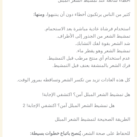
أخطاء شائعة عند تمشيط الشعر المبلل
كثير من الناس يرتكبون أخطاء دون أن ينتبهوا،
ومنها:
استخدام فرشاة عادية مباشرة بعد الاستحمام.
تمشيط الشعر من الجذور إلى الأطراف.
شد الشعر بقوة لفك التشابك.
تمشيط الشعر وهو يقطر ماء.
عدم استخدام أي منتج مرطب قبل التمشيط.
فرك الشعر بالمنشفة بعنف قبل التمشيط.
كل هذه العادات تزيد من تكسر الشعر وتساقطه بمرور الوقت.
هل تمشيط الشعر المبلل آمن؟ اكتشفي الإجابة!
هل تمشيط الشعر المبلل آمن؟ اكتشفي الإجابة! 2
الطريقة الصحيحة لتمشيط الشعر المبلل
للحفاظ على صحة الشعر،
يُنصح باتباع خطوات بسيطة: