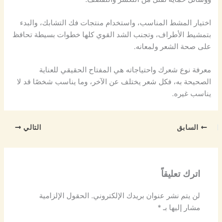
اختيار المشط المناسب، واستخدام منتجات فك التشابك، والبدء
بتمشيط الأطراف، وتجنب الشد القوي كلها خطوات بسيطة تحافظ
على صحة الشعر ولمعانه.
معرفة نوع شعرك واحتياجاته هي المفتاح الحقيقي للعناية
الصحيحة به، فكل شعر يختلف عن الآخر، وما يناسب شخصًا قد لا
يناسب غيره.
السابق
التالي
اترك تعليقاً
لن يتم نشر عنوان بريدك الإلكتروني.
الحقول الإلزامية
مشار إليها بـ
*