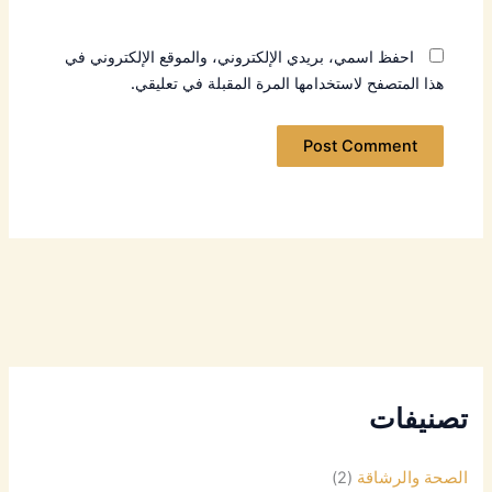
احفظ اسمي، بريدي الإلكتروني، والموقع الإلكتروني في
هذا المتصفح لاستخدامها المرة المقبلة في تعليقي.
تصنيفات
الصحة والرشاقة
(2)