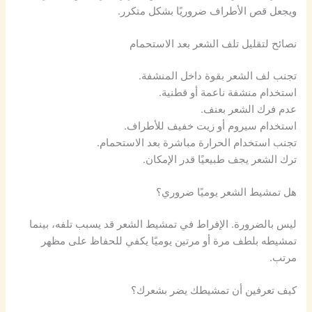
ويجعل قص الأطراف ضروريًا بشكل متكرر.
نصائح لتقليل تلف الشعر بعد الاستحمام
تجنب لف الشعر بقوة داخل المنشفة.
استخدام منشفة ناعمة أو قطنية.
عدم فرك الشعر بعنف.
استخدام سيروم أو زيت خفيف للأطراف.
تجنب استخدام الحرارة مباشرة بعد الاستحمام.
ترك الشعر يجف طبيعيًا قدر الإمكان.
هل تمشيط الشعر يوميًا ضروري؟
ليس بالضرورة. الإفراط في تمشيط الشعر قد يسبب تلفه، بينما
تمشيطه بلطف مرة أو مرتين يوميًا يكفي للحفاظ على مظهر
مرتب.
كيف تعرفين أن تمشيطك يضر بشعرك؟