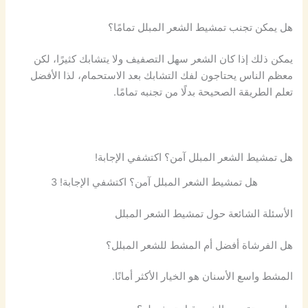
هل يمكن تجنب تمشيط الشعر المبلل تمامًا؟
يمكن ذلك إذا كان الشعر سهل التصفيف ولا يتشابك كثيرًا، لكن
معظم الناس يحتاجون لفك التشابك بعد الاستحمام، لذا الأفضل
تعلم الطريقة الصحيحة بدلًا من تجنبه تمامًا.
هل تمشيط الشعر المبلل آمن؟ اكتشفي الإجابة!
هل تمشيط الشعر المبلل آمن؟ اكتشفي الإجابة! 3
الأسئلة الشائعة حول تمشيط الشعر المبلل
هل الفرشاة أفضل أم المشط للشعر المبلل؟
المشط واسع الأسنان هو الخيار الأكثر أمانًا.