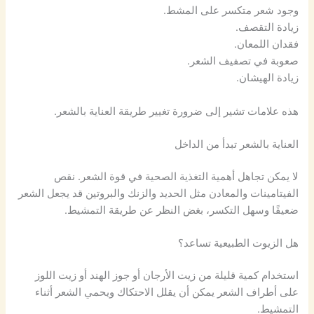
وجود شعر متكسر على المشط.
زيادة التقصف.
فقدان اللمعان.
صعوبة في تصفيف الشعر.
زيادة الهيشان.
هذه علامات تشير إلى ضرورة تغيير طريقة العناية بالشعر.
العناية بالشعر تبدأ من الداخل
لا يمكن تجاهل أهمية التغذية الصحية في قوة الشعر. نقص
الفيتامينات والمعادن مثل الحديد والزنك والبروتين قد يجعل الشعر
ضعيفًا وسهل التكسر، بغض النظر عن طريقة التمشيط.
هل الزيوت الطبيعية تساعد؟
استخدام كمية قليلة من زيت الأرجان أو جوز الهند أو زيت اللوز
على أطراف الشعر يمكن أن يقلل الاحتكاك ويحمي الشعر أثناء
التمشيط.