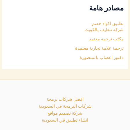
مصادر هامة
تطبيق اكواد خصم
شركة تنظيف بالكويت
مكتب ترجمة معتمد
ترجمة علامة تجارية معتمدة
دكتور اعصاب بالمنصورة
افضل شركات برمجة
شركات البرمجة في السعودية
شركة تصميم مواقع
انشاء تطبيق في السعودية