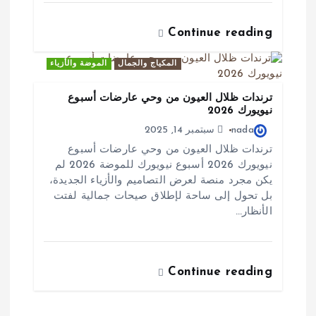
Continue reading
المكياج والجمال
الموضة والأزياء
ترندات ظلال العيون من وحي عارضات أسبوع
نيويورك 2026
nada
سبتمبر 14, 2025
ترندات ظلال العيون من وحي عارضات أسبوع
نيويورك 2026 أسبوع نيويورك للموضة 2026 لم
يكن مجرد منصة لعرض التصاميم والأزياء الجديدة،
بل تحول إلى ساحة لإطلاق صيحات جمالية لفتت
الأنظار…
Continue reading