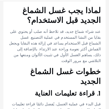
لماذا يجب غسل الشماغ
الجديد قبل الاستخدام؟
عند شراء شماغ جديد، قد تلاحظ أنه صلب أو يحتوي على
بقايا من النشا المستخدم في عملية التصنيع. غسل
الشماغ قبل الاستخدام يساعد في إزالة هذه البقايا ويجعل
القماش أكثر نعومة وراحة عند الارتداء. بالإضافة إلى
ذلك، يساهم الغسل الأول في تثبيت الألوان ومنعها من
التلاشي مع مرور الوقت.
خطوات غسل الشماغ
الجديد
1. قراءة تعليمات العناية
قبل البدء في عملية الغسل، يُفضل دائمًا قراءة تعليمات