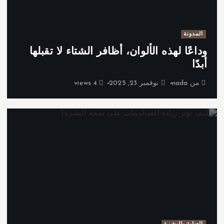
المدونة
وداعًا لهذه الألوان، أظافر الشتاء لا تقبلها
أبدًا
من
nada
نوفمبر 23, 2025
4 views