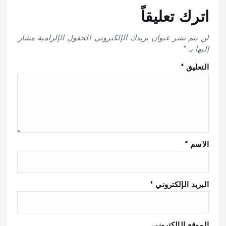
اترك تعليقاً
لن يتم نشر عنوان بريدك الإلكتروني.
الحقول الإلزامية مشار
إليها بـ
*
التعليق
*
الاسم
*
البريد الإلكتروني
*
الموقع الإلكتروني