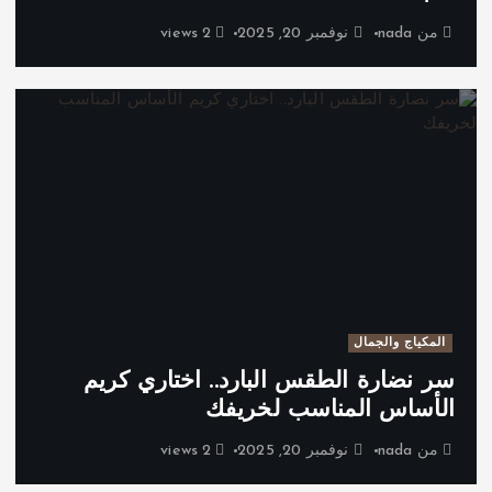
من
nada
نوفمبر 20, 2025
2 views
المكياج والجمال
سر نضارة الطقس البارد.. اختاري كريم
الأساس المناسب لخريفك
من
nada
نوفمبر 20, 2025
2 views