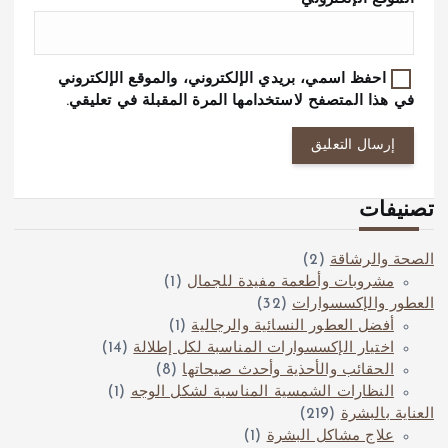
احفظ اسمي، بريدي الإلكتروني، والموقع الإلكتروني
في هذا المتصفح لاستخدامها المرة المقبلة في تعليقي.
تصنيفات
الصحة والرشاقة
(2)
مشروبات وأطعمة مفيدة للجمال
(1)
العطور والإكسسوارات
(32)
أفضل العطور النسائية والرجالية
(1)
اختيار الإكسسوارات المناسبة لكل إطلالة
(14)
الحقائب والأحذية وأحدث صيحاتها
(8)
النظارات الشمسية المناسبة لشكل الوجه
(1)
العناية بالبشرة
(219)
علاج مشاكل البشرة
(1)