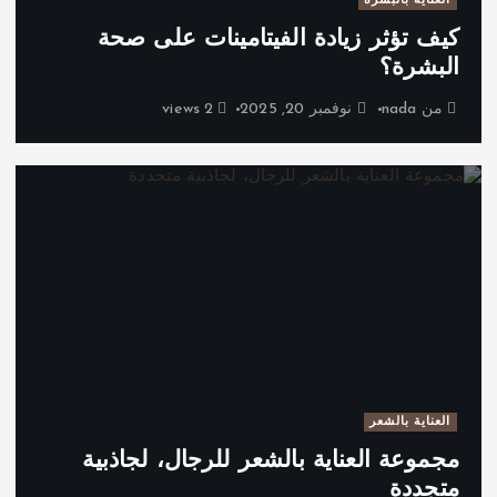
العناية بالبشرة
كيف تؤثر زيادة الفيتامينات على صحة
البشرة؟
من
nada
نوفمبر 20, 2025
2 views
العناية بالشعر
مجموعة العناية بالشعر للرجال، لجاذبية
متجددة