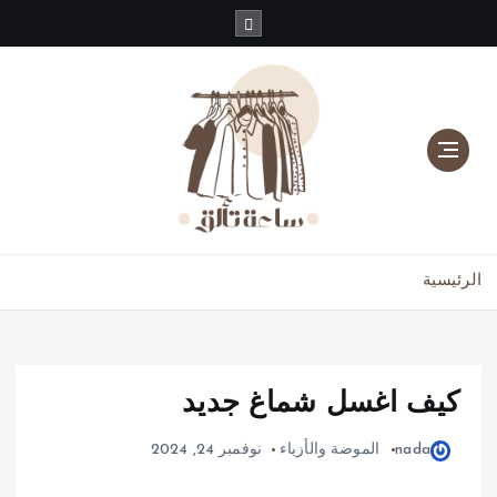
دليلك للموضة، الجمال، والعناية بالبشرة والشعر
الرئيسية
كيف اغسل شماغ جديد
nada
الموضة والأزياء
نوفمبر 24, 2024