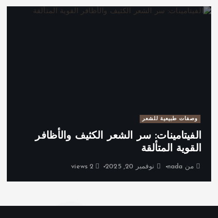
وصفات طبيعية للشعر
الفيتامينات: سر الشعر الكثيف والأظافر
القوية المتألقة
من
nada
نوفمبر 20, 2025
2 views