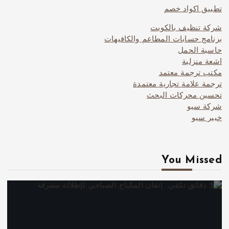
تطبيق اكواد خصم
شركة تنظيف بالكويت
برنامج حسابات المطاعم والكافيهات
حاسبة الحمل
اشعة منزلية
مكتب ترجمة معتمد
ترجمة علامة تجارية معتمدة
تحسين محركات البحث
شركة سيو
خبير سيو
You Missed