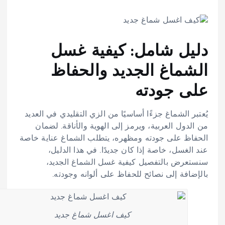
دليل شامل: كيفية غسل
الشماغ الجديد والحفاظ
على جودته
يُعتبر الشماغ جزءًا أساسيًا من الزي التقليدي في العديد
من الدول العربية، ويرمز إلى الهوية والأناقة. لضمان
الحفاظ على جودته ومظهره، يتطلب الشماغ عناية خاصة
عند الغسل، خاصة إذا كان جديدًا. في هذا الدليل،
سنستعرض بالتفصيل كيفية غسل الشماغ الجديد،
بالإضافة إلى نصائح للحفاظ على ألوانه وجودته.
كيف اغسل شماغ جديد