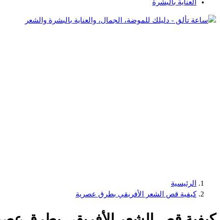
العناية بالبشرة
دليلك للموضة، الجمال، والعناية بالبشرة والشعر
الرئيسية
كيفية قص الشعر الأفريقي بطرق عصرية
كيفية قص الشعر الأفريقي بطرق عصر