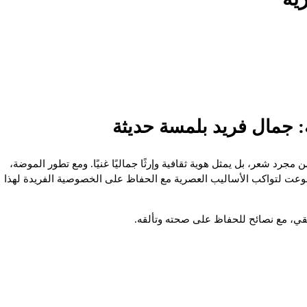
 جمال فريد بلمسة حديثة
مجرد شعر، بل يمثل هوية ثقافية وإرثًا جماليًا غنيًا. ومع تطور الموضة،
وعت لتواكب الأساليب العصرية مع الحفاظ على الخصوصية الفريدة لهذا
يقي، مع نصائح للحفاظ على صحته وتألقه.