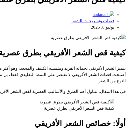
nada
قصات وتسريحات الشعر
يوليو 6, 2025
كيفية قص الشعر الأفريقي بطرق عصرية:
يتميز الشعر الأفريقي بجماله الفريد وملمسه الكثيف والمجعد، وهو أكثر من 
أصبحت قصات الشعر الأفريقي لا تقتصر على النمط التقليدي فقط، بل تن
النوع من الشعر.
في هذا المقال، نتناول أهم الطرق والأساليب العصرية لقص الشعر الأفر
كيفية قص الشعر الأفريقي بطرق عصرية
أولًا: خصائص الشعر الأفريقي