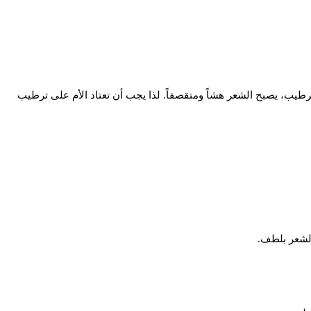
طيب، يصبح الشعر هشاً ومتقصفاً. لذا يجب أن تعتاد الأم على ترطيب
الشعر بلطف.