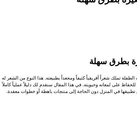
رة بطرق سهلة
لطفلة تملك شعراً أفريقياً كثيفاً ومجعداً بطبيعته. هذا النوع من الشعر له
فاظ على لمعانه وحيويته. في هذا المقال سنقدم لك دليلاً عملياً كاملاً
تطبيقها في المنزل دون الحاجة إلى منتجات باهظة أو خطوات معقدة.