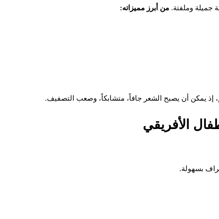
 جميلة وملفتة.
من أبرز مميزاته:
، إذ يمكن أن يصبح الشعر جافاً، متشابكاً، وصعب التصفيف.
طفال الأفريقي
راف بسهولة.