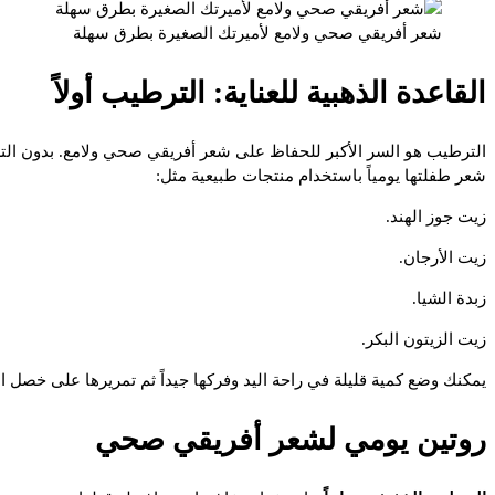
شعر أفريقي صحي ولامع لأميرتك الصغيرة بطرق سهلة
القاعدة الذهبية للعناية: الترطيب أولاً
الترطيب هو السر الأكبر للحفاظ على شعر أفريقي صحي ولامع. بدون التر
شعر طفلتها يومياً باستخدام منتجات طبيعية مثل:
زيت جوز الهند.
زيت الأرجان.
زبدة الشيا.
زيت الزيتون البكر.
يمكنك وضع كمية قليلة في راحة اليد وفركها جيداً ثم تمريرها على خصل 
روتين يومي لشعر أفريقي صحي