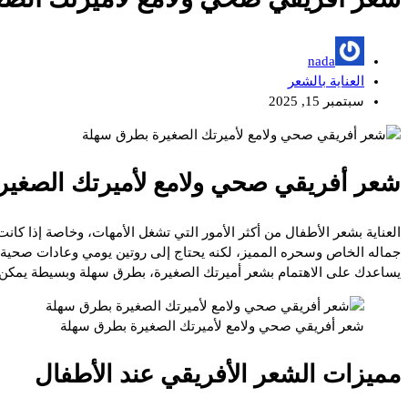
nada
العناية بالشعر
سبتمبر 15, 2025
شعر أفريقي صحي ولامع لأميرتك الصغي
العناية بشعر الأطفال من أكثر الأمور التي تشغل الأمهات، وخاصة إذا كانت ا
جماله الخاص وسحره المميز، لكنه يحتاج إلى روتين يومي وعادات صحية للح
يساعدك على الاهتمام بشعر أميرتك الصغيرة، بطرق سهلة وبسيطة يمكن 
شعر أفريقي صحي ولامع لأميرتك الصغيرة بطرق سهلة
مميزات الشعر الأفريقي عند الأطفال