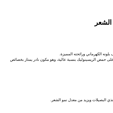
 الشعر
ه على حمض الريسينوليك بنسبة عالية، وهو مكون نادر يمتاز بخصائص
ي البصيلات ويزيد من معدل نمو الشعر.