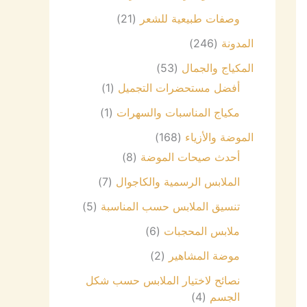
وصفات طبيعية للشعر
(21)
المدونة
(246)
المكياج والجمال
(53)
أفضل مستحضرات التجميل
(1)
مكياج المناسبات والسهرات
(1)
الموضة والأزياء
(168)
أحدث صيحات الموضة
(8)
الملابس الرسمية والكاجوال
(7)
تنسيق الملابس حسب المناسبة
(5)
ملابس المحجبات
(6)
موضة المشاهير
(2)
نصائح لاختيار الملابس حسب شكل
الجسم
(4)