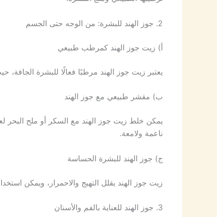
2. جوز الهند للبشرة: من الوجه حتى الجسم
أ) زيت جوز الهند كمرطب طبيعي
يعتبر زيت جوز الهند مرطبًا فعالًا للبشرة الجافة، 
ب) مقشر طبيعي مع جوز الهند
يمكن خلط زيت جوز الهند مع السكر أو ملح البحر لعم
ناعمة ولامعة.
ج) جوز الهند للبشرة الحساسة
زيت جوز الهند يقلل التهيج والاحمرار، ويمكن استخدامه
3. جوز الهند للعناية بالفم والأسنان