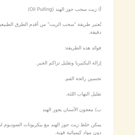
أ) زيت سحب جوز الهند (Oil Pulling)
دقيقة.
فوائد هذه الطريقة:
إزالة البكتيريا وتقليل تراكم الجير.
تحسين رائحة الفم.
تقليل التهاب اللثة.
ب) معجون الأسنان بجوز الهند
يمكن خلط زيت جوز الهند مع بيكربونات الصوديوم 
دون مواد كيميائية قوية.