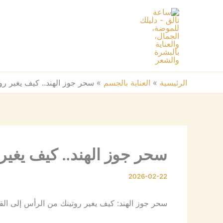
خطي
لى
لمحتوى
الرئيسية
»
العناية بالجسم
»
سحر جوز الهند.. كيف يغير رو
سحر جوز الهند.. كيف يغير
2026-02-22
سحر جوز الهند: كيف يغير روتينك من الرأس إلى ال