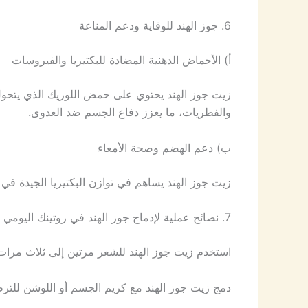
6. جوز الهند للوقاية ودعم المناعة
أ) الأحماض الدهنية المضادة للبكتيريا والفيروسات
زيت جوز الهند يحتوي على حمض اللوريك الذي يتحول
والفطريات، ما يعزز دفاع الجسم ضد العدوى.
ب) دعم الهضم وصحة الأمعاء
زيت جوز الهند يساهم في توازن البكتيريا الجيدة في 
7. نصائح عملية لإدماج جوز الهند في روتينك اليومي
استخدم زيت جوز الهند للشعر مرتين إلى ثلاث مرا
دمج زيت جوز الهند مع كريم الجسم أو اللوشن للتر