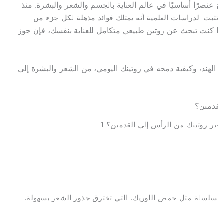
 عنصرًا أساسيًا في عالم العناية بالجسم والشعر والبشرة. منذ
بت الدراسات العلمية أنه يمتلك فوائد مذهلة لكل جزء من
إذا كنت تبحث عن روتين طبيعي متكامل للعناية بنفسك، فإن جوز
لهند، وكيفية دمجه في روتينك اليومي، من الشعر والبشرة إلى
قدمين؟
ير روتينك من الرأس إلى القدمين؟ 1
سلسلة مثل حمض اللوريك، التي تخترق جذور الشعر بسهولة،