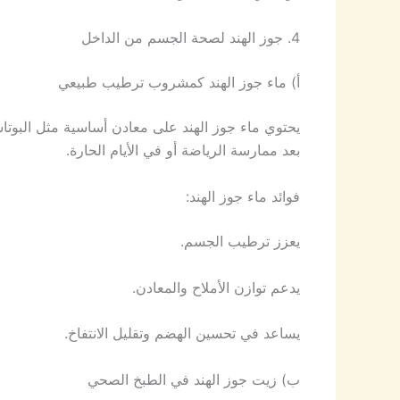
4. جوز الهند لصحة الجسم من الداخل
أ) ماء جوز الهند كمشروب ترطيب طبيعي
يحتوي ماء جوز الهند على معادن أساسية مثل البوتاس
بعد ممارسة الرياضة أو في الأيام الحارة.
فوائد ماء جوز الهند:
يعزز ترطيب الجسم.
يدعم توازن الأملاح والمعادن.
يساعد في تحسين الهضم وتقليل الانتفاخ.
ب) زيت جوز الهند في الطبخ الصحي