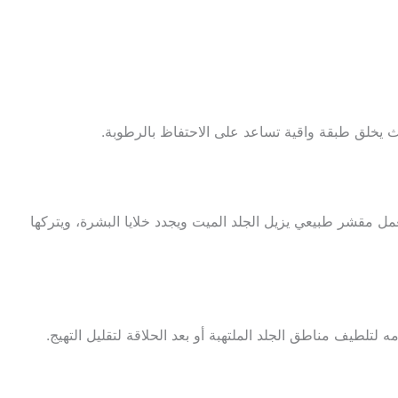
حيث يخلق طبقة واقية تساعد على الاحتفاظ بالرطوبة.
ل مقشر طبيعي يزيل الجلد الميت ويجدد خلايا البشرة، ويتركها
 لتلطيف مناطق الجلد الملتهبة أو بعد الحلاقة لتقليل التهيج.