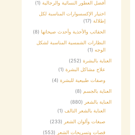
أفضل العطور النسائية والرجالية
(1)
اختيار الإكسسوارات المناسبة لكل
إطلالة
(17)
الحقائب والأحذية وأحدث صيحاتها
(8)
النظارات الشمسية المناسبة لشكل
الوجه
(1)
العناية بالبشرة
(252)
علاج مشاكل البشرة
(1)
وصفات طبيعية للبشرة
(4)
العناية بالجسم
(8)
العناية بالشعر
(880)
العناية بالشعر التالف
(1)
صبغات وألوان الشعر
(233)
قصات وتسريحات الشعر
(553)