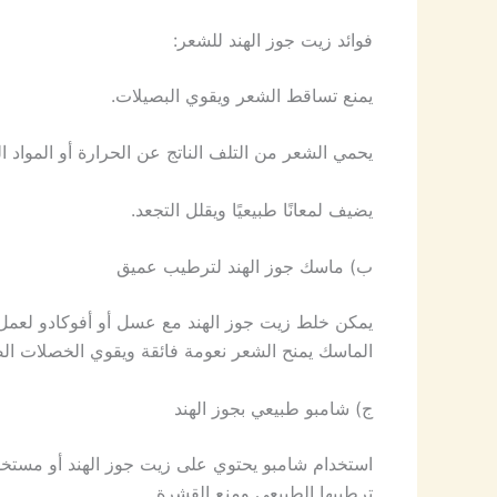
فوائد زيت جوز الهند للشعر:
يمنع تساقط الشعر ويقوي البصيلات.
يحمي الشعر من التلف الناتج عن الحرارة أو المواد الك
يضيف لمعانًا طبيعيًا ويقلل التجعد.
ب) ماسك جوز الهند لترطيب عميق
الماسك يمنح الشعر نعومة فائقة ويقوي الخصلات ال
ج) شامبو طبيعي بجوز الهند
استخدام شامبو يحتوي على زيت جوز الهند أو مست
ترطيبها الطبيعي ومنع القشرة.