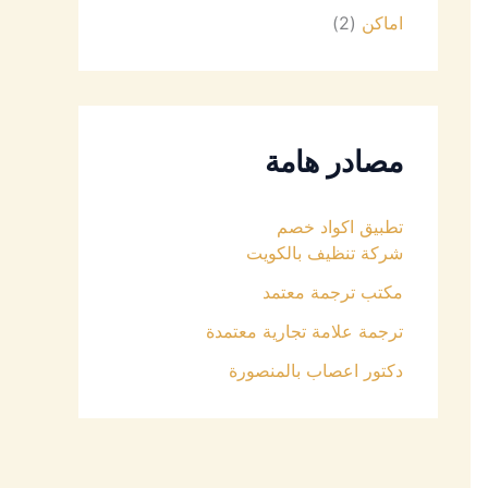
اماكن
(2)
مصادر هامة
تطبيق اكواد خصم
شركة تنظيف بالكويت
مكتب ترجمة معتمد
ترجمة علامة تجارية معتمدة
دكتور اعصاب بالمنصورة