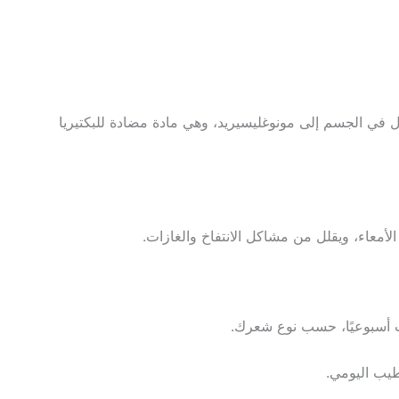
 في الجسم إلى مونوغليسيريد، وهي مادة مضادة للبكتيريا
الأمعاء، ويقلل من مشاكل الانتفاخ والغازات.
ت أسبوعيًا، حسب نوع شعرك.
طيب اليومي.