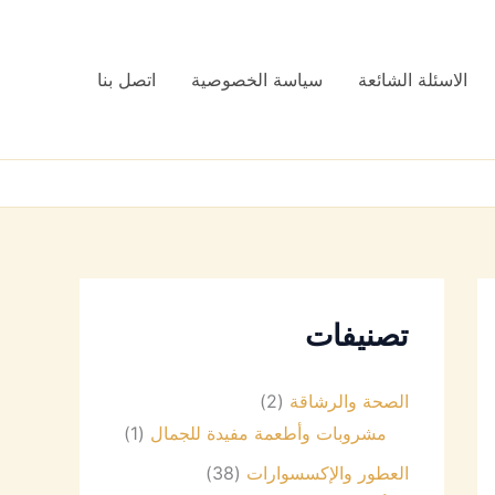
الاسئلة الشائعة
سياسة الخصوصية
اتصل بنا
تصنيفات
الصحة والرشاقة
(2)
مشروبات وأطعمة مفيدة للجمال
(1)
العطور والإكسسوارات
(38)