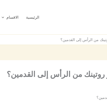
الرئيسية
الاقسام
تينك من الرأس إلى القدمين؟
 روتينك من الرأس إلى القدمين؟
قدمين؟