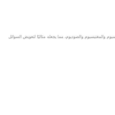
يوم والمغنيسيوم والصوديوم، مما يجعله مثاليًا لتعويض السوائل