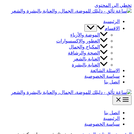
تخطي إلى المحتوى
الرئيسية
الاقسام
الموضة والأزياء
العطور والإكسسوارات
المكياج والجمال
الصحة والرشاقة
العناية بالشعر
العناية بالبشرة
الاسئلة الشائعة
سياسة الخصوصية
اتصل بنا
اتصل بنا
الرئيسية
سياسة الخصوصية