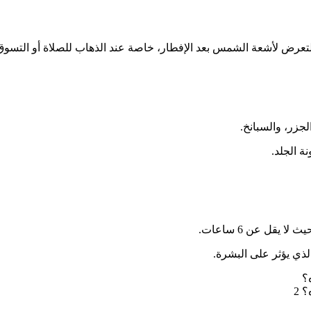
لجزر، والسبانخ.
يقل عن 6 ساعات.
الذي يؤثر على البشرة.
؟
 2