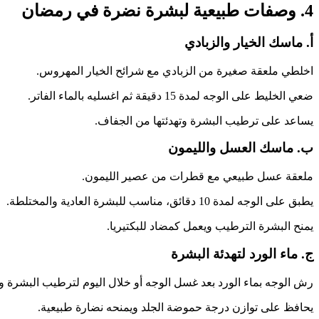
4. وصفات طبيعية لبشرة نضرة في رمضان
أ. ماسك الخيار والزبادي
اخلطي ملعقة صغيرة من الزبادي مع شرائح الخيار المهروس.
ضعي الخليط على الوجه لمدة 15 دقيقة ثم اغسليه بالماء الفاتر.
يساعد على ترطيب البشرة وتهدئتها من الجفاف.
ب. ماسك العسل والليمون
ملعقة عسل طبيعي مع قطرات من عصير الليمون.
يطبق على الوجه لمدة 10 دقائق، مناسب للبشرة العادية والمختلطة.
يمنح البشرة الترطيب ويعمل كمضاد للبكتيريا.
ج. ماء الورد لتهدئة البشرة
رش الوجه بماء الورد بعد غسل الوجه أو خلال اليوم لترطيب البشرة وت
يحافظ على توازن درجة حموضة الجلد ويمنحه نضارة طبيعية.