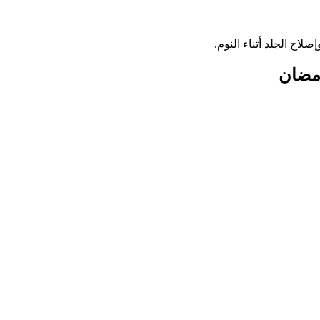
اح الجلد أثناء النوم.