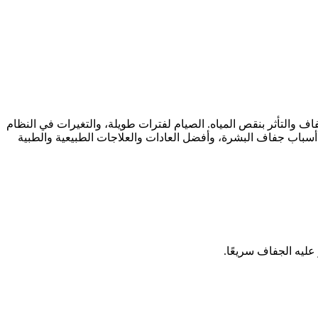
 والتأثر بنقص المياه. الصيام لفترات طويلة، والتغيرات في النظام
 أسباب جفاف البشرة، وأفضل العادات والعلاجات الطبيعية والطبية
عليه الجفاف سريعًا.