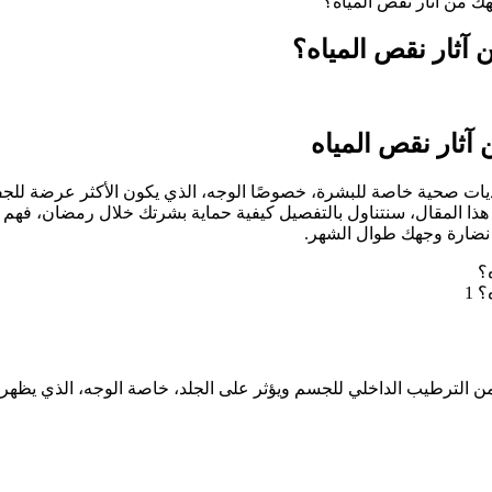
 من آثار نقص المياه؟
آثار نقص المياه؟
ثار نقص المياه
ات صحية خاصة للبشرة، خصوصًا الوجه، الذي يكون الأكثر عرضة للجفاف
ي هذا المقال، سنتناول بالتفصيل كيفية حماية بشرتك خلال رمضان، فهم
ى نضارة وجهك طوال الشهر.
؟
 1
من الترطيب الداخلي للجسم ويؤثر على الجلد، خاصة الوجه، الذي يظهر 