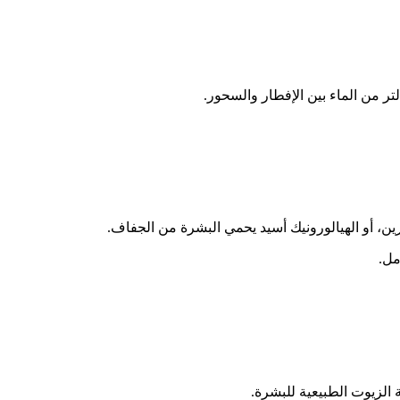
ن، أو الهيالورونيك أسيد يحمي البشرة من الجفاف.
مل.
 الزيوت الطبيعية للبشرة.