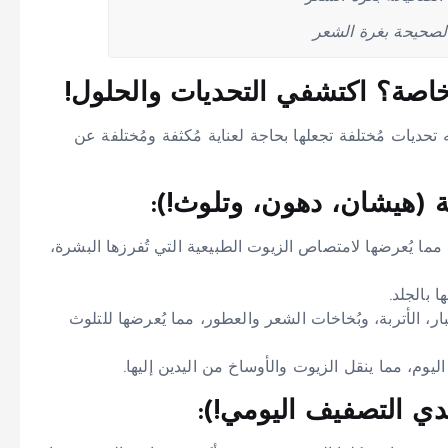
لصحيحة بغرة الشعر
 خاصة؟ اكتشفي التحديات والحلول!
تحديات مُختلفة تجعلها بحاجة لعناية مُكثفة ومُختلفة عن
ة (هيشان، دهون، وتلوث!):
مما يُعرضها لامتصاص الزيوت الطبيعية التي تُفرزها البشرة،
 بالجلد.
ر، الأتربة، وبُخاخات الشعر والعطور، مما يُعرضها للتلوث
ليوم، مما ينقل الزيوت والأوساخ من اليدين إليها.
ي التصفيف اليومي!):