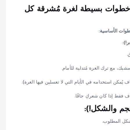
ر: خطوات بسيطة لغرة مُشرقة كل
خطوات الأساسية:
!):
.
ك، مع ترك الغرة مُتدلية للأمام.
يُمكن استخدامه في الأيام التي لا تغسلين فيها الغرة).
ف فقط إذا كان شعركِ جافًا.
جم والشكل!):
لشكل المطلوب.