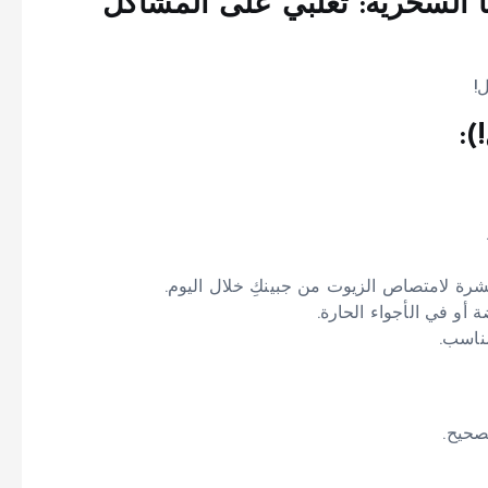
ها السحرية: تغلبي على المشاكل
!
):
شرة لامتصاص الزيوت من جبينكِ خلال اليوم.
أو في الأجواء الحارة.
ناسب.
صحيح.