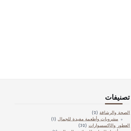
تصنيفات
الصحة والرشاقة
(2)
مشروبات وأطعمة مفيدة للجمال
(1)
العطور والإكسسوارات
(32)