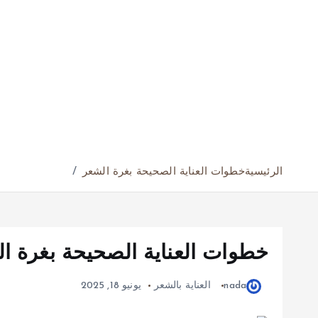
الرئيسية
خطوات العناية الصحيحة بغرة الشعر
خطوات العناية الصحيحة بغرة ا
nada
العناية بالشعر
يونيو 18, 2025