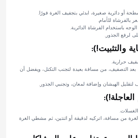
 أو دائرية صغيرة، ابدئي بتجفيف الغرة فورًا.
 بالفرشاة للأمام.
وجه باستخدام الفرشاة الدائرية.
 لرفع الجذور.
ة والتثبيت!):
يف حرارية.
عد التصفيف، من مسافة بعيدة لتجنب التكتل، ويفضل أن
لتقليل الهيشان وإضافة لمعان، وتجنبي الجذور.
لعاجلة!):
الغسلات.
ة من مسافة، اتركيه لدقيقة أو اثنتين، ثم مشطي الغرة