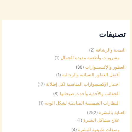
تصنيفات
الصحة والرشاقة
(2)
مشروبات وأطعمة مفيدة للجمال
(1)
العطور والإكسسوارات
(38)
أفضل العطور النسائية والرجالية
(1)
اختيار الإكسسوارات المناسبة لكل إطلالة
(17)
الحقائب والأحذية وأحدث صيحاتها
(8)
النظارات الشمسية المناسبة لشكل الوجه
(1)
العناية بالبشرة
(252)
علاج مشاكل البشرة
(1)
وصفات طبيعية للبشرة
(4)