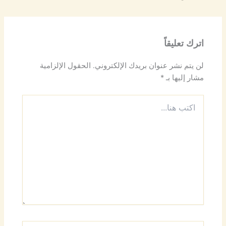
اترك تعليقاً
لن يتم نشر عنوان بريدك الإلكتروني.
الحقول الإلزامية
مشار إليها بـ
*
اكتب
هنا...
اسم*