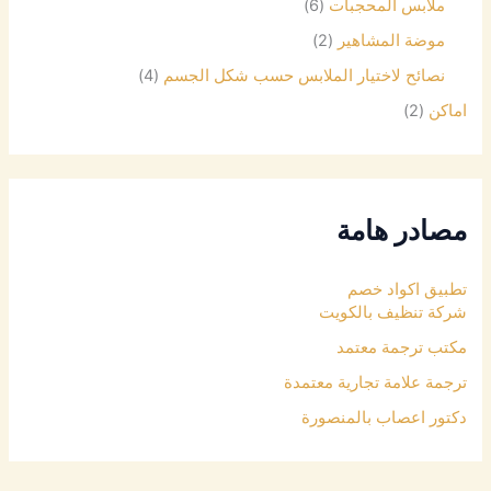
ملابس المحجبات
(6)
موضة المشاهير
(2)
نصائح لاختيار الملابس حسب شكل الجسم
(4)
اماكن
(2)
مصادر هامة
تطبيق اكواد خصم
شركة تنظيف بالكويت
مكتب ترجمة معتمد
ترجمة علامة تجارية معتمدة
دكتور اعصاب بالمنصورة