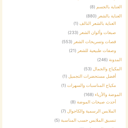
العناية بالجسم
(8)
العناية بالشعر
(880)
العناية بالشعر التالف
(1)
صبغات وألوان الشعر
(233)
قصات وتسريحات الشعر
(553)
وصفات طبيعية للشعر
(21)
المدونة
(246)
المكياج والجمال
(53)
أفضل مستحضرات التجميل
(1)
مكياج المناسبات والسهرات
(1)
الموضة والأزياء
(168)
أحدث صيحات الموضة
(8)
الملابس الرسمية والكاجوال
(7)
تنسيق الملابس حسب المناسبة
(5)