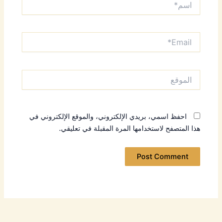
Email*
الموقع
احفظ اسمي، بريدي الإلكتروني، والموقع الإلكتروني في
هذا المتصفح لاستخدامها المرة المقبلة في تعليقي.