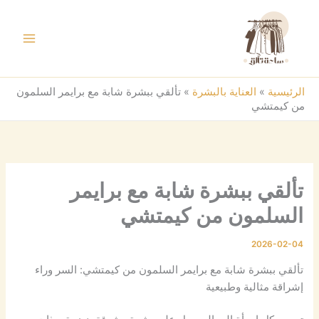
خطي
لى
لمحتوى
الرئيسية
»
العناية بالبشرة
»
تألقي ببشرة شابة مع برايمر السلمون
من كيمتشي
تألقي ببشرة شابة مع برايمر
السلمون من كيمتشي
2026-02-04
تألقي ببشرة شابة مع برايمر السلمون من كيمتشي: السر وراء
إشراقة مثالية وطبيعية