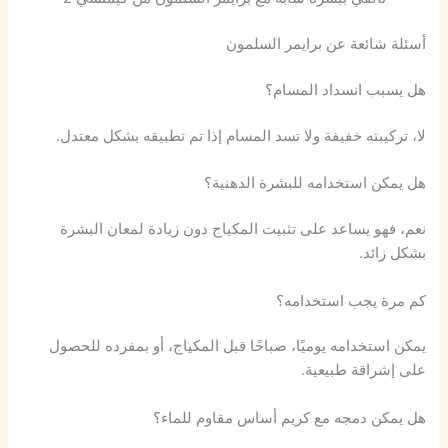
أسئلة شائعة عن برايمر السلمون
هل يسبب انسداد المسام؟
لا، تركيبته خفيفة ولا تسد المسام إذا تم تطبيقه بشكل معتدل.
هل يمكن استخدامه للبشرة الدهنية؟
نعم، فهو يساعد على تثبيت المكياج دون زيادة لمعان البشرة
بشكل زائد.
كم مرة يجب استخدامه؟
يمكن استخدامه يوميًا، صباحًا قبل المكياج، أو بمفرده للحصول
على إشراقة طبيعية.
هل يمكن دمجه مع كريم أساس مقاوم للماء؟