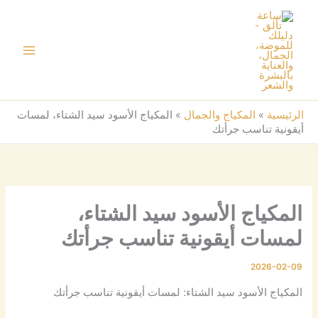
خطي
لى
لمحتوى
الرئيسية
»
المكياج والجمال
»
المكياج الأسود سيد الشتاء، لمسات
أيقونية تناسب جرأتك
المكياج الأسود سيد الشتاء،
لمسات أيقونية تناسب جرأتك
2026-02-09
المكياج الأسود سيد الشتاء: لمسات أيقونية تناسب جرأتك