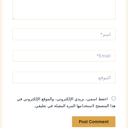
اسم*
Email*
الموقع
احفظ اسمي، بريدي الإلكتروني، والموقع الإلكتروني في
هذا المتصفح لاستخدامها المرة المقبلة في تعليقي.