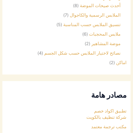
أحدث صيحات الموضة
(8)
الملابس الرسمية والكاجوال
(7)
تنسيق الملابس حسب المناسبة
(5)
ملابس المحجبات
(6)
موضة المشاهير
(2)
نصائح لاختيار الملابس حسب شكل الجسم
(4)
اماكن
(2)
مصادر هامة
تطبيق اكواد خصم
شركة تنظيف بالكويت
مكتب ترجمة معتمد