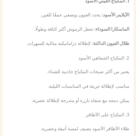
1. المكياج العيني الأسود
الآيلاينر الأسود:
يحدد العيون ويضفي عمقًا للعين.
الماسكارا السوداء:
تجعل الرموش أكثر كثافة وطولًا.
ظلال العيون الداكنة:
لإطلالة دراماتيكية مثالية للسهرات.
2. المكياج الشفاهي الأسود
يعتبر من أكثر صيحات المكياج جاذبية للشتاء.
مناسب لإطلالة جريئة في المناسبات الليلية.
يمكن دمجه مع شفاه بارزة أو متدرجة لإطلالة عصرية.
3. المكياج على الأظافر
طلاء الأظافر الأسود يضيف لمسة أنيقة وعصرية.