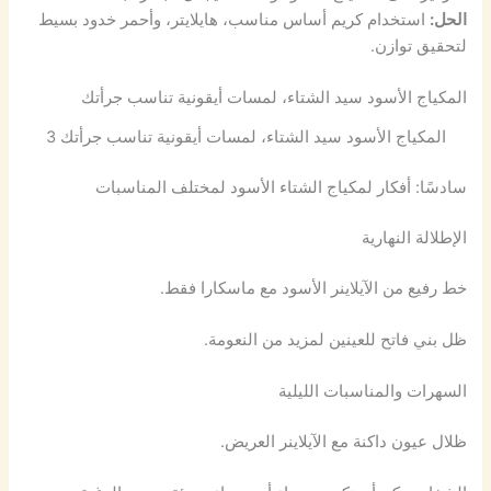
الحل:
استخدام كريم أساس مناسب، هايلايتر، وأحمر خدود بسيط
لتحقيق توازن.
المكياج الأسود سيد الشتاء، لمسات أيقونية تناسب جرأتك
المكياج الأسود سيد الشتاء، لمسات أيقونية تناسب جرأتك 3
سادسًا: أفكار لمكياج الشتاء الأسود لمختلف المناسبات
الإطلالة النهارية
خط رفيع من الآيلاينر الأسود مع ماسكارا فقط.
ظل بني فاتح للعينين لمزيد من النعومة.
السهرات والمناسبات الليلية
ظلال عيون داكنة مع الآيلاينر العريض.