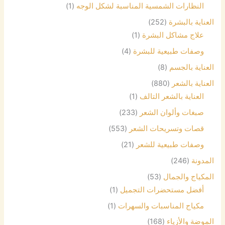
النظارات الشمسية المناسبة لشكل الوجه
(1)
العناية بالبشرة
(252)
علاج مشاكل البشرة
(1)
وصفات طبيعية للبشرة
(4)
العناية بالجسم
(8)
العناية بالشعر
(880)
العناية بالشعر التالف
(1)
صبغات وألوان الشعر
(233)
قصات وتسريحات الشعر
(553)
وصفات طبيعية للشعر
(21)
المدونة
(246)
المكياج والجمال
(53)
أفضل مستحضرات التجميل
(1)
مكياج المناسبات والسهرات
(1)
الموضة والأزياء
(168)