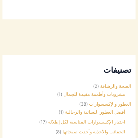
تصنيفات
الصحة والرشاقة
(2)
مشروبات وأطعمة مفيدة للجمال
(1)
العطور والإكسسوارات
(38)
أفضل العطور النسائية والرجالية
(1)
اختيار الإكسسوارات المناسبة لكل إطلالة
(17)
الحقائب والأحذية وأحدث صيحاتها
(8)