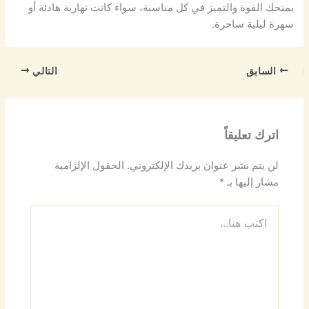
يمنحك القوة والتميز في كل مناسبة، سواء كانت نهارية هادئة أو
سهرة ليلية ساحرة.
السابق
التالي
اترك تعليقاً
لن يتم نشر عنوان بريدك الإلكتروني.
الحقول الإلزامية
مشار إليها بـ
*
اكتب
هنا...