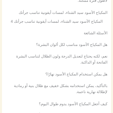
لأطول فترة ممكنة.
المكياج الأسود سيد الشتاء، لمسات أيقونية تناسب جرأتك
المكياج الأسود سيد الشتاء، لمسات أيقونية تناسب جرأتك 4
الأسئلة الشائعة
هل المكياج الأسود مناسب لكل ألوان البشرة؟
نعم، لكنه يحتاج لتعديل الدرجة ولون الظلال لتناسب البشرة
الفاتحة أو الداكنة.
هل يمكن استخدام المكياج الأسود نهارًا؟
بالتأكيد، يمكن استخدامه بشكل خفيف مع ظلال بنية أو رمادية
لإطلالة نهارية ناعمة.
كيف أجعل المكياج الأسود يدوم طوال اليوم؟