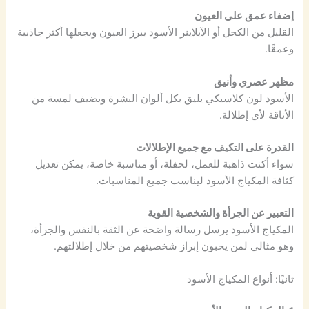
إضفاء عمق على العيون
القليل من الكحل أو الآيلاينر الأسود يبرز العيون ويجعلها أكثر جاذبية
وعمقًا.
مظهر عصري وأنيق
الأسود لون كلاسيكي يليق بكل ألوان البشرة ويضيف لمسة من
الأناقة لأي إطلالة.
القدرة على التكيف مع جميع الإطلالات
سواء أكنت ذاهبة للعمل، لحفلة، أو مناسبة خاصة، يمكن تعديل
كثافة المكياج الأسود ليناسب جميع المناسبات.
التعبير عن الجرأة والشخصية القوية
المكياج الأسود يرسل رسالة واضحة عن الثقة بالنفس والجرأة،
وهو مثالي لمن يحبون إبراز شخصيتهم من خلال إطلالتهم.
ثانيًا: أنواع المكياج الأسود