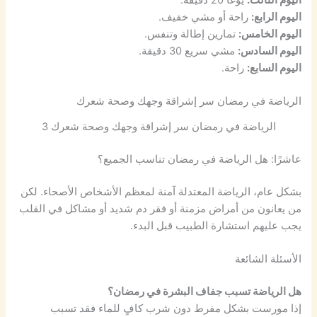
اليوم الثالث:
يوغا 20 دقيقة.
اليوم الرابع:
راحة أو مشي خفيف.
اليوم الخامس:
تمارين إطالة وتنفس.
اليوم السادس:
مشي سريع 30 دقيقة.
اليوم السابع:
راحة.
الرياضة في رمضان سر إشراقة وجهك وصحة شعرك
الرياضة في رمضان سر إشراقة وجهك وصحة شعرك 3
عاشرًا: هل الرياضة في رمضان تناسب الجميع؟
بشكل عام، الرياضة المعتدلة آمنة لمعظم الأشخاص الأصحاء. لكن
من يعانون من أمراض مزمنة أو فقر دم شديد أو مشاكل في القلب
يجب عليهم استشارة الطبيب قبل البدء.
الأسئلة الشائعة
هل الرياضة تسبب جفاف البشرة في رمضان؟
إذا مورست بشكل مفرط دون شرب كافٍ للماء فقد تسبب