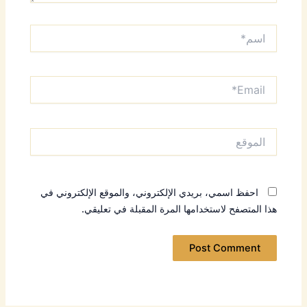
اسم*
Email*
الموقع
احفظ اسمي، بريدي الإلكتروني، والموقع الإلكتروني في
هذا المتصفح لاستخدامها المرة المقبلة في تعليقي.