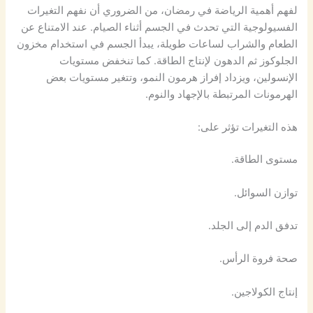
لفهم أهمية الرياضة في رمضان، من الضروري أن نفهم التغيرات
الفسيولوجية التي تحدث في الجسم أثناء الصيام. عند الامتناع عن
الطعام والشراب لساعات طويلة، يبدأ الجسم في استخدام مخزون
الجلوكوز ثم الدهون لإنتاج الطاقة. كما تنخفض مستويات
الإنسولين، ويزداد إفراز هرمون النمو، وتتغير مستويات بعض
الهرمونات المرتبطة بالإجهاد والنوم.
هذه التغيرات تؤثر على:
مستوى الطاقة.
توازن السوائل.
تدفق الدم إلى الجلد.
صحة فروة الرأس.
إنتاج الكولاجين.