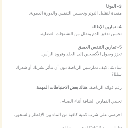
3- اليوغا
مفيدة لتقليل التوتر وتحسين التنفس والدورة الدموية.
4- تمارين الإطالة
تحسن تدفق الدم وتقلل من التشنجات العضلية.
5- تمارين التنفس العميق
تعزز وصول الأكسجين إلى الجلد وفروة الرأس.
سادسًا: كيف تمارسين الرياضة دون أن تتأثر بشرتك أو شعرك
سلبًا؟
رغم فوائد الرياضة،
هناك بعض الاحتياطات المهمة:
تجنبي التمارين الشاقة أثناء الصيام.
احرصي على شرب كمية كافية من الماء بين الإفطار والسحور.