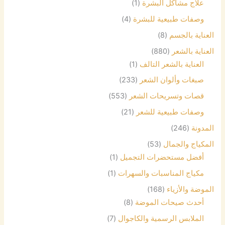
علاج مشاكل البشرة
(1)
وصفات طبيعية للبشرة
(4)
العناية بالجسم
(8)
العناية بالشعر
(880)
العناية بالشعر التالف
(1)
صبغات وألوان الشعر
(233)
قصات وتسريحات الشعر
(553)
وصفات طبيعية للشعر
(21)
المدونة
(246)
المكياج والجمال
(53)
أفضل مستحضرات التجميل
(1)
مكياج المناسبات والسهرات
(1)
الموضة والأزياء
(168)
أحدث صيحات الموضة
(8)
الملابس الرسمية والكاجوال
(7)