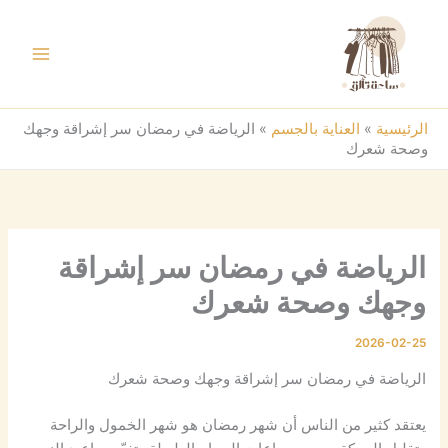
خطي
لى
لمحتوى
الرئيسية
»
العناية بالجسم
»
الرياضة في رمضان سر إشراقة وجهك
وصحة شعرك
الرياضة في رمضان سر إشراقة
وجهك وصحة شعرك
2026-02-25
الرياضة في رمضان سر إشراقة وجهك وصحة شعرك
يعتقد كثير من الناس أن شهر رمضان هو شهر الخمول والراحة