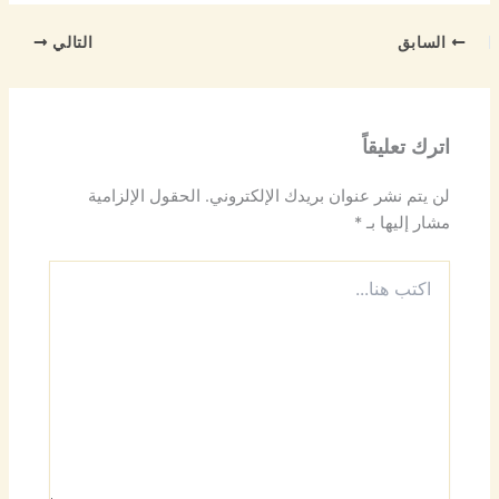
السابق
التالي
اترك تعليقاً
لن يتم نشر عنوان بريدك الإلكتروني.
الحقول الإلزامية
مشار إليها بـ
*
اكتب
هنا...