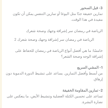
3- قبل السحور
تمارين خفيفة جدًا مثل اليوغا أو تمارين التنفس يمكن أن تكون
مفيدة في هذا الوقت.
الرياضة في رمضان سر إشراقة وجهك وصحة شعرك
الرياضة في رمضان سر إشراقة وجهك وصحة شعرك 2
خامسًا: ما هي أفضل أنواع الرياضة في رمضان للحفاظ على
إشراقة الوجه وصحة الشعر؟
1- المشي السريع
من أبسط وأفضل التمارين. يساعد على تنشيط الدورة الدموية دون
إرهاق.
2- تمارين المقاومة الخفيفة
تساعد على تحسين الكتلة العضلية وتنشيط الأيض، ما ينعكس على
نضارة البشرة.