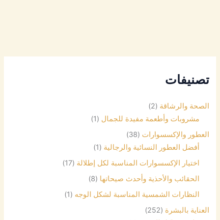
تصنيفات
الصحة والرشاقة
(2)
مشروبات وأطعمة مفيدة للجمال
(1)
العطور والإكسسوارات
(38)
أفضل العطور النسائية والرجالية
(1)
اختيار الإكسسوارات المناسبة لكل إطلالة
(17)
الحقائب والأحذية وأحدث صيحاتها
(8)
النظارات الشمسية المناسبة لشكل الوجه
(1)
العناية بالبشرة
(252)