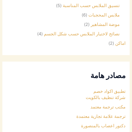
تنسيق الملابس حسب المناسبة
(5)
ملابس المحجبات
(6)
موضة المشاهير
(2)
نصائح لاختيار الملابس حسب شكل الجسم
(4)
اماكن
(2)
مصادر هامة
تطبيق اكواد خصم
شركة تنظيف بالكويت
مكتب ترجمة معتمد
ترجمة علامة تجارية معتمدة
دكتور اعصاب بالمنصورة