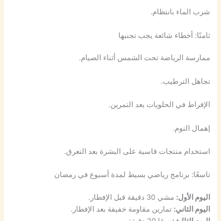
شرب الماء بانتظام.
ثامنًا: أخطاء شائعة يجب تجنبها
ممارسة الرياضة تحت الشمس أثناء الصيام.
تجاهل الترطيب.
الإفراط في الحلويات بعد التمرين.
إهمال النوم.
استخدام منتجات قاسية على البشرة بعد التعرق.
تاسعًا: برنامج رياضي بسيط لمدة أسبوع في رمضان
اليوم الأول:
مشي 30 دقيقة قبل الإفطار.
اليوم الثاني:
تمارين مقاومة خفيفة بعد الإفطار.