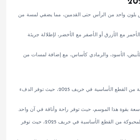
س بلون واحد من الرأس حتى القدمين، مما يضفي لمسة من
لأحمر مع الأزرق أو الأصفر مع الأخضر، لإطلالة جريئة
لأبيض، الأسود، والرمادي كأساس، مع إضافة لمسات من
تُعتبر المعاطف الطويلة من القطع الأساسية في خريف 2025، حيث توفر الدفء
اسعة بقوة هذا الموسم، حيث توفر راحة وأناقة في آن واحد.
تُعتبر الكنزات المحبوكة من القطع الأساسية في خريف 2025، حيث توفر