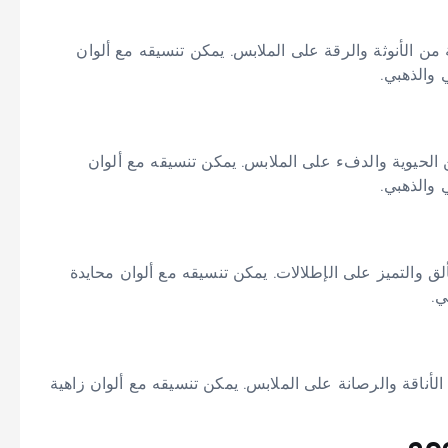
 من الأنوثة والرقة على الملابس. يمكن تنسيقه مع ألوان
 والذهبي.
 الحيوية والدفء على الملابس. يمكن تنسيقه مع ألوان
 والذهبي.
لق والتميز على الإطلالات. يمكن تنسيقه مع ألوان محايدة
ي.
الأناقة والرصانة على الملابس. يمكن تنسيقه مع ألوان زاهية