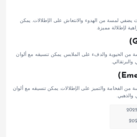
حيث يضفي لمسة من الهدوء والانتعاش على الإطلالات. يمكن
اهية لإطلالة مميزة.
سة من الحيوية والدفء على الملابس. يمكن تنسيقه مع ألوان
 والبرتقالي.
ة من الفخامة والتميز على الإطلالات. يمكن تنسيقه مع ألوان
 والذهبي.