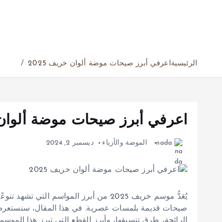
الرئيسية
اعرفي أبرز صيحات موضة ألوان خريف 2025
اعرفي أبرز صيحات موضة ألوان خر
nada
الموضة والأزياء
ديسمبر 2, 2024
يُعَدُّ موسم خريف 2025 من أبرز المواسم ال
الرائجة، طرق تنسيقها، وأبرز القطع التي تبرز هذا الموسم.