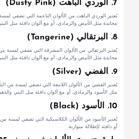
7. الوردي الباهت (Dusty Pink)
يُعتبر الوردي الباهت من الألوان الناعمة التي تضفي لمسة
محايدة مثل الأبيض والرمادي، أو مع ألوان دافئة مثل البني
8. البرتقالي (Tangerine)
يُعتبر البرتقالي من الألوان المشرقة التي تضفي لمسة من
محايدة مثل الأبيض والرمادي، أو مع ألوان دافئة مثل البني
9. الفضي (Silver)
يُعتبر الفضي من الألوان اللامعة التي تضفي لمسة من التأ
مثل الأسود والرمادي، أو مع ألوان دافئة مثل البني والذهب
10. الأسود (Black)
يُعتبر الأسود من الألوان الكلاسيكية التي تضفي لمسة من 
أو دافئة لإطلالة متوازنة.