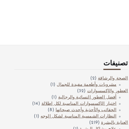
تصنيفات
الصحة والرشاقة
(2)
مشروبات وأطعمة مفيدة للجمال
(1)
العطور والإكسسوارات
(32)
أفضل العطور النسائية والرجالية
(1)
اختيار الإكسسوارات المناسبة لكل إطلالة
(14)
الحقائب والأحذية وأحدث صيحاتها
(8)
النظارات الشمسية المناسبة لشكل الوجه
(1)
العناية بالبشرة
(219)