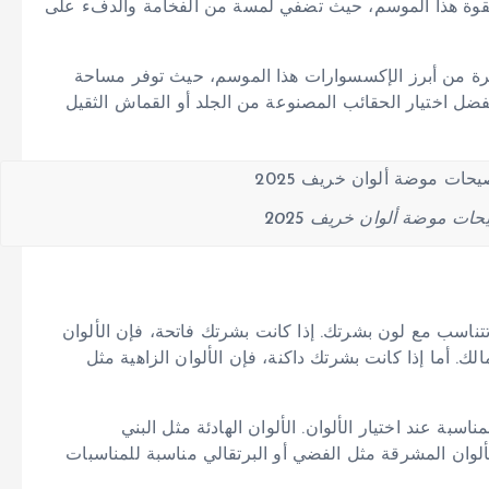
 بقوة هذا الموسم، حيث تضفي لمسة من الفخامة والدفء على
بيرة من أبرز الإكسسوارات هذا الموسم، حيث توفر مساحة
ضل اختيار الحقائب المصنوعة من الجلد أو القماش الثقيل
ات موضة ألوان خريف 2025
تتناسب مع لون بشرتك. إذا كانت بشرتك فاتحة، فإن الألوان
لك. أما إذا كانت بشرتك داكنة، فإن الألوان الزاهية مثل
سبة عند اختيار الألوان. الألوان الهادئة مثل البني
 الألوان المشرقة مثل الفضي أو البرتقالي مناسبة للمناسبات