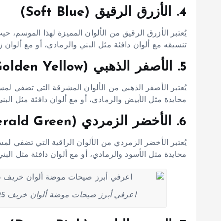
4. الأزرق الرقيق (Soft Blue)
يُعتبر الأزرق الرقيق من الألوان المميزة لهذا الموسم، 
تنسيقه مع ألوان دافئة مثل البني والرمادي، أو مع ألوان ز
5. الأصفر الذهبي (Golden Yellow)
يُعتبر الأصفر الذهبي من الألوان المشرقة التي تضفي لم
محايدة مثل الأبيض والرمادي، أو مع ألوان دافئة مثل البني
6. الأخضر الزمردي (Emerald Green)
يُعتبر الأخضر الزمردي من الألوان الراقية التي تضفي لمس
محايدة مثل الأسود والرمادي، أو مع ألوان دافئة مثل البني
اعرفي أبرز صيحات موضة ألوان خريف 2025