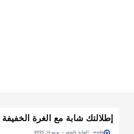
إطلالتك شابة مع الغرة الخفيفة 
nada
العناية بالشعر
يونيو 14, 2025