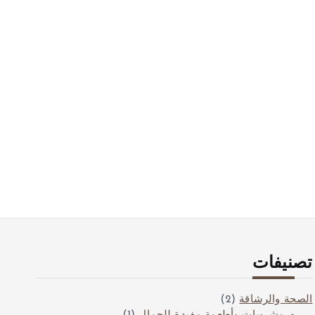
تصنيفات
الصحة والرشاقة
(2)