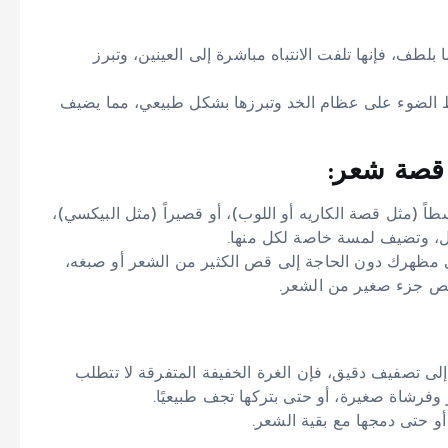
بلطف، فإنها تلفت الانتباه مباشرة إلى العينين، وتبرز
ط الضوء على عظام الخد وتبرزها بشكل طبيعي، مما يضيف
 قصة شعر:
اً (مثل قصة الكاريه أو اللوب)، أو قصيراً (مثل البيكسي)،
ال، وتضيف لمسة خاصة لكل منها.
ي مظهرك دون الحاجة إلى قص الكثير من الشعر أو صبغه،
د قص جزء صغير من الشعر.
لى تصفيف دقيق، فإن الغرة الخفيفة المتفرقة لا تتطلب
وفرشاة صغيرة، أو حتى بتركها تجف طبيعيًا.
أو حتى دمجها مع بقية الشعر.