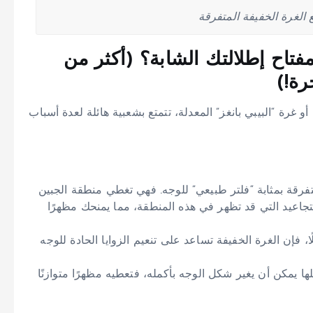
 الغرة الخفيفة المتفرقة
مفتاح إطلالتك الشابة؟ (أكثر من
رة!)
 أو غرة “البيبي بانغز” المعدلة، تتمتع بشعبية هائلة لعدة أسباب
متفرقة بمثابة “فلتر طبيعي” للوجه. فهي تغطي منطقة الجبين
جاعيد التي قد تظهر في هذه المنطقة، مما يمنحك مظهرًا
ا، فإن الغرة الخفيفة تساعد على تنعيم الزوايا الحادة للوجه
ها يمكن أن يغير شكل الوجه بأكمله، فتعطيه مظهرًا متوازنًا