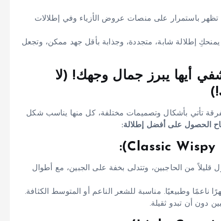
دد. تظهر باستمرار على منصات عروض الأزياء وفي إطلالات
 يمنحكِ إطلالة شابة، متجددة، وجذابة بأقل جهد ممكن، وتجعل
شفي أيها يبرز جمال وجهك! (لا
)
لمتفرقة تأتي بأشكال وتصميمات مختلفة، كل منها يناسب شكل
تاح الحصول على أفضل إطلالة:
 قليلاً من الحاجبين، وتتدلى بخفة على الجبين، مع أطوال
ناعمًا وطبيعيًا. مناسبة للشعر الناعم أو المتوسط الكثافة.
ين دون أن تبدو ثقيلة.