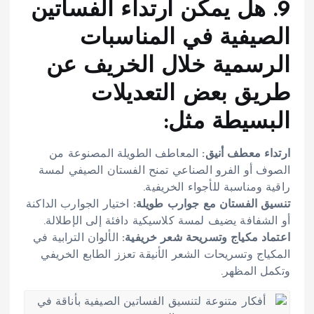
9. هل يمكن ارتداء الفساتين
الصيفية في المناسبات
الرسمية خلال الخريف عن
طريق بعض التعديلات
البسيطة مثل:
ارتداء معطف أنيق:
المعاطف الطويلة المصنوعة من
الصوف أو الفرو الصناعي تمنح الفستان الصيفي لمسة
راقية ومناسبة للأجواء الخريفية.
تنسيق الفستان مع جوارب طويلة:
اختيار الجوارب الداكنة
أو الشفافة يضيف لمسة كلاسيكية دافئة إلى الإطلالة.
اعتماد مكياج وتسريحة شعر خريفية:
الألوان الترابية في
المكياج وتسريحات الشعر الأنيقة تعزز الطابع الخريفي
وتكمل المظهر.