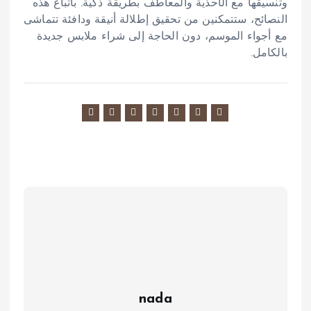
وتنسيقها مع الأحذية والمعاطف بطريقة ذكية. باتباع هذه
النصائح، ستتمكنين من تحقيق إطلالة أنيقة ودافئة تتماشى
مع أجواء الموسم، دون الحاجة إلى شراء ملابس جديدة
بالكامل.
nada