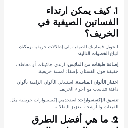
1. كيف يمكن ارتداء
الفساتين الصيفية في
الخريف؟
لتحويل فساتينك الصيفية إلى إطلالات خريفية،
يمكنك
اتباع الخطوات التالية:
إضافة طبقات من الملابس:
ارتدي جاكيتات أو معاطف
خفيفة فوق الفستان لإضفاء لمسة خريفية.
اختيار الألوان المناسبة:
استبدلي الألوان الزاهية بألوان
دافئة تتناسب مع أجواء الخريف.
تنسيق
الإكسسوارات:
استخدمي إكسسوارات خريفية مثل
القبعات والأوشحة لتعزيز الإطلالة.
2. ما هي أفضل الطرق