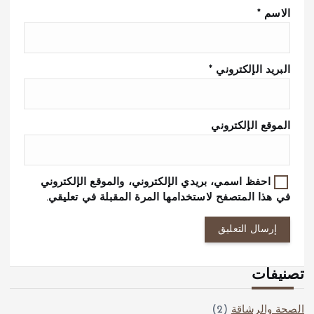
الاسم
*
البريد الإلكتروني
*
الموقع الإلكتروني
احفظ اسمي، بريدي الإلكتروني، والموقع الإلكتروني
في هذا المتصفح لاستخدامها المرة المقبلة في تعليقي.
تصنيفات
الصحة والرشاقة
(2)