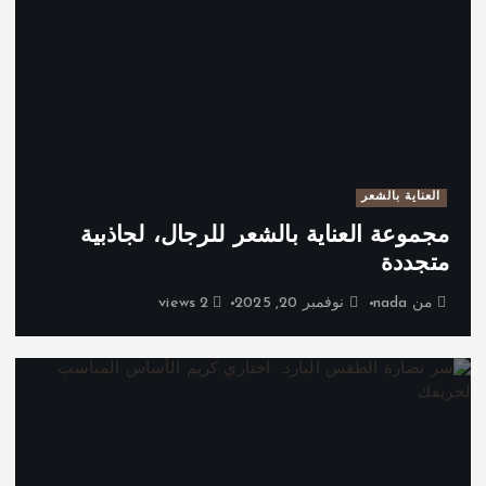
العناية بالشعر
مجموعة العناية بالشعر للرجال، لجاذبية
متجددة
من
nada
نوفمبر 20, 2025
2 views