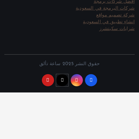
افضل شركات برمجة
شركات البرمجة في السعودية
شركة تصميم مواقع
انشاء تطبيق في السعودية
شرابات سكيتشرز
حقوق النشر 2025 ساعة تألق