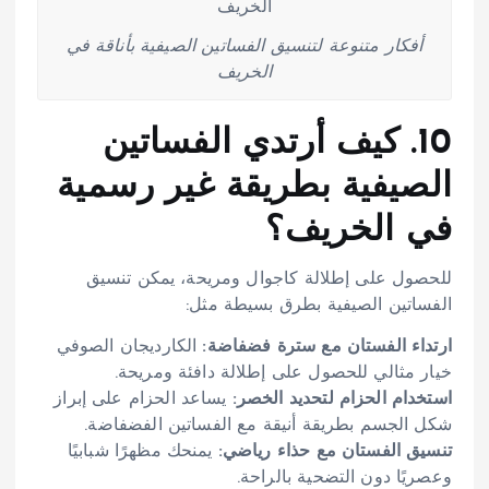
أفكار متنوعة لتنسيق الفساتين الصيفية بأناقة في
الخريف
10. كيف أرتدي الفساتين
الصيفية بطريقة غير رسمية
في الخريف؟
للحصول على إطلالة كاجوال ومريحة، يمكن تنسيق
الفساتين الصيفية بطرق بسيطة مثل:
ارتداء الفستان مع سترة فضفاضة:
الكارديجان الصوفي
خيار مثالي للحصول على إطلالة دافئة ومريحة.
استخدام الحزام لتحديد الخصر:
يساعد الحزام على إبراز
شكل الجسم بطريقة أنيقة مع الفساتين الفضفاضة.
تنسيق الفستان مع حذاء رياضي:
يمنحك مظهرًا شبابيًا
وعصريًا دون التضحية بالراحة.