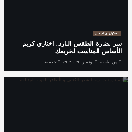
المكياج والجمال
سر نضارة الطقس البارد.. اختاري كريم
الأساس المناسب لخريفك
من
nada
نوفمبر 20, 2025
2 views