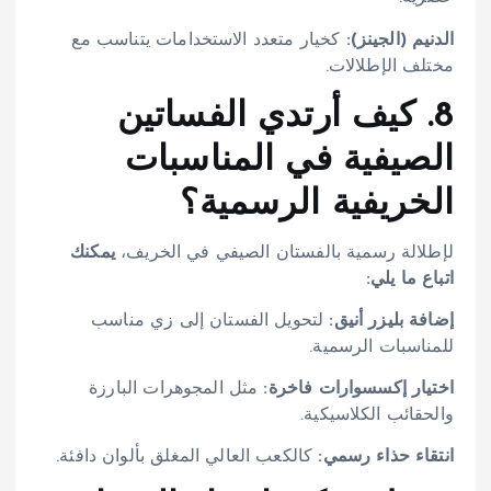
الدنيم (الجينز):
كخيار متعدد الاستخدامات يتناسب مع
مختلف الإطلالات.
8. كيف أرتدي الفساتين
الصيفية في المناسبات
الخريفية الرسمية؟
لإطلالة رسمية بالفستان الصيفي في الخريف،
يمكنك
اتباع ما يلي:
إضافة بليزر أنيق:
لتحويل الفستان إلى زي مناسب
للمناسبات الرسمية.
اختيار إكسسوارات فاخرة:
مثل المجوهرات البارزة
والحقائب الكلاسيكية.
انتقاء حذاء رسمي:
كالكعب العالي المغلق بألوان دافئة.