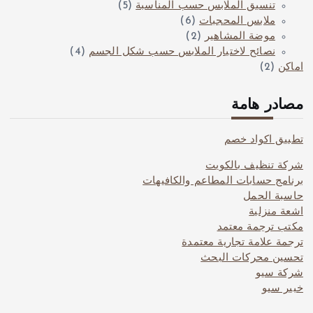
تنسيق الملابس حسب المناسبة
(5)
ملابس المحجبات
(6)
موضة المشاهير
(2)
نصائح لاختيار الملابس حسب شكل الجسم
(4)
اماكن
(2)
مصادر هامة
تطبيق اكواد خصم
شركة تنظيف بالكويت
برنامج حسابات المطاعم والكافيهات
حاسبة الحمل
اشعة منزلية
مكتب ترجمة معتمد
ترجمة علامة تجارية معتمدة
تحسين محركات البحث
شركة سيو
خبير سيو