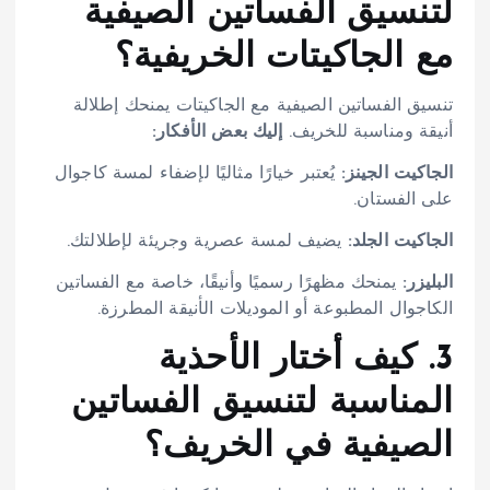
لتنسيق الفساتين الصيفية
مع الجاكيتات الخريفية؟
تنسيق الفساتين الصيفية مع الجاكيتات يمنحك إطلالة
أنيقة ومناسبة للخريف.
إليك بعض الأفكار:
الجاكيت الجينز:
يُعتبر خيارًا مثاليًا لإضفاء لمسة كاجوال
على الفستان.
الجاكيت الجلد:
يضيف لمسة عصرية وجريئة لإطلالتك.
البليزر:
يمنحك مظهرًا رسميًا وأنيقًا، خاصة مع الفساتين
الكاجوال المطبوعة أو الموديلات الأنيقة المطرزة.
3. كيف أختار الأحذية
المناسبة لتنسيق الفساتين
الصيفية في الخريف؟