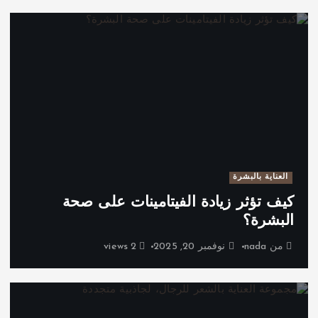
العناية بالبشرة
كيف تؤثر زيادة الفيتامينات على صحة
البشرة؟
من
nada
نوفمبر 20, 2025
2 views