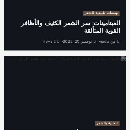
وصفات طبيعية للشعر
الفيتامينات: سر الشعر الكثيف والأظافر
القوية المتألقة
من
nada
نوفمبر 20, 2025
2 views
العناية بالشعر