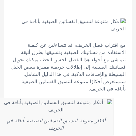
مع اقتراب فصل الخريف، قد تتساءلين عن كيفية
الاستفادة من فساتينك الصيفية وتنسيقها بطرق أنيقة
تتماشى مع أجواء هذا الفصل. لحسن الحظ، يمكنك تحويل
فساتينك الصيفية إلى إطلالات خريفية مميزة ببعض الحيل
البسيطة والإضافات الذكية. في هذا الدليل الشامل،
سنستعرض أفكارًا متنوعة لتنسيق الفساتين الصيفية
بأناقة في الخريف.
أفكار متنوعة لتنسيق الفساتين الصيفية بأناقة في
الخريف