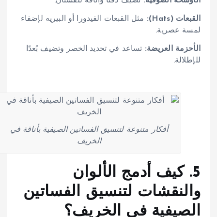
الأوشحة الصوفية:
تضيف دفئًا وأناقة للفستان.
القبعات (Hats):
مثل القبعات الفيدورا أو البيريه لإضفاء
لمسة عصرية.
الأحزمة العريضة:
تساعد في تحديد الخصر وتضيف بُعدًا
للإطلالة.
أفكار متنوعة لتنسيق الفساتين الصيفية بأناقة في
الخريف
5. كيف أدمج الألوان
والنقشات لتنسيق الفساتين
الصيفية في الخريف؟