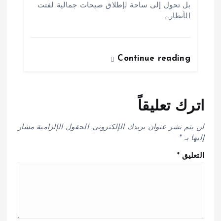
بل تحول إلى ساحة لإطلاق صيحات جمالية لفتت
الأنظار…
Continue reading
اترك تعليقاً
لن يتم نشر عنوان بريدك الإلكتروني.
الحقول الإلزامية مشار
إليها بـ
*
التعليق
*