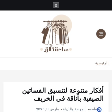
دليلك للموضة، الجمال، والعناية بالبشرة والشعر
الرئيسية
أفكار متنوعة لتنسيق الفساتين
الصيفية بأناقة في الخريف
nada
الموضة والأزياء
مارس 11, 2025