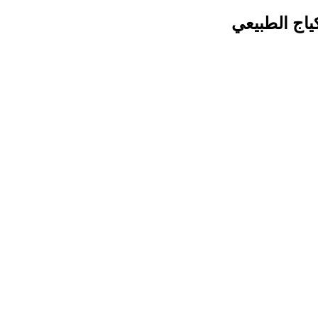
ياج الطبيعي