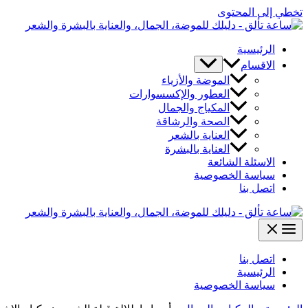
تخطي إلى المحتوى
الرئيسية
الاقسام
الموضة والأزياء
العطور والإكسسوارات
المكياج والجمال
الصحة والرشاقة
العناية بالشعر
العناية بالبشرة
الاسئلة الشائعة
سياسة الخصوصية
اتصل بنا
اتصل بنا
الرئيسية
سياسة الخصوصية