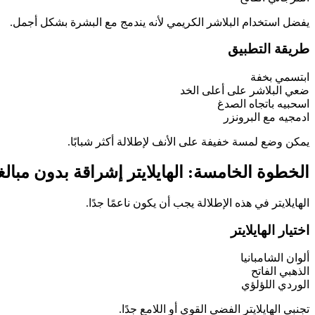
يفضل استخدام البلاشر الكريمي لأنه يندمج مع البشرة بشكل أجمل.
طريقة التطبيق
ابتسمي بخفة
ضعي البلاشر على أعلى الخد
اسحبيه باتجاه الصدغ
ادمجيه مع البرونزر
يمكن وضع لمسة خفيفة على الأنف لإطلالة أكثر شبابًا.
الخطوة الخامسة: الهايلايتر إشراقة بدون مبالغ
الهايلايتر في هذه الإطلالة يجب أن يكون ناعمًا جدًا.
اختيار الهايلايتر
ألوان الشامبانيا
الذهبي الفاتح
الوردي اللؤلؤي
تجنبي الهايلايتر الفضي القوي أو اللامع جدًا.