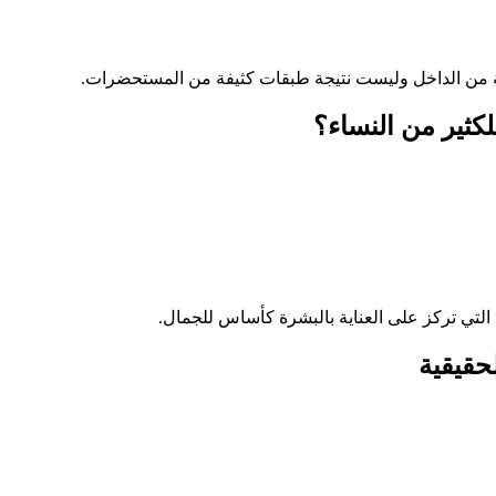
بعة من الداخل وليست نتيجة طبقات كثيفة من المستحضرات.
لكثير من النساء؟
التي تركز على العناية بالبشرة كأساس للجمال.
حقيقية