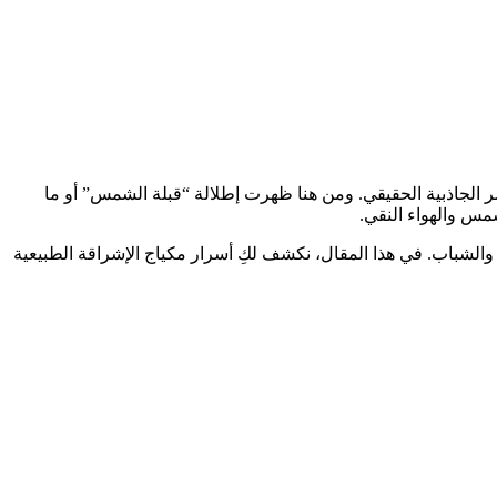
سر الجاذبية الحقيقي. ومن هنا ظهرت إطلالة “قبلة الشمس” أو ما
والشباب. في هذا المقال، نكشف لكِ أسرار مكياج الإشراقة الطبيعية