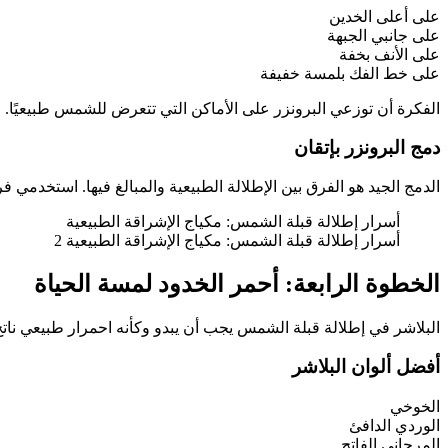
على أعلى الخدين
على جانبي الجبهة
على الأنف بخفة
على خط الفك بلمسة خفيفة
الفكرة أن توزعي البرونزر على الأماكن التي تتعرض للشمس طبيعيًا.
دمج البرونزر بإتقان
الدمج الجيد هو الفرق بين الإطلالة الطبيعية والمبالغ فيها. استخدمي 
أسرار إطلالة قبلة الشمس: مكياج الإشراقة الطبيعية
أسرار إطلالة قبلة الشمس: مكياج الإشراقة الطبيعية 2
الخطوة الرابعة: أحمر الخدود لمسة الحياة
البلاشر في إطلالة قبلة الشمس يجب أن يبدو وكأنه احمرار طبيعي نات
أفضل ألوان البلاشر
الخوخي
الوردي الدافئ
المرجاني الفاتح