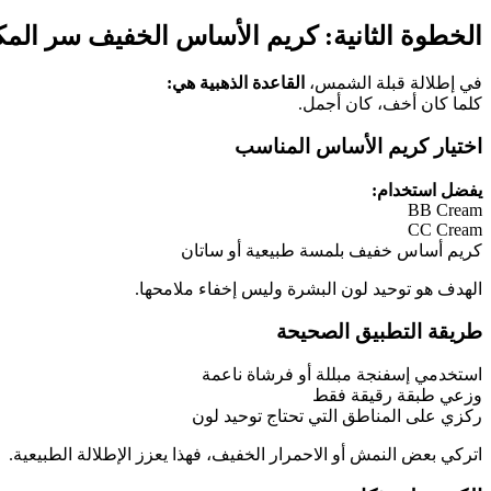
الخطوة الثانية: كريم الأساس الخفيف سر المك
في إطلالة قبلة الشمس،
القاعدة الذهبية هي:
كلما كان أخف، كان أجمل.
اختيار كريم الأساس المناسب
يفضل استخدام:
BB Cream
CC Cream
كريم أساس خفيف بلمسة طبيعية أو ساتان
الهدف هو توحيد لون البشرة وليس إخفاء ملامحها.
طريقة التطبيق الصحيحة
استخدمي إسفنجة مبللة أو فرشاة ناعمة
وزعي طبقة رقيقة فقط
ركزي على المناطق التي تحتاج توحيد لون
اتركي بعض النمش أو الاحمرار الخفيف، فهذا يعزز الإطلالة الطبيعية.