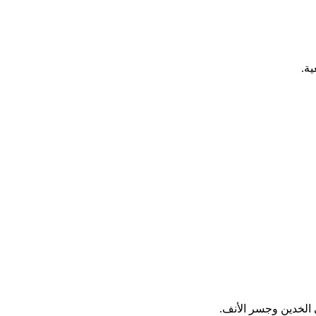
ة.
الخدين وجسر الأنف.