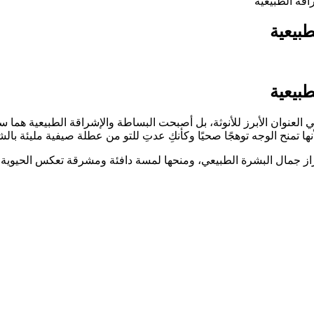
اقة الطبيعية
طبيعية
طبيعية
ي العنوان الأبرز للأنوثة، بل أصبحت البساطة والإشراقة الطبيعية هما 
إبراز جمال البشرة الطبيعي، ومنحها لمسة دافئة ومشرقة تعكس الحيوية 