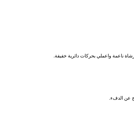
فرشاة ناعمة واعملي بحركات دائرية خفيفة.
ج عن الدفء.