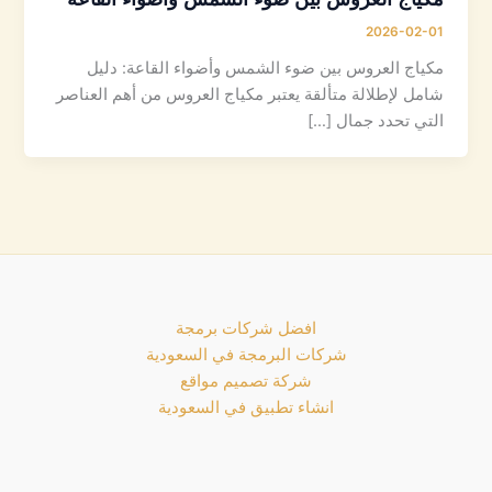
2026-02-01
مكياج العروس بين ضوء الشمس وأضواء القاعة: دليل
شامل لإطلالة متألقة يعتبر مكياج العروس من أهم العناصر
التي تحدد جمال […]
افضل شركات برمجة
شركات البرمجة في السعودية
شركة تصميم مواقع
انشاء تطبيق في السعودية