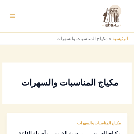
خطي
لى
لمحتوى
الرئيسية
»
مكياج المناسبات والسهرات
مكياج المناسبات والسهرات
مكياج المناسبات والسهرات
مكياج العروس بين ضوء الشمس وأضواء القاعة