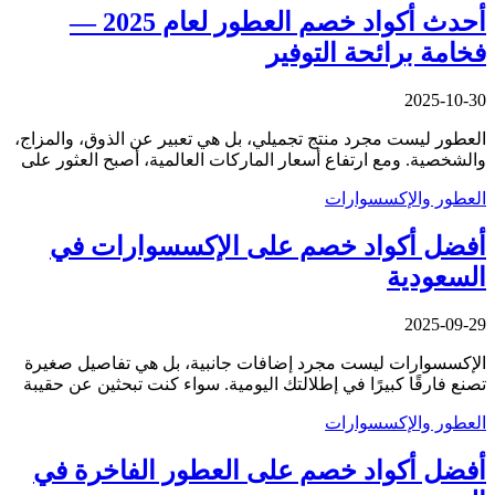
أحدث أكواد خصم العطور لعام 2025 —
فخامة برائحة التوفير
2025-10-30
العطور ليست مجرد منتج تجميلي، بل هي تعبير عن الذوق، والمزاج،
والشخصية. ومع ارتفاع أسعار الماركات العالمية، أصبح العثور على
العطور والإكسسوارات
أفضل أكواد خصم على الإكسسوارات في
السعودية
2025-09-29
الإكسسوارات ليست مجرد إضافات جانبية، بل هي تفاصيل صغيرة
تصنع فارقًا كبيرًا في إطلالتك اليومية. سواء كنت تبحثين عن حقيبة
العطور والإكسسوارات
أفضل أكواد خصم على العطور الفاخرة في