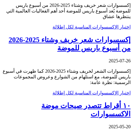
إكسسوارات شعر خريف وشتاء 2025-2026 من أسبوع باريس
للموضة يُعد أسبوع باريس للموضة أحد أهم الفعاليات العالمية التي
ينتظرها عشاق
اختيار الإكسسوارات المناسبة لكل إطلالة
إكسسوارات شعر خريف وشتاء 2025-2026
من أسبوع باريس للموضة
2025-07-26
إكسسوارات الشعر لخريف وشتاء 2025‑2026 كما ظهرت في أسبوع
باريس للموضة، مع استلهام من الشوارع وعروض المجموعات
الرسمية: نظرة عامة:
اختيار الإكسسوارات المناسبة لكل إطلالة
١٠ أقراط تتصدر صيحات موضة
الاكسسوارات
2025-05-20