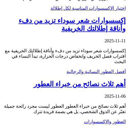
اختيار الإكسسوارات المناسبة لكل إطلالة
إكسسوارات شعر سوداء تزيد من دفء
وأناقة إطلالتك الخريفية
2025-11-11
إكسسوارات شعر سوداء تزيد من دفء وأناقة إطلالتك الخريفية مع
اقتراب فصل الخريف وانخفاض درجات الحرارة، تبدأ النساء في
البحث
أفضل العطور النسائية والرجالية
أهم ثلاث نصائح من خبراء العطور
2025-11-06
أهم ثلاث نصائح من خبراء العطور العطور ليست مجرد رائحة جميلة
تعبّر عن الذوق الشخصي، بل هي بصمة فريدة تترك
العطور والإكسسوارات