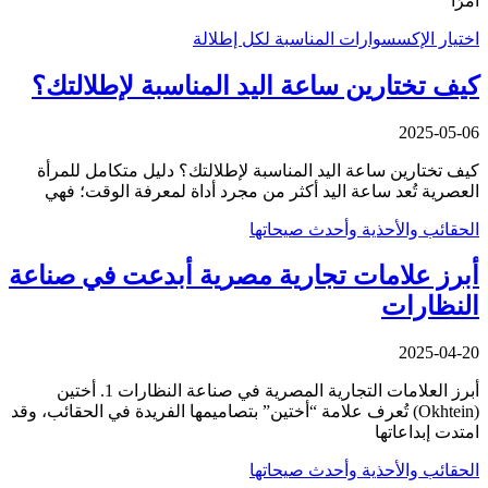
أمرًا
اختيار الإكسسوارات المناسبة لكل إطلالة
كيف تختارين ساعة اليد المناسبة لإطلالتك؟
2025-05-06
كيف تختارين ساعة اليد المناسبة لإطلالتك؟ دليل متكامل للمرأة
العصرية تُعد ساعة اليد أكثر من مجرد أداة لمعرفة الوقت؛ فهي
الحقائب والأحذية وأحدث صيحاتها
أبرز علامات تجارية مصرية أبدعت في صناعة
النظارات
2025-04-20
أبرز العلامات التجارية المصرية في صناعة النظارات 1. أختين
(Okhtein) تُعرف علامة “أختين” بتصاميمها الفريدة في الحقائب، وقد
امتدت إبداعاتها
الحقائب والأحذية وأحدث صيحاتها