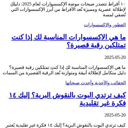
١٠ أقراط تتصدر صيحات موضة الإكسسوارات لعام 2025: دليلكِ
لإطلالة عصرية ومميزة تُعد الأقراط من أبرز الإكسسوارات التي
تُضفي لمسة
العطور والإكسسوارات
ما هي الاكسسوارات المناسبة لك إذا كنت
تمتلكين رقبة قصيرة؟
2025-05-20
ما هي الإكسسوارات المناسبة لكِ إذا كنتِ تمتلكين رقبة قصيرة؟
دليل متكامل لإطلالة أنيقة ومتوازنة تُعد الرقبة القصيرة من السمات
الحقائب والأحذية وأحدث صيحاتها
كيف ترتدي البوت بالنقوش البرية؟ إليك ١٤
فكرة غير تقليدية
2025-05-20
كيف ترتدي البوت بالنقوش البرية؟ إليك ١٤ فكرة غير تقليدية يُعتبر