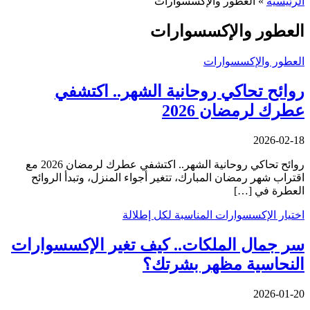
الرئيسية
»
العطور والإكسسوارات
العطور والإكسسوارات
العطور والإكسسوارات
روائح تحاكي روحانية الشهر.. اكتشفي
عطرك لرمضان 2026
2026-02-18
روائح تحاكي روحانية الشهر.. اكتشفي عطرك لرمضان 2026 مع
اقتراب شهر رمضان المبارك، تتغير أجواء المنزل، وتبدأ الروائح
العطرة في […]
اختيار الإكسسوارات المناسبة لكل إطلالة
سر جمال الملكات.. كيف تغير الإكسسوارات
النحاسية مظهر بشرتك؟
2026-01-20