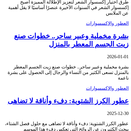
طرق اختيار إكسسوار الشعر لتعزيز الإطلالة المميزة أصبح
إكسسوار الشعر في السنوات الأخيرة عنصرًا أساسيًا لا يقل أهمية
عن الملابس
العطور والإكسسوارات
بشرة مخملية وعبير ساحر.. خطوات صنع
زيت الجسم المعطر بالمنزل
2026-01-01
بشرة مخملية وعبير ساحر.. خطوات صنع زيت الجسم المعطر
بالمنزل تسعى الكثير من النساء والرجال إلى الحصول على بشرة
ناعمة
العطور والإكسسوارات
عطور الكرز الشتوية: دفء وأناقة لا تضاهى
2025-12-30
عطور الكرز الشتوية: دفء وأناقة لا تضاهى مع حلول فصل الشتاء،
يبحث الكثيرون عن الروائح التي تعكس دفء هذا الموسم