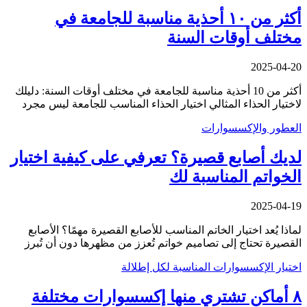
أكثر من ١٠ أحذية مناسبة للجامعة في
مختلف أوقات السنة
2025-04-20
أكثر من 10 أحذية مناسبة للجامعة في مختلف أوقات السنة: دليلك
لاختيار الحذاء المثالي اختيار الحذاء المناسب للجامعة ليس مجرد
العطور والإكسسوارات
لديك أصابع قصيرة؟ تعرفي على كيفية اختيار
الخواتم المناسبة لك
2025-04-19
لماذا يُعد اختيار الخاتم المناسب للأصابع القصيرة مهمًا؟ الأصابع
القصيرة تحتاج إلى تصاميم خواتم تُعزز من مظهرها دون أن تُبرز
اختيار الإكسسوارات المناسبة لكل إطلالة
٨ أماكن تشتري منها إكسسوارات مختلفة