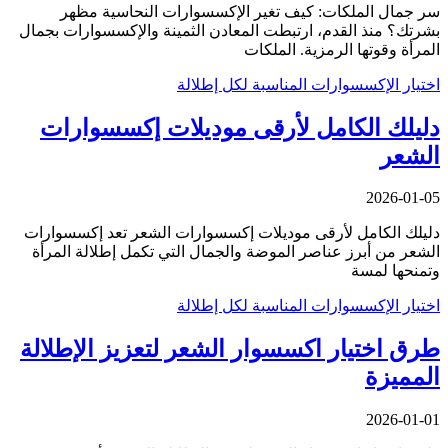
سر جمال الملكات: كيف تغير الإكسسوارات النحاسية مظهر
بشرتك؟ منذ القدم، ارتبطت المعادن الثمينة والإكسسوارات بجمال
المرأة وقوتها الرمزية. الملكات
اختيار الإكسسوارات المناسبة لكل إطلالة
دليلك الكامل لأرقى موديلات إكسسوارات
الشعر
2026-01-05
دليلك الكامل لأرقى موديلات إكسسوارات الشعر تعد إكسسوارات
الشعر من أبرز عناصر الموضة والجمال التي تكمل إطلالة المرأة
وتمنحها لمسة
اختيار الإكسسوارات المناسبة لكل إطلالة
طرق اختيار اكسسوار الشعر لتعزيز الإطلالة
المميزة
2026-01-01