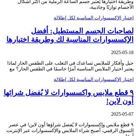
وطريقة اختيارها يُعتبر جسم الساعة الرملية من أكثر أشكال
الأجسام توازنًا وجاذبية،
اختيار الإكسسوارات المناسبة لكل إطلالة
لصاحبات الجسم المستطيل: أفضل
الإكسسوارات المناسبة لك وطريقة اختيارها
2025-05-18
حيل وأفكار للملابس تساعدك في التغلب على الطقس الحار لماذا
يعتبر اختيار الملابس المناسبة أمرًا حاسمًا في الطقس الحار؟ مع
اختيار الإكسسوارات المناسبة لكل إطلالة
٩ قطع ملابس واكسسوارات لا يُفضل شرائها
أون لاين!
2025-05-07
٩ قطع ملابس وإكسسوارات لا يُفضل شراؤها أون لاين! في عصر
التسوق الرقمي، أصبح شراء الملابس والإكسسوارات عبر الإنترنت