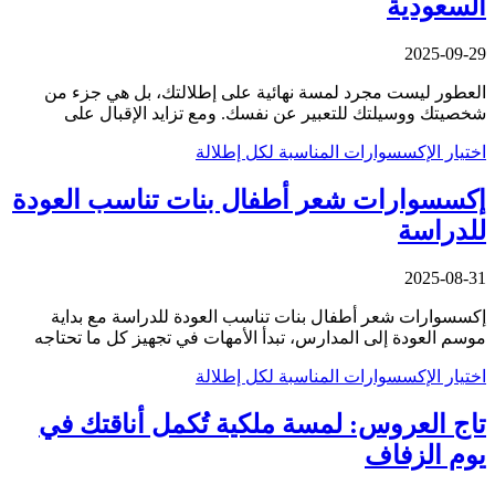
السعودية
2025-09-29
العطور ليست مجرد لمسة نهائية على إطلالتك، بل هي جزء من
شخصيتك ووسيلتك للتعبير عن نفسك. ومع تزايد الإقبال على
اختيار الإكسسوارات المناسبة لكل إطلالة
إكسسوارات شعر أطفال بنات تناسب العودة
للدراسة
2025-08-31
إكسسوارات شعر أطفال بنات تناسب العودة للدراسة مع بداية
موسم العودة إلى المدارس، تبدأ الأمهات في تجهيز كل ما تحتاجه
اختيار الإكسسوارات المناسبة لكل إطلالة
تاج العروس: لمسة ملكية تُكمل أناقتك في
يوم الزفاف