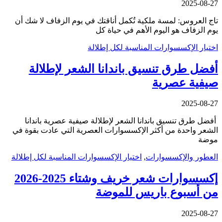
2025-08-27
تاج العروس: لمسة ملكية تُكمل أناقتك في يوم الزفاف لا شك أن
يوم الزفاف هو اليوم الأهم في حياة كل
اختيار الإكسسوارات المناسبة لكل إطلالة
أفضل طرق تنسيق باندانا الشعر لإطلالة
صيفية عصرية
2025-08-27
أفضل طرق تنسيق باندانا الشعر لإطلالة صيفية عصرية باندانا
الشعر واحدة من أكثر الإكسسوارات العصرية التي عادت بقوة في
موضة
العطور والإكسسوارات
,
اختيار الإكسسوارات المناسبة لكل إطلالة
إكسسوارات شعر خريف وشتاء 2025-2026
من أسبوع باريس للموضة
2025-08-27