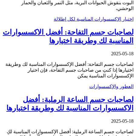
البوت بنقوش الحيوانات البرية، مثل النمر والثعبان والحمار
الوحشي،
اختيار الإكسسوارات المناسبة لكل إطلالة
لصاحبات جسم التفاحة: أفضل الاكسسوارات
المناسبة لك وطريقة اختيارها
2025-05-18
لصاحبات جسم التفاحة: أفضل الإكسسوارات المناسبة لك وطريقة
اختيارها إذا كنتِ من صاحبات جسم التفاحة، فإن اختيار
الإكسسوارات المناسبة يمكن
العطور والإكسسوارات
لصاحبات جسم الساعة الرملية: أفضل
الاكسسوارات المناسبة لك وطريقة اختيارها
2025-05-18
لصاحبات جسم الساعة الرملية: أفضل الإكسسوارات المناسبة لكِ