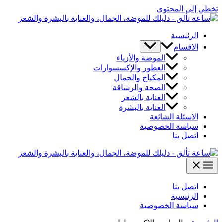
تخطي إلى المحتوى
الرئيسية
الاقسام
الموضة والأزياء
العطور والإكسسوارات
المكياج والجمال
الصحة والرشاقة
العناية بالشعر
العناية بالبشرة
الاسئلة الشائعة
سياسة الخصوصية
اتصل بنا
اتصل بنا
الرئيسية
سياسة الخصوصية