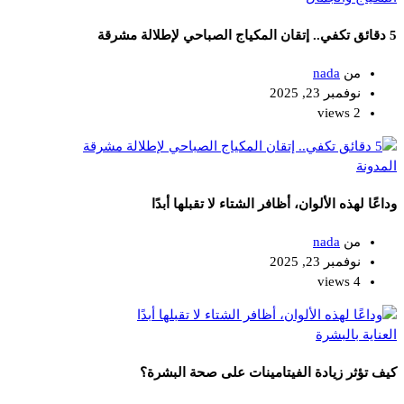
5 دقائق تكفي.. إتقان المكياج الصباحي لإطلالة مشرقة
من
nada
نوفمبر 23, 2025
2 views
المدونة
وداعًا لهذه الألوان، أظافر الشتاء لا تقبلها أبدًا
من
nada
نوفمبر 23, 2025
4 views
العناية بالبشرة
كيف تؤثر زيادة الفيتامينات على صحة البشرة؟