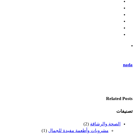
nada
Related Posts
تصنيفات
الصحة والرشاقة
(2)
مشروبات وأطعمة مفيدة للجمال
(1)