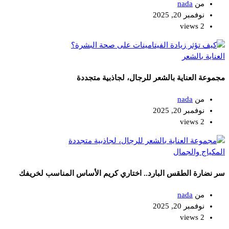
من
nada
نوفمبر 20, 2025
2 views
العناية بالشعر
مجموعة العناية بالشعر للرجال، لجاذبية متجددة
من
nada
نوفمبر 20, 2025
2 views
المكياج والجمال
سر نضارة الطقس البارد.. اختاري كريم الأساس المناسب لخريفك
من
nada
نوفمبر 20, 2025
2 views