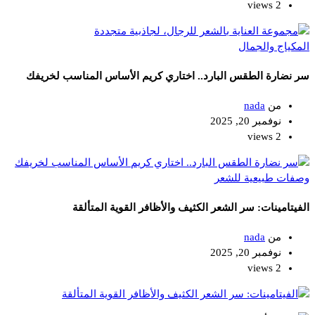
2 views
المكياج والجمال
سر نضارة الطقس البارد.. اختاري كريم الأساس المناسب لخريفك
من
nada
نوفمبر 20, 2025
2 views
وصفات طبيعية للشعر
الفيتامينات: سر الشعر الكثيف والأظافر القوية المتألقة
من
nada
نوفمبر 20, 2025
2 views