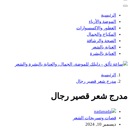
الرئيسية
الموضة والأزياء
العطور والإكسسوارات
المكياج والجمال
الصحة والرشاقة
العناية بالشعر
العناية بالبشرة
الرئيسية
دليلك للموضة، الجمال، والعناية بالبشرة والشعر
مدرج شعر قصير رجال
مدرج شعر قصير رجال
nada
قصات وتسريحات الشعر
ديسمبر 10, 2024