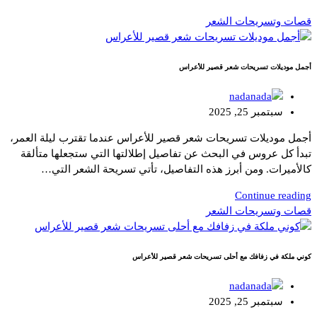
قصات وتسريحات الشعر
أجمل موديلات تسريحات شعر قصير للأعراس
nada
سبتمبر 25, 2025
أجمل موديلات تسريحات شعر قصير للأعراس عندما تقترب ليلة العمر،
تبدأ كل عروس في البحث عن تفاصيل إطلالتها التي ستجعلها متألقة
كالأميرات. ومن أبرز هذه التفاصيل، تأتي تسريحة الشعر التي…
Continue reading
قصات وتسريحات الشعر
كوني ملكة في زفافك مع أحلى تسريحات شعر قصير للأعراس
nada
سبتمبر 25, 2025