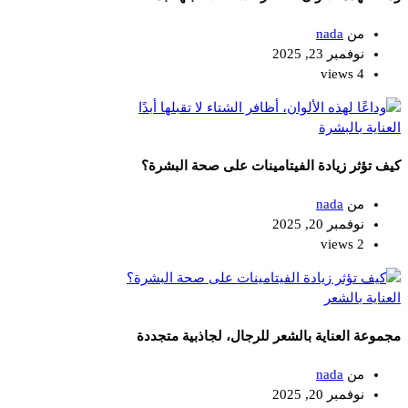
من
nada
نوفمبر 23, 2025
4 views
العناية بالبشرة
كيف تؤثر زيادة الفيتامينات على صحة البشرة؟
من
nada
نوفمبر 20, 2025
2 views
العناية بالشعر
مجموعة العناية بالشعر للرجال، لجاذبية متجددة
من
nada
نوفمبر 20, 2025