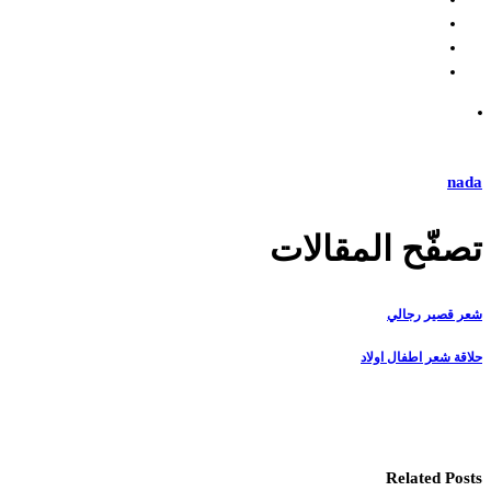
nada
تصفّح المقالات
شعر قصير رجالي
حلاقة شعر اطفال اولاد
Related Posts