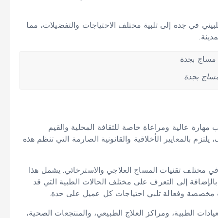
بيني في جدة إلى تلبية مختلف الاحتياجات والتفضيلات، مما
دينة.
ساج بجدة
مهارة عالية ومراعاة خاصة للثقافة المحلية والقيم
لتزم بالمعايير الأخلاقية والقانونية الصارمة التي تنظم هذه
ي مختلف تقنيات المساج العلاجي والاسترخائي. يشمل هذا
الإضافة إلى التعرف على مختلف الحالات الطبية التي قد
ات مخصصة وفعالة تلبي احتياجات كل عميل على حدة.
ادات الطبية، ومراكز العلاج الطبيعي، والمنتجعات الصحية،