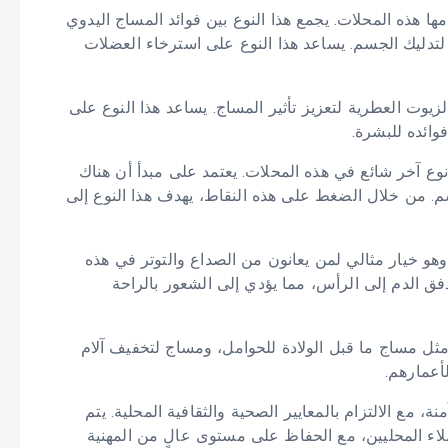
ها هذه المحلات. يجمع هذا النوع بين فوائد المساج اليدوي
 لتدليك الجسم. يساعد هذا النوع على استرخاء العضلات
يوت العطرية لتعزيز تأثير المساج. يساعد هذا النوع على
وائده للبشرة.
وع آخر شائع في هذه المحلات. يعتمد على مبدأ أن هناك
م. من خلال الضغط على هذه النقاط، يهدف هذا النوع إلى
هو خيار مثالي لمن يعانون من الصداع والتوتر في هذه
ق الدم إلى الرأس، مما يؤدي إلى الشعور بالراحة
ل مساج ما قبل الولادة للحوامل، ومساج لتخفيف آلام
أعمارهم.
 مع الالتزام بالمعايير الصحية والثقافية المحلية. يتم
ملاء المحليين، مع الحفاظ على مستوى عالٍ من المهنية