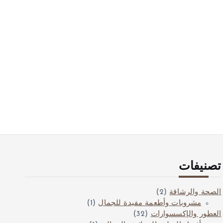
تصنيفات
الصحة والرشاقة
(2)
مشروبات وأطعمة مفيدة للجمال
(1)
العطور والإكسسوارات
(32)