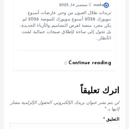
nada
سبتمبر 14, 2025
ترندات ظلال العيون من وحي عارضات أسبوع
نيويورك 2026 أسبوع نيويورك للموضة 2026 لم
يكن مجرد منصة لعرض التصاميم والأزياء الجديدة،
بل تحول إلى ساحة لإطلاق صيحات جمالية لفتت
الأنظار…
Continue reading
اترك تعليقاً
لن يتم نشر عنوان بريدك الإلكتروني.
الحقول الإلزامية مشار
إليها بـ
*
التعليق
*