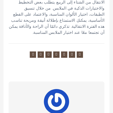
الانتقال من الشتاء إلى الربيع يتطلب بعض التخطيط
والاختيارات الذكية في الملابس. من خلال تنسيق
الطبقات، اختيار الألوان المناسبة، والاعتماد على القطع
الأساسية، يمكنكِ الاستمتاع بإطلالة أنيقة ومريحة تناسب
هذه الفترة الانتقالية. تذكري دائمًا أن الراحة والأناقة يمكن
أن تجتمعا معًا عند اختيار الملابس المناسبة.