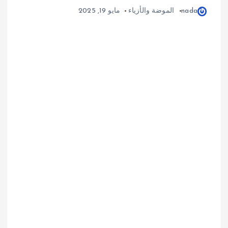
nada
الموضة والأزياء
مايو 19, 2025