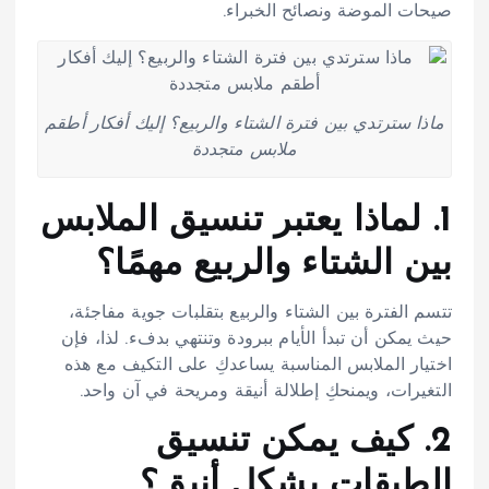
صيحات الموضة ونصائح الخبراء.
ماذا سترتدي بين فترة الشتاء والربيع؟ إليك أفكار أطقم
ملابس متجددة
1. لماذا يعتبر تنسيق الملابس
بين الشتاء والربيع مهمًا؟
تتسم الفترة بين الشتاء والربيع بتقلبات جوية مفاجئة،
حيث يمكن أن تبدأ الأيام ببرودة وتنتهي بدفء. لذا، فإن
اختيار الملابس المناسبة يساعدكِ على التكيف مع هذه
التغيرات، ويمنحكِ إطلالة أنيقة ومريحة في آن واحد.
2. كيف يمكن تنسيق
الطبقات بشكل أنيق؟