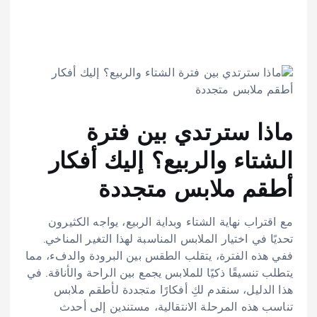
ماذا سترتدي بين فترة
الشتاء والربيع؟ إليك أفكار
أطقم ملابس متجددة
مع اقتراب نهاية الشتاء وبداية الربيع، يواجه الكثيرون
تحديًا في اختيار الملابس المناسبة لهذا التغير المناخي.
ففي هذه الفترة، يتقلب الطقس بين البرودة والدفء، مما
يتطلب تنسيقًا ذكيًا للملابس يجمع بين الراحة والأناقة. في
هذا الدليل، سنقدم لكِ أفكارًا متجددة لأطقم ملابس
تناسب هذه المرحلة الانتقالية، مستندين إلى أحدث