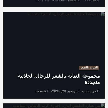
العناية بالشعر
مجموعة العناية بالشعر للرجال، لجاذبية
متجددة
من
nada
نوفمبر 20, 2025
2 views