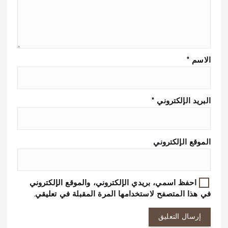
الاسم
*
البريد الإلكتروني
*
الموقع الإلكتروني
احفظ اسمي، بريدي الإلكتروني، والموقع الإلكتروني
في هذا المتصفح لاستخدامها المرة المقبلة في تعليقي.