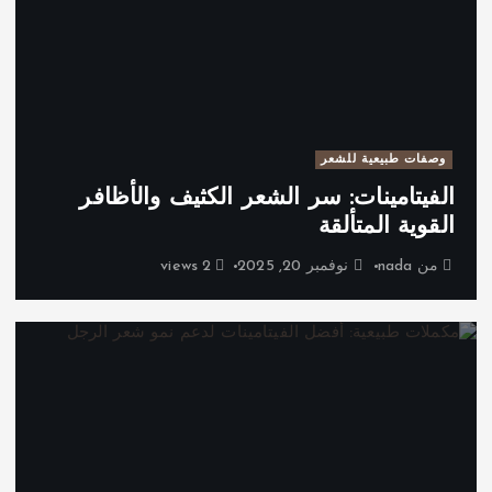
وصفات طبيعية للشعر
الفيتامينات: سر الشعر الكثيف والأظافر
القوية المتألقة
من
nada
نوفمبر 20, 2025
2 views