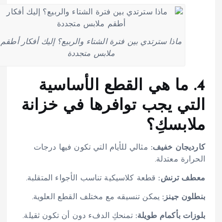
ماذا سترتدي بين فترة الشتاء والربيع؟ إليك أفكار أطقم
ملابس متجددة
4. ما هي القطع الأساسية
التي يجب توافرها في خزانة
ملابسكِ؟
كارديجان خفيف:
مثالي للأيام التي تكون فيها درجات
الحرارة معتدلة.
معطف ترنش:
قطعة كلاسيكية تناسب الأجواء المتقلبة.
بنطلون جينز:
يمكن تنسيقه مع مختلف القطع العلوية.
بلوزات بأكمام طويلة:
تمنحكِ الدفء دون أن تكون ثقيلة.