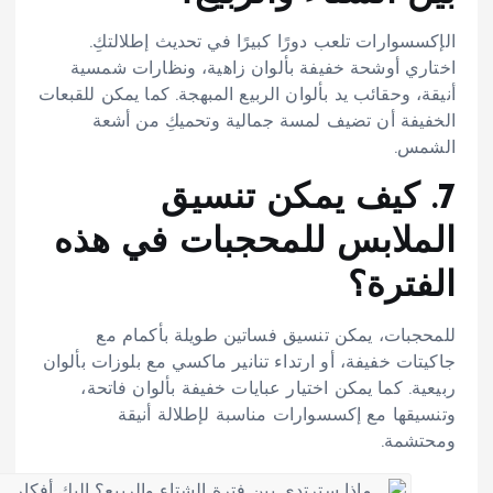
الإكسسوارات تلعب دورًا كبيرًا في تحديث إطلالتكِ.
اختاري أوشحة خفيفة بألوان زاهية، ونظارات شمسية
أنيقة، وحقائب يد بألوان الربيع المبهجة. كما يمكن للقبعات
الخفيفة أن تضيف لمسة جمالية وتحميكِ من أشعة
الشمس.
7. كيف يمكن تنسيق
الملابس للمحجبات في هذه
الفترة؟
للمحجبات، يمكن تنسيق فساتين طويلة بأكمام مع
جاكيتات خفيفة، أو ارتداء تنانير ماكسي مع بلوزات بألوان
ربيعية. كما يمكن اختيار عبايات خفيفة بألوان فاتحة،
وتنسيقها مع إكسسوارات مناسبة لإطلالة أنيقة
ومحتشمة.