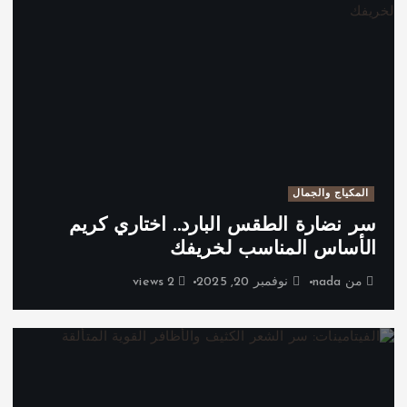
المكياج والجمال
سر نضارة الطقس البارد.. اختاري كريم
الأساس المناسب لخريفك
من
nada
نوفمبر 20, 2025
2 views