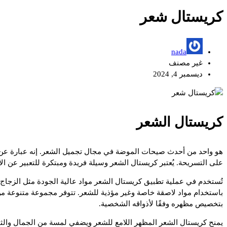
كريستال شعر
nada
غير مصنف
ديسمبر 4, 2024
كريستال الشعر
هو واحد من أحدث صيحات الموضة في مجال تجميل الشعر. إنه عبارة عن ت
على التسريحة. يُعتبر كريستال الشعر وسيلة فريدة ومبتكرة للتعبير عن ا
تُستخدم في عملية تطبيق كريستال الشعر مواد عالية الجودة مثل الزجاج
باستخدام مواد لاصقة خاصة وغير مؤذية للشعر. تتوفر مجموعة متنوعة من 
بتخصيص مظهره وفقًا لأذواقه الشخصية.
يمنح كريستال الشعر المظهر اللامع للشعر ويضفي لمسة من الجمال وال