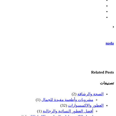
nada
Related Posts
تصنيفات
الصحة والرشاقة
(2)
مشروبات وأطعمة مفيدة للجمال
(1)
العطور والإكسسوارات
(32)
أفضل العطور النسائية والرجالية
(1)