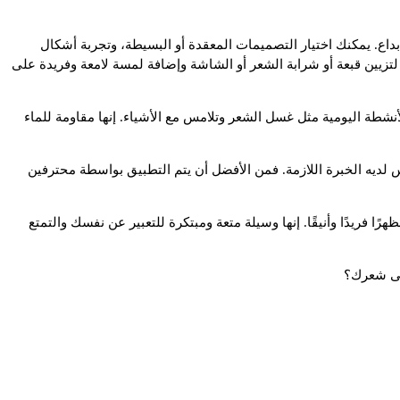
إبداع. يمكنك اختيار التصميمات المعقدة أو البسيطة، وتجربة أشكال
زيين قبعة أو شرابة الشعر أو الشاشة وإضافة لمسة لامعة وفريدة على
نشطة اليومية مثل غسل الشعر وتلامس مع الأشياء. إنها مقاومة للماء
ديه الخبرة اللازمة. فمن الأفضل أن يتم التطبيق بواسطة محترفين
فريدًا وأنيقًا. إنها وسيلة متعة ومبتكرة للتعبير عن نفسك والتمتع
إلى شعرك؟