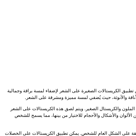
طبيق الكريستالات الصغيرة على الشعر لإضفاء لمسة براقة وجمالية
لأناقة والأنوثة، حيث يُضفي لمسة مميزة ومشرقة على الشعر.
 الملون والكريستال الصغير. ويتم لصق هذه الكريستالات على الشعر
الألوان والأشكال والأحجام للاختيار من بينها، مما يسمح للشخص
ثقة على الشكل العام للشخص. يمكن تطبيق الكريستالات على الخصلات