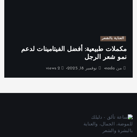
العناية بالشعر
مكملات طبيعية: أفضل الفيتامينات لدعم
نمو شعر الرجل
من
nada
نوفمبر 18, 2025
2 views