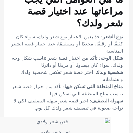
ما هي العوامل التي يجب
مراعاتها عند اختيار قصة
شعر ولدك؟
نوع الشعر:
خذ بعين الاعتبار نوع شعر ولدك، سواء كان
كثيفًا أو رقيقًا، مجعدًا أو مستقيمًا، عند اختيار قصة الشعر
المناسبة.
شكل الوجه:
تأكد من اختيار قصة شعر تناسب شكل وجه
ولدك، سواء كان بيضاويًا أو مربعًا أو دائريًا.
شخصية ولدك:
اختر قصة شعر تعكس شخصية ولدك
واهتماماته.
مناخ المنطقة التي تسكن فيها:
تأكد من اختيار قصة شعر
تناسب مناخ المنطقة التي تسكن فيها.
سهولة التصفيف:
اختر قصة شعر سهلة التصفيف لكي لا
تواجه صعوبة في تصفيف شعر ولدك كل يوم.
قص شعر ولادي