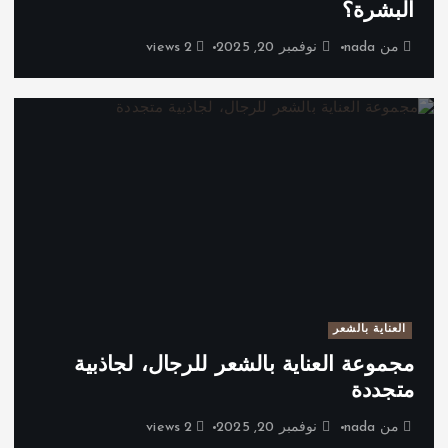
البشرة؟
من
nada
نوفمبر 20, 2025
2 views
العناية بالشعر
مجموعة العناية بالشعر للرجال، لجاذبية
متجددة
من
nada
نوفمبر 20, 2025
2 views