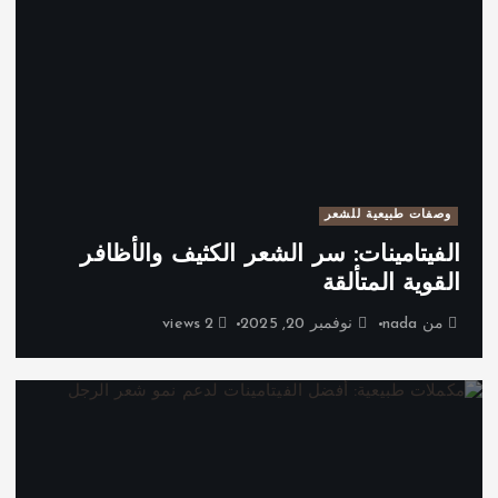
وصفات طبيعية للشعر
الفيتامينات: سر الشعر الكثيف والأظافر
القوية المتألقة
من
nada
نوفمبر 20, 2025
2 views