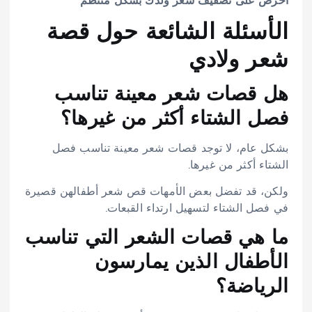
احرص على تصفيف شعر ولدك بشكل منتظم
الأسئلة الشائعة حول قصة
شعر ولادي
هل قصات شعر معينة تناسب
فصل الشتاء أكثر من غيرها؟
بشكل عام، لا توجد قصات شعر معينة تناسب فصل
الشتاء أكثر من غيرها.
ولكن، قد تفضل بعض الأمهات قص شعر أطفالهن قصيرة
في فصل الشتاء لتسهيل ارتداء القبعات.
ما هي قصات الشعر التي تناسب
الأطفال الذين يمارسون
الرياضة؟