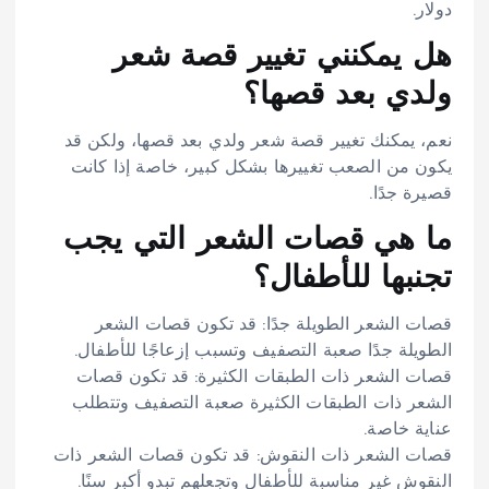
دولار.
هل يمكنني تغيير قصة شعر
ولدي بعد قصها؟
نعم، يمكنك تغيير قصة شعر ولدي بعد قصها، ولكن قد
يكون من الصعب تغييرها بشكل كبير، خاصة إذا كانت
قصيرة جدًا.
ما هي قصات الشعر التي يجب
تجنبها للأطفال؟
قصات الشعر الطويلة جدًا: قد تكون قصات الشعر
الطويلة جدًا صعبة التصفيف وتسبب إزعاجًا للأطفال.
قصات الشعر ذات الطبقات الكثيرة: قد تكون قصات
الشعر ذات الطبقات الكثيرة صعبة التصفيف وتتطلب
عناية خاصة.
قصات الشعر ذات النقوش: قد تكون قصات الشعر ذات
النقوش غير مناسبة للأطفال وتجعلهم تبدو أكبر سنًا.