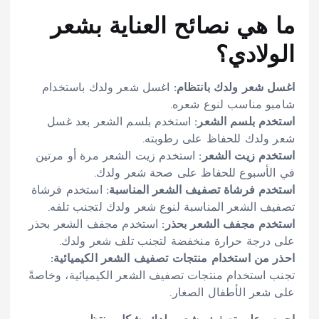
ما هي نصائح العناية بشعر
الولادي؟
اغسل شعر ولدك بانتظام:
اغسل شعر ولدك باستخدام
شامبو مناسب لنوع شعره.
استخدم بلسم الشعر:
استخدم بلسم الشعر بعد غسل
شعر ولدك للحفاظ على رطوبته.
استخدم زيت الشعر:
استخدم زيت الشعر مرة أو مرتين
في الأسبوع للحفاظ على صحة شعر ولدك.
استخدم فرشاة تصفيف الشعر المناسبة:
استخدم فرشاة
تصفيف الشعر المناسبة لنوع شعر ولدك لتجنب تلفه.
استخدم مجفف الشعر بحذر:
استخدم مجفف الشعر بحذر
على درجة حرارة منخفضة لتجنب تلف شعر ولدك.
احذر من استخدام منتجات تصفيف الشعر الكيميائية:
تجنب استخدام منتجات تصفيف الشعر الكيميائية، وخاصةً
على شعر الأطفال الصغار.