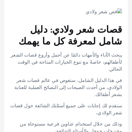
قصات شعر ولادي: دليل
شامل لمعرفة كل ما يهمك
يبحث الآباء والأمهات دائمًا عن أجمل وأروع قصات الشعر
لأطفالهم، خاصةً مع تنوع الخيارات المتاحة في الوقت
الحالي.
في هذا الدليل الشامل، سنغوص في عالم قصات شعر
الولادي، من أحدث الصيحات إلى النصائح العملية للعناية
بشعر أطفالك.
سنقدم لك إجابات على جميع أسئلتك الشائعة حول قصات
شعر الولادي،
وذلك من خلال استخدام عناوين فرعية مستوحاة من
مقترحات جوجل والأسئلة الشائعة،