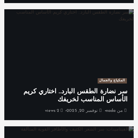
المكياج والجمال
سر نضارة الطقس البارد.. اختاري كريم
الأساس المناسب لخريفك
من
nada
نوفمبر 20, 2025
2 views