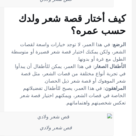
كيف أختار قصة شعر ولدك
حسب عمره؟
الرضع:
في هذا العمر، لا توجد خيارات واسعة لقصات
الشعر، ولكن يمكنك اختيار قصة شعر قصيرة أو متوسطة
الطول مع غرة أو بدونها.
الأطفال الصغار:
في هذا العمر، يمكن للأطفال أن يبدأوا
في تجربة أنواع مختلفة من قصات الشعر، مثل قصة
شعر الموهوك أو قصة شعر ذيل الحصان.
المراهقون:
في هذا العمر، يصبح للأطفال تفضيلاتهم
الخاصة في قصات الشعر، ويمكنهم اختيار قصة شعر
تعكس شخصيتهم واهتماماتهم.
قص شعر ولادي