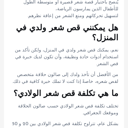
يُنصح باختيار قصة شعر قصيرة أو متوسطة الطول
للأطفال الذين يمارسون الرياضة،
لتسهيل تحركاتهم ومنع الشعر من إعاقة نظرهم.
هل يمكنني قص شعر ولدي في
المنزل؟
نعم، يمكنك قص شعر ولدي في المنزل، ولكن تأكد من
استخدام أدوات حادة ونظيفة، وأن تكون لديك خبرة في
قص الشعر.
من الأفضل أن تأخذ ولدك إلى صالون حلاقة متخصص
لقص شعره، خاصةً إذا كنت لا تملك خبرة كافية في ذلك.
ما هي تكلفة قص شعر الولادي؟
تختلف تكلفة قص شعر الولادي حسب صالون الحلاقة
وموقعك الجغرافي.
بشكل عام، تتراوح تكلفة قص شعر الولادي بين 20 و 50