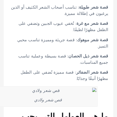
قصة شعر طويلة:
تناسب أصحاب الشعر الكثيف أو الذين
يرغبون في إطلالة مميزة.
قصة شعر مع غرة:
تُخفي عيوب الجبين وتضفي على
الطفل مظهرًا لطيفًا.
قصة شعر موهوك:
قصة جريئة ومميزة تناسب محبي
التميز.
قصة شعر ذيل الحصان:
قصة بسيطة وعملية تناسب
جميع المناسبات.
قصة شعر الضفائر:
قصة مميزة تُضفي على الطفل
مظهرًا أنيقًا وجذابًا.
قص شعر ولادي