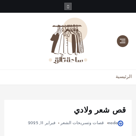
دليلك للموضة، الجمال، والعناية بالبشرة والشعر
الرئيسية
قص شعر ولادي
nada
قصات وتسريحات الشعر
فبراير 11, 2025