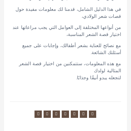
في هذا الدليل الشامل، قدمنا لك معلومات مفيدة حول
قصات شعر الولادي،
من أنواعها المختلفة إلى العوامل التي يجب مراعاتها عند
اختيار قصة الشعر المناسبة،
مع نصائح للعناية بشعر أطفالك، وإجابات على جميع
أسئلتك الشائعة.
مع هذه المعلومات، ستتمكنين من اختيار قصة الشعر
المثالية لولدك
لتجعله يبدو أنيقًا وجذابًا.