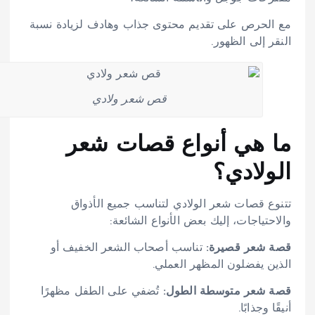
مع الحرص على تقديم محتوى جذاب وهادف لزيادة نسبة
النقر إلى الظهور.
قص شعر ولادي
ما هي أنواع قصات شعر
الولادي؟
تتنوع قصات شعر الولادي لتناسب جميع الأذواق
والاحتياجات، إليك بعض الأنواع الشائعة:
قصة شعر قصيرة:
تناسب أصحاب الشعر الخفيف أو
الذين يفضلون المظهر العملي.
قصة شعر متوسطة الطول:
تُضفي على الطفل مظهرًا
أنيقًا وجذابًا.