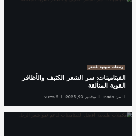
وصفات طبيعية للشعر
الفيتامينات: سر الشعر الكثيف والأظافر
القوية المتألقة
من
nada
نوفمبر 20, 2025
2 views