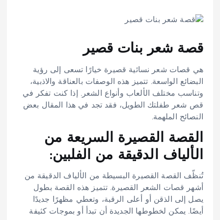
قصة شعر بنات قصير
هي قصات شعر نسائية قصيرة خيارًا تسعى إلى رؤية
البضائع الواسعة. تتميز هذه الوصفات بالعناقة والاذبية،
وتناسب مختلف الألعاب وأنواع الشعر. إذا كنت تفكر في
قص شعر طفلتك الطويل، فقد تجد في هذا المقال بعض
النصائح الملهمة.
القصة القصيرة السريعة من
الألياف الدقيقة من الفلبين:
تُنظّف القصة القصيرة البسيطة من الألياف الدقيقة من
أشهر قصات الشعر القصيرة. تتميز هذه القصة بطول
يصل إلى الذقن أو أعلى الرقبة، وتعطي مظهرًا جديدًا
أيضًا. يمكن لخطوطها الجديدة أن تبدأ أو بموجات كثيفة