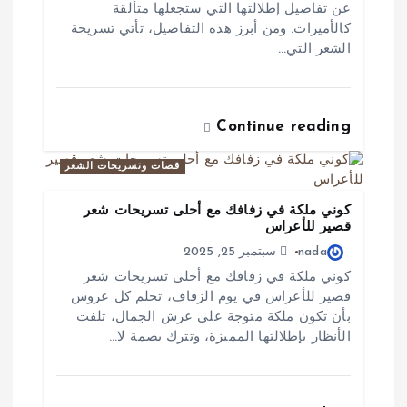
عن تفاصيل إطلالتها التي ستجعلها متألقة
كالأميرات. ومن أبرز هذه التفاصيل، تأتي تسريحة
الشعر التي…
Continue reading
قصات وتسريحات الشعر
كوني ملكة في زفافك مع أحلى تسريحات شعر
قصير للأعراس
nada
سبتمبر 25, 2025
كوني ملكة في زفافك مع أحلى تسريحات شعر
قصير للأعراس في يوم الزفاف، تحلم كل عروس
بأن تكون ملكة متوجة على عرش الجمال، تلفت
الأنظار بإطلالتها المميزة، وتترك بصمة لا…