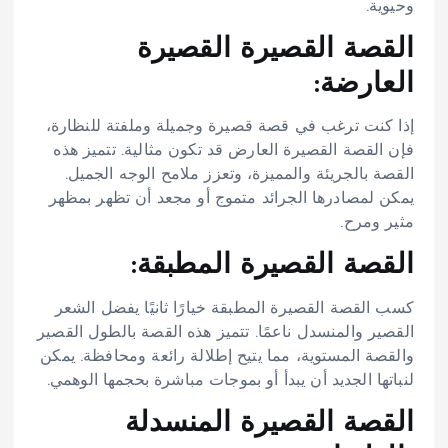
وحيوية.
القصة القصيرة القصيرة
العارضة:
إذا كنت ترغب في قصة قصيرة وجميلة وملفتة للنظارة،
فإن القصة القصيرة العارض قد تكون مثالية. تتميز هذه
القصة بالجريئة والمميزة، وتعزز ملامح الوجه الجميل.
يمكن لمصادرها الجرائد متموج أو مجعد أن تظهر بمظهر
مثير ومرح.
القصة القصيرة المطبقة:
كسب القصة القصيرة المطبقة خيارًا ثانيًا يفضل الشعر
القصير والمنسدل ناعمًا. تتميز هذه القصة بالطول القصير
والقصة المستوية، مما يتيح إطلالة رائعة ومحافظة. يمكن
لنباتها الجديد أن يبدأ أو بموجات مباشرة بحجمها الوهمي.
القصة القصيرة المنسدلة