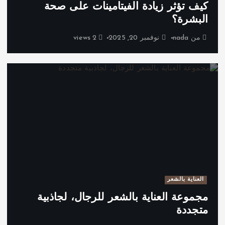
كيف تؤثر زيادة الفيتامينات على صحة
البشرة؟
من
nada
نوفمبر 20, 2025
2 views
العناية بالشعر
مجموعة العناية بالشعر للرجال، لجاذبية
متجددة