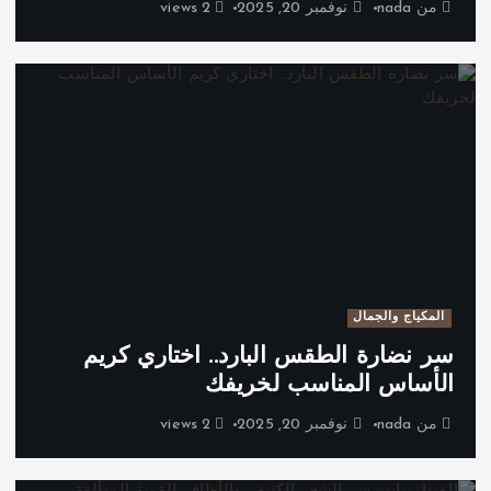
من
nada
نوفمبر 20, 2025
2 views
المكياج والجمال
سر نضارة الطقس البارد.. اختاري كريم
الأساس المناسب لخريفك
من
nada
نوفمبر 20, 2025
2 views