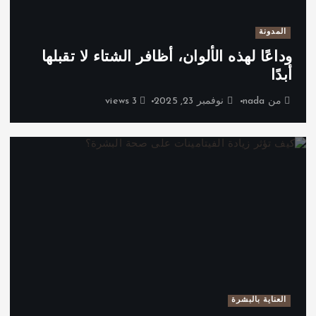
المدونة
وداعًا لهذه الألوان، أظافر الشتاء لا تقبلها
أبدًا
من
nada
نوفمبر 23, 2025
3 views
العناية بالبشرة