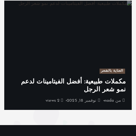
العناية بالشعر
مكملات طبيعية: أفضل الفيتامينات لدعم
نمو شعر الرجل
من
nada
نوفمبر 18, 2025
2 views