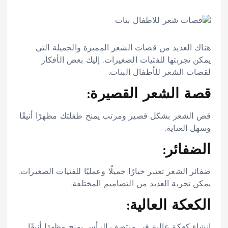
هناك العديد من قصات الشعر المميزة والجميلة التي
يمكن تجربتها للفتيات الصغيرات. إليك بعض الأفكار
لقصات الشعر للأطفال البنات:
قصة الشعر القصيرة:
قص الشعر بشكل قصير ومرتب يمنح طفلتك مظهرًا أنيقًا
وسهل العناية.
الضفائر:
ضفائر الشعر تعتبر خيارًا جميلًا وعمليًا للفتيات الصغيرات.
يمكن تجربة العديد من التصاميم المختلفة.
الكعكة العالية:
إنشاء كعكة عالية في منتصف الرأس يمنح مظهرًا أنيقًا