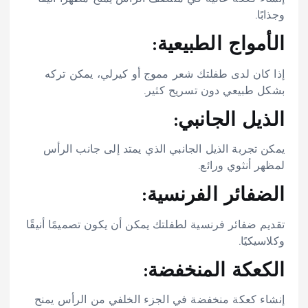
وجذابًا.
الأمواج الطبيعية:
إذا كان لدى طفلتك شعر مموج أو كيرلي، يمكن تركه
بشكل طبيعي دون تسريح كثير.
الذيل الجانبي:
يمكن تجربة الذيل الجانبي الذي يمتد إلى جانب الرأس
لمظهر أنثوي ورائع.
الضفائر الفرنسية:
تقديم ضفائر فرنسية لطفلتك يمكن أن يكون تصميمًا أنيقًا
وكلاسيكيًا.
الكعكة المنخفضة:
إنشاء كعكة منخفضة في الجزء الخلفي من الرأس يمنح