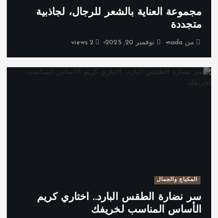
مجموعة العناية بالشعر للرجال، لجاذبية
متجددة
من
nada
نوفمبر 20, 2025
2 views
المكياج والجمال
سر نضارة الطقس البارد.. اختاري كريم
الأساس المناسب لخريفك