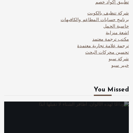
تطبيق اكواد خصم
شركة تنظيف بالكويت
برنامج حسابات المطاعم والكافيهات
حاسبة الحمل
اشعة منزلية
مكتب ترجمة معتمد
ترجمة علامة تجارية معتمدة
تحسين محركات البحث
شركة سيو
خبير سيو
You Missed