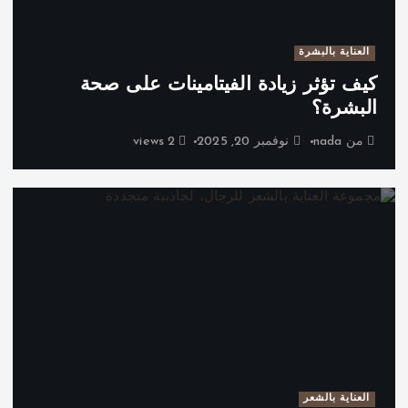
العناية بالبشرة
كيف تؤثر زيادة الفيتامينات على صحة
البشرة؟
من
nada
نوفمبر 20, 2025
2 views
العناية بالشعر