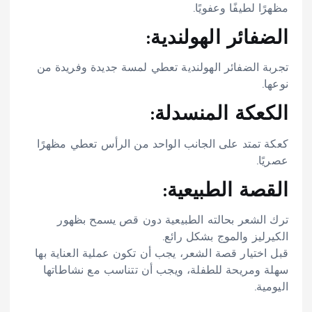
مظهرًا لطيفًا وعفويًا.
الضفائر الهولندية:
تجربة الضفائر الهولندية تعطي لمسة جديدة وفريدة من
نوعها.
الكعكة المنسدلة:
كعكة تمتد على الجانب الواحد من الرأس تعطي مظهرًا
عصريًا.
القصة الطبيعية:
ترك الشعر بحالته الطبيعية دون قص يسمح بظهور
الكيرليز والموج بشكل رائع.
قبل اختيار قصة الشعر، يجب أن تكون عملية العناية بها
سهلة ومريحة للطفلة، ويجب أن تتناسب مع نشاطاتها
اليومية.