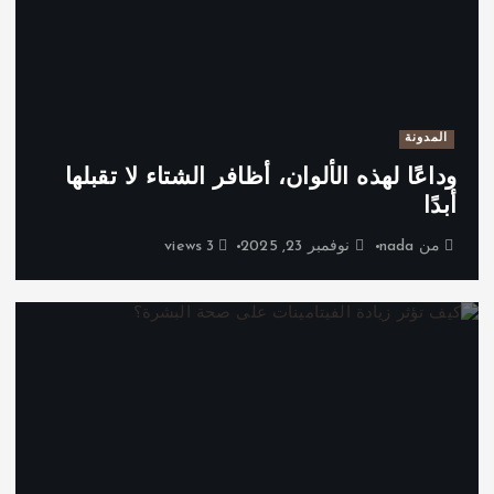
المدونة
وداعًا لهذه الألوان، أظافر الشتاء لا تقبلها
أبدًا
من
nada
نوفمبر 23, 2025
3 views