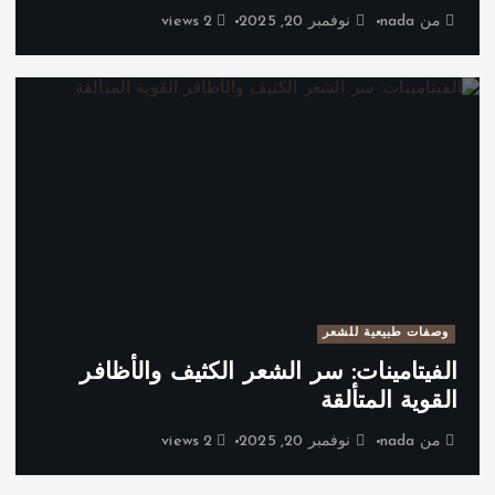
من
nada
نوفمبر 20, 2025
2 views
وصفات طبيعية للشعر
الفيتامينات: سر الشعر الكثيف والأظافر
القوية المتألقة
من
nada
نوفمبر 20, 2025
2 views