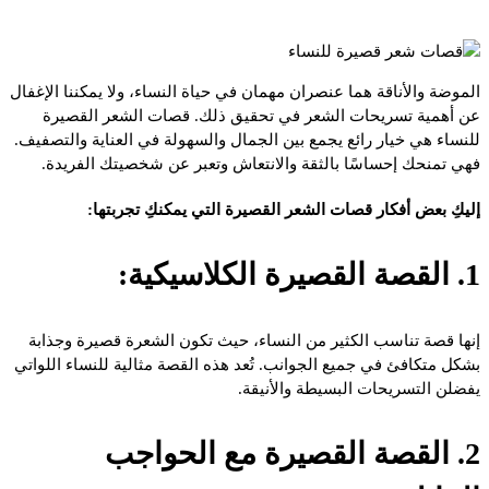
الموضة والأناقة هما عنصران مهمان في حياة النساء، ولا يمكننا الإغفال
عن أهمية تسريحات الشعر في تحقيق ذلك. قصات الشعر القصيرة
للنساء هي خيار رائع يجمع بين الجمال والسهولة في العناية والتصفيف.
فهي تمنحك إحساسًا بالثقة والانتعاش وتعبر عن شخصيتك الفريدة.
إليكِ بعض أفكار قصات الشعر القصيرة التي يمكنكِ تجربتها:
1. القصة القصيرة الكلاسيكية:
إنها قصة تناسب الكثير من النساء، حيث تكون الشعرة قصيرة وجذابة
بشكل متكافئ في جميع الجوانب. تُعد هذه القصة مثالية للنساء اللواتي
يفضلن التسريحات البسيطة والأنيقة.
2. القصة القصيرة مع الحواجب