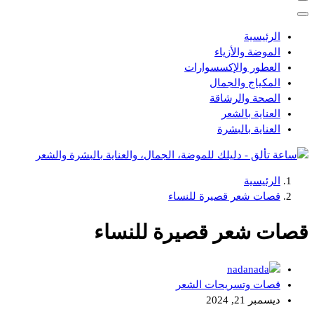
الرئيسية
الموضة والأزياء
العطور والإكسسوارات
المكياج والجمال
الصحة والرشاقة
العناية بالشعر
العناية بالبشرة
الرئيسية
دليلك للموضة، الجمال، والعناية بالبشرة والشعر
قصات شعر قصيرة للنساء
قصات شعر قصيرة للنساء
nada
قصات وتسريحات الشعر
ديسمبر 21, 2024