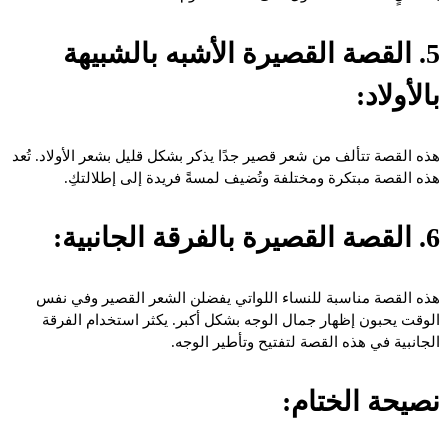
5. القصة القصيرة الأشبه بالشبيهة
بالأولاد:
هذه القصة تتألف من شعر قصير جدًا يذكر بشكل قليل بشعر الأولاد. تُعد
هذه القصة مبتكرة ومختلفة وتُضيف لمسةً فريدة إلى إطلالتكِ.
6. القصة القصيرة بالفرقة الجانبية:
هذه القصة مناسبة للنساء اللواتي يفضلن الشعر القصير وفي نفس
الوقت يحبون إظهار جمال الوجه بشكل أكبر. يكثر استخدام الفرقة
الجانبية في هذه القصة لتفتيح وتأطير الوجه.
نصيحة الختام: