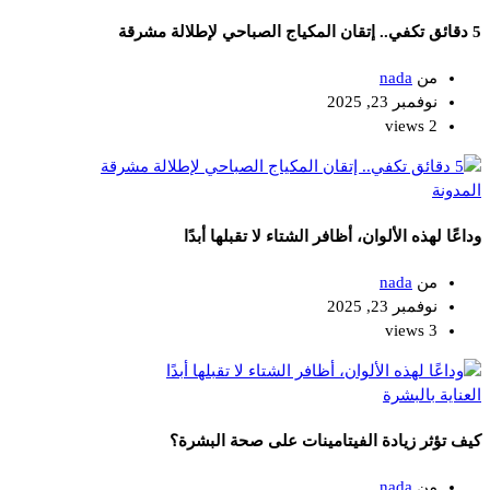
5 دقائق تكفي.. إتقان المكياج الصباحي لإطلالة مشرقة
من
nada
نوفمبر 23, 2025
2 views
المدونة
وداعًا لهذه الألوان، أظافر الشتاء لا تقبلها أبدًا
من
nada
نوفمبر 23, 2025
3 views
العناية بالبشرة
كيف تؤثر زيادة الفيتامينات على صحة البشرة؟
من
nada