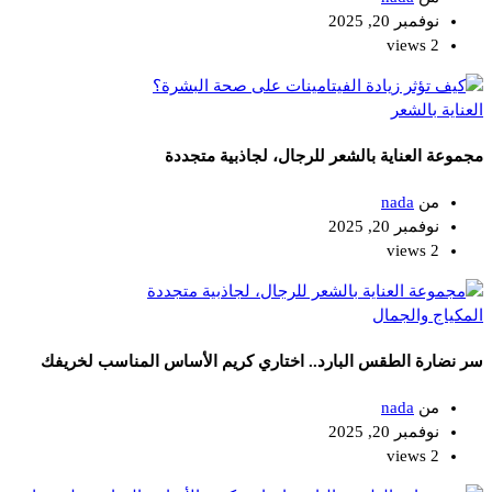
نوفمبر 20, 2025
2 views
العناية بالشعر
مجموعة العناية بالشعر للرجال، لجاذبية متجددة
من
nada
نوفمبر 20, 2025
2 views
المكياج والجمال
سر نضارة الطقس البارد.. اختاري كريم الأساس المناسب لخريفك
من
nada
نوفمبر 20, 2025
2 views