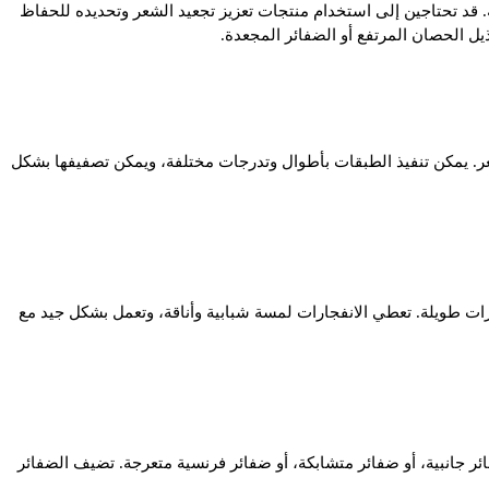
قد تحتاجين إلى استخدام منتجات تعزيز تجعيد الشعر وتحديده للحفاظ
ل الحصان المرتفع أو الضفائر المجعدة.
ر. يمكن تنفيذ الطبقات بأطوال وتدرجات مختلفة، ويمكن تصفيفها بشكل
ت طويلة. تعطي الانفجارات لمسة شبابية وأناقة، وتعمل بشكل جيد مع
ر جانبية، أو ضفائر متشابكة، أو ضفائر فرنسية متعرجة. تضيف الضفائر