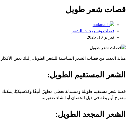
قصات شعر طويل
nada
قصات وتسريحات الشعر
فبراير 13, 2025
هناك العديد من قصات الشعر المناسبة للشعر الطويل. إليك بعض الأفكار
الشعر المستقيم الطويل:
قصة شعر مستقيم طويلة ومنسدلة تعطي مظهرًا أنيقًا وكلاسيكيًا. يمكنك
مفتوح أو ربطه في ذيل الحصان أو إنشاء ضفيرة.
الشعر المجعد الطويل: