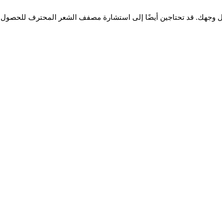
ل وجهك. قد تحتاجين أيضًا إلى استشارة مصفف الشعر المحترف للحصول