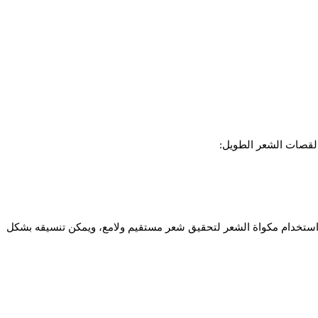
 لقصات الشعر الطويل:
 استخدام مكواة الشعر لتحقيق شعر مستقيم ولامع، ويمكن تنسيقه بشكل