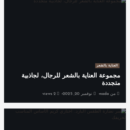
العناية بالشعر
مجموعة العناية بالشعر للرجال، لجاذبية
متجددة
من
nada
نوفمبر 20, 2025
2 views