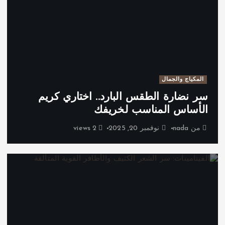
المكياج والجمال
سر نضارة الطقس البارد.. اختاري كريم
الأساس المناسب لخريفك
من
nada
نوفمبر 20, 2025
2 views