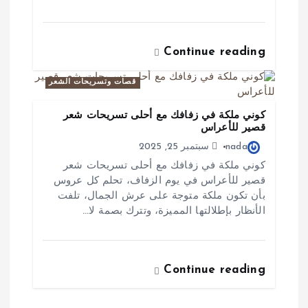
ا
ت
Continue reading
قصات وتسريحات الشعر
كوني ملكة في زفافك مع أحلى تسريحات شعر
قصير للأعراس
nada
سبتمبر 25, 2025
كوني ملكة في زفافك مع أحلى تسريحات شعر
قصير للأعراس في يوم الزفاف، تحلم كل عروس
بأن تكون ملكة متوجة على عرش الجمال، تلفت
الأنظار بإطلالتها المميزة، وتترك بصمة لا…
Continue reading