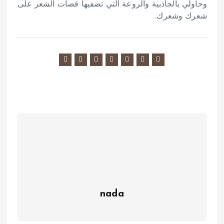
وحاولي بالجاذبية والروعة التي تضفيها قصات الشعر على
شعرك وشعرك.
nada