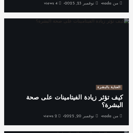
من
nada
نوفمبر 23, 2025
4 views
العناية بالبشرة
كيف تؤثر زيادة الفيتامينات على صحة
البشرة؟
من
nada
نوفمبر 20, 2025
2 views