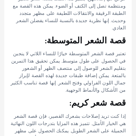
ومنتظمة تصل إلى الكتف أو الضوء. يمكن هذه القصة مع
الطبقة الرقيقة والانتقالات اللطيفة على مظهر متجدد
وحديث. إنها نظرية جديدة بالنسبة للنساء يفضلن الشعر
العادي.
قصة الشعر المتوسطة:
تعتبر قصة الشعر المتوسطة خيارًا للنساء اللاتي لا ينجبن
في الحصول على طول متوسط. يمكن تحقيق هذا التمرين
بتقليم الشعر للوصول إلى منتصف الظهر أو الشعور
بالمتعة. يمكن إضافة طبقات جديدة لهذه القصة لإبراز
جمال اللون الفراولي وفتح الشعر. إنها قصة تناسب الكثير
من الأشكال والأنماط الوجهية.
قصة شعر كريم:
إذا كنت تريد إصلاحات بشعرك القصير، فإن قصة الشعر
هي الخيار الأمثل. تتميز هذه المزايا بتدرجات اللون النهائية
الجميلة على الشعر الطويل. يمكنك الحصول على مظهر