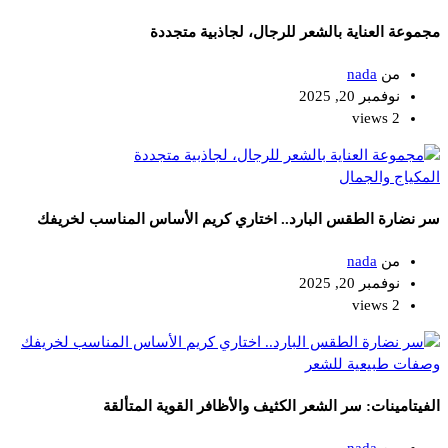
مجموعة العناية بالشعر للرجال، لجاذبية متجددة
من
nada
نوفمبر 20, 2025
2 views
المكياج والجمال
سر نضارة الطقس البارد.. اختاري كريم الأساس المناسب لخريفك
من
nada
نوفمبر 20, 2025
2 views
وصفات طبيعية للشعر
الفيتامينات: سر الشعر الكثيف والأظافر القوية المتألقة
من
nada