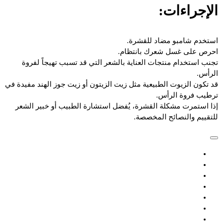
الإجراءات:
استخدم شامبو مضاد للقشرة.
احرص على غسل شعرك بانتظام.
تجنب استخدام منتجات العناية بالشعر التي قد تسبب تهيجاً لفروة
الرأس.
قد تكون الزيوت الطبيعية مثل زيت الزيتون أو زيت جوز الهند مفيدة في
ترطيب فروة الرأس.
إذا استمرت مشكلة القشرة، يُفضل استشارة الطبيب أو خبير الشعر
للتقييم والنصائح المخصصة.