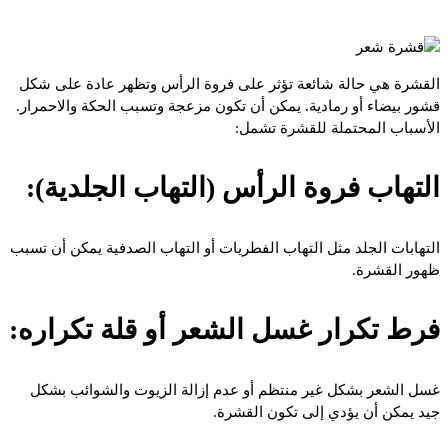
القشرة هي حالة شائعة تؤثر على فروة الرأس وتظهر عادة على شكل
قشور بيضاء أو رمادية. يمكن أن تكون مزعجة وتسبب الحكة والاحمرار.
الأسباب المحتملة للقشرة تشمل:
التهاب فروة الرأس (التهاب الجلدية):
التهابات الجلد مثل التهاب الفطريات أو التهاب الصدفية يمكن أن تسبب
ظهور القشرة.
فرط تكرار غسل الشعر أو قلة تكراره:
غسل الشعر بشكل غير منتظم أو عدم إزالة الزيوت والشوائب بشكل
جيد يمكن أن يؤدي إلى تكون القشرة.