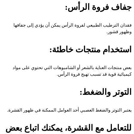
جفاف فروة الرأس:
فقدان الترطيب الطبيعي لفروة الرأس يمكن أن يؤدي إلى جفافها
وظهور قشور.
استخدام منتجات خاطئة:
بعض منتجات العناية بالشعر أو الشامبوهات التي تحتوي على مواد
كيميائية قوية قد تسبب تهيج فروة الرأس.
التوتر والضغط:
يعتبر التوتر والضغط العصبي أحد العوامل الممكنة في ظهور القشرة.
للتعامل مع القشرة، يمكنك اتباع بعض