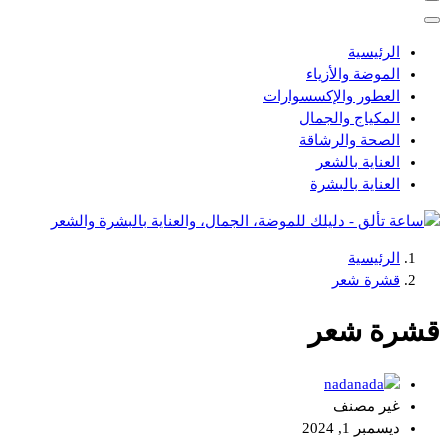
الرئيسية
الموضة والأزياء
العطور والإكسسوارات
المكياج والجمال
الصحة والرشاقة
العناية بالشعر
العناية بالبشرة
الرئيسية
دليلك للموضة، الجمال، والعناية بالبشرة والشعر
قشرة شعر
قشرة شعر
nada
غير مصنف
ديسمبر 1, 2024