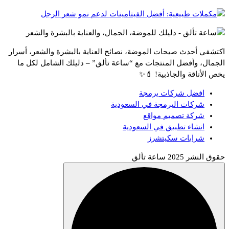
اكتشفي أحدث صيحات الموضة، نصائح العناية بالبشرة والشعر، أسرار
الجمال، وأفضل المنتجات مع “ساعة تألق” – دليلك الشامل لكل ما
يخص الأناقة والجاذبية! 💄✨
افضل شركات برمجة
شركات البرمجة في السعودية
شركة تصميم مواقع
انشاء تطبيق في السعودية
شرابات سكيتشرز
حقوق النشر 2025 ساعة تألق