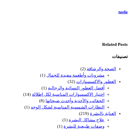
nada
Related Posts
تصنيفات
الصحة والرشاقة
(2)
مشروبات وأطعمة مفيدة للجمال
(1)
العطور والإكسسوارات
(32)
أفضل العطور النسائية والرجالية
(1)
اختيار الإكسسوارات المناسبة لكل إطلالة
(14)
الحقائب والأحذية وأحدث صيحاتها
(8)
النظارات الشمسية المناسبة لشكل الوجه
(1)
العناية بالبشرة
(219)
علاج مشاكل البشرة
(1)
وصفات طبيعية للبشرة
(1)