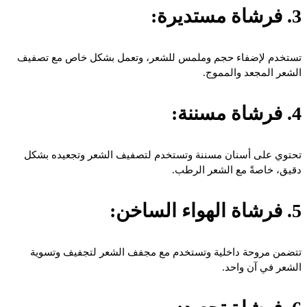
3. فرشاة مستديرة:
تستخدم لإضفاء حجم وملمس للشعر، وتعمل بشكل خاص مع تصفيف
الشعر المجعد والمموج.
4. فرشاة مسننة:
تحتوي على أسنان مسننة وتستخدم لتصفيف الشعر وتجعيده بشكل
دقيق، خاصةً مع الشعر الرطب.
5. فرشاة الهواء الساخن:
تتضمن مروحة داخلية وتستخدم مع مجفف الشعر لتجفيف وتسوية
الشعر في آن واحد.