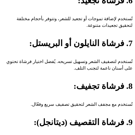
6. فرشاة تجعيد:
تُستخدم لإضافة تموجات أو تجعيد للشعر، وتتوفر بأحجام مختلفة
لتحقيق تجعيدات متنوعة.
7. فرشاة النايلون أو البريستل:
تُستخدم لتصفيف الشعر وتسهيل تسريحه. يُفضل اختيار فرشاة تحتوي
على أسنان ناعمة لتجنب التلف.
8. فرشاة تجفيف:
تُستخدم مع مجفف الشعر لتحقيق تصفيف سريع وفعّال.
9. فرشاة التقصيف (ديتانجل):