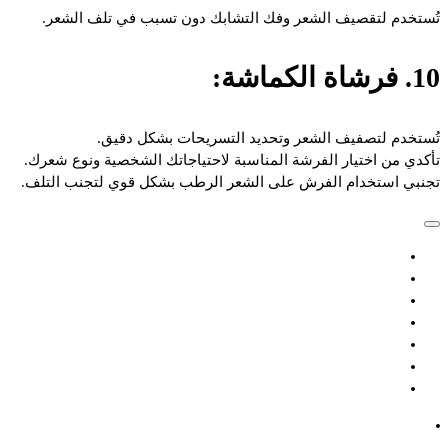
تُستخدم لتقصيف الشعر وفك التشابك دون تسبب في تلف الشعر.
10. فرشاة الكماشة:
تُستخدم لتصفيف الشعر وتحديد التسريحات بشكل دقيق.
تأكدي من اختيار الفرشة المناسبة لاحتياجاتك الشخصية ونوع شعرك.
تجنبي استخدام الفرش على الشعر الرطب بشكل قوي لتجنب التلف.