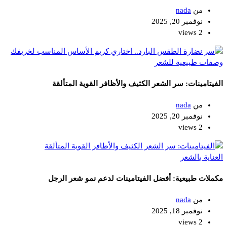
من
nada
نوفمبر 20, 2025
2 views
وصفات طبيعية للشعر
الفيتامينات: سر الشعر الكثيف والأظافر القوية المتألقة
من
nada
نوفمبر 20, 2025
2 views
العناية بالشعر
مكملات طبيعية: أفضل الفيتامينات لدعم نمو شعر الرجل
من
nada
نوفمبر 18, 2025
2 views