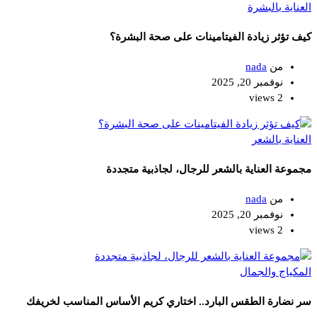
العناية بالبشرة
كيف تؤثر زيادة الفيتامينات على صحة البشرة؟
من
nada
نوفمبر 20, 2025
2 views
العناية بالشعر
مجموعة العناية بالشعر للرجال، لجاذبية متجددة
من
nada
نوفمبر 20, 2025
2 views
المكياج والجمال
سر نضارة الطقس البارد.. اختاري كريم الأساس المناسب لخريفك