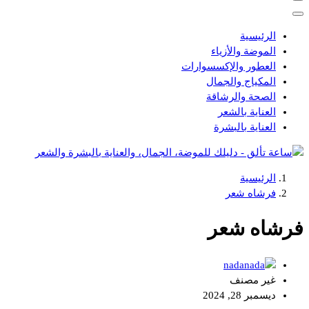
الرئيسية
الموضة والأزياء
العطور والإكسسوارات
المكياج والجمال
الصحة والرشاقة
العناية بالشعر
العناية بالبشرة
الرئيسية
دليلك للموضة، الجمال، والعناية بالبشرة والشعر
فرشاه شعر
فرشاه شعر
nada
غير مصنف
ديسمبر 28, 2024