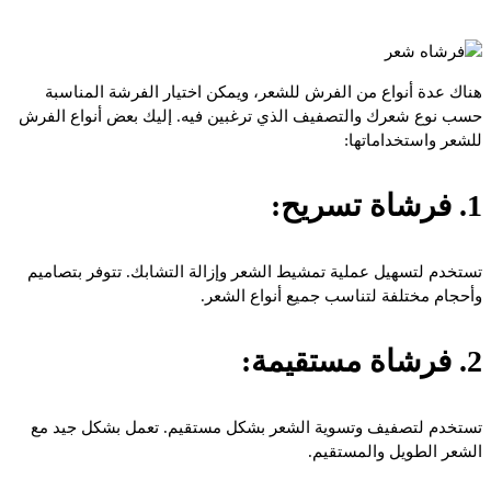
هناك عدة أنواع من الفرش للشعر، ويمكن اختيار الفرشة المناسبة
حسب نوع شعرك والتصفيف الذي ترغبين فيه. إليك بعض أنواع الفرش
للشعر واستخداماتها:
1. فرشاة تسريح:
تستخدم لتسهيل عملية تمشيط الشعر وإزالة التشابك. تتوفر بتصاميم
وأحجام مختلفة لتناسب جميع أنواع الشعر.
2. فرشاة مستقيمة:
تستخدم لتصفيف وتسوية الشعر بشكل مستقيم. تعمل بشكل جيد مع
الشعر الطويل والمستقيم.