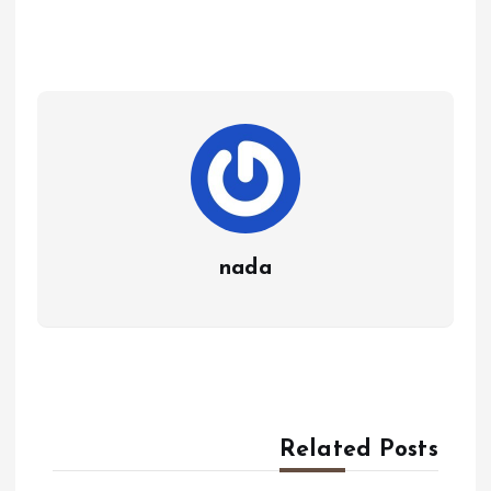
nada
Related Posts