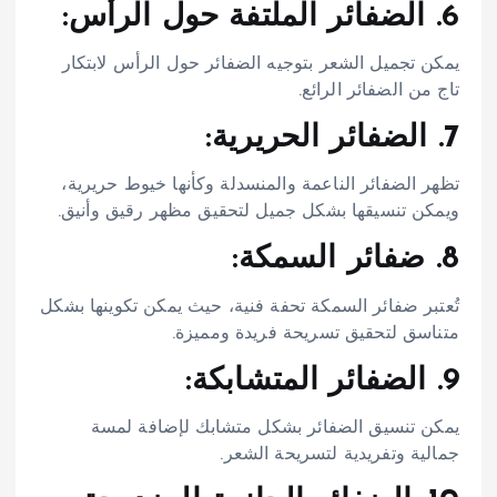
6. الضفائر الملتفة حول الرأس:
يمكن تجميل الشعر بتوجيه الضفائر حول الرأس لابتكار
تاج من الضفائر الرائع.
7. الضفائر الحريرية:
تظهر الضفائر الناعمة والمنسدلة وكأنها خيوط حريرية،
ويمكن تنسيقها بشكل جميل لتحقيق مظهر رقيق وأنيق.
8. ضفائر السمكة:
تُعتبر ضفائر السمكة تحفة فنية، حيث يمكن تكوينها بشكل
متناسق لتحقيق تسريحة فريدة ومميزة.
9. الضفائر المتشابكة:
يمكن تنسيق الضفائر بشكل متشابك لإضافة لمسة
جمالية وتفريدية لتسريحة الشعر.