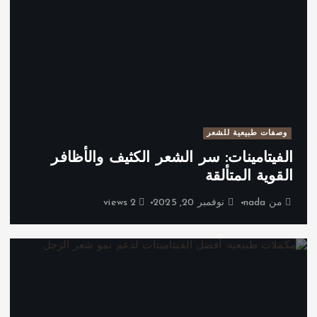
وصفات طبيعية للشعر
الفيتامينات: سر الشعر الكثيف والأظافر
القوية المتألقة
من
nada
نوفمبر 20, 2025
2 views