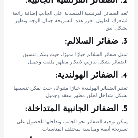
2. الضفائر الفرنسية الجانبية:
تُعد الضفائر الفرنسية المنسدلة على الجانب إضافة رائعة
لشعرك الطويل. تعزز هذه التسريحة جمال الوجه وتظهر
بشكل أنيق.
3. ضفائر السلالم:
تمثل ضفائر السلالم خيارًا مميزًا، حيث يمكن تنسيق
الضفائر بشكل تنازلي لابتكار مظهر ملفت وجميل.
4. الضفائر الهولندية:
تعتبر الضفائر الهولندية خيارًا متنوعًا، حيث يمكن تنسيقها
بشكل متداخل لخلق مظهر معقد وجميل.
5. الضفائر الجانبية المتداخلة:
يمكن توجيه الضفائر نحو الجانب وتداخلها للحصول على
تسريحة أنيقة ومناسبة لمختلف المناسبات.