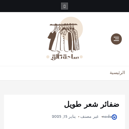
دليلك للموضة، الجمال، والعناية بالبشرة والشعر
الرئيسية
ضفائر شعر طويل
nada
غير مصنف
يناير 15, 2025