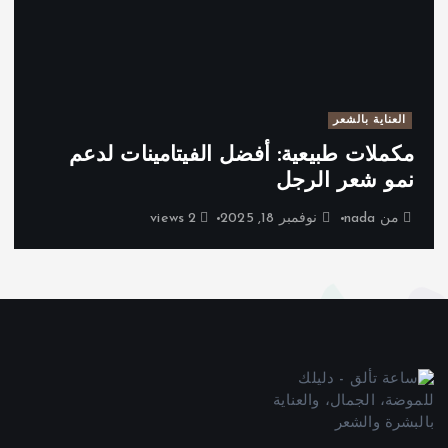
العناية بالشعر
مكملات طبيعية: أفضل الفيتامينات لدعم
نمو شعر الرجل
من
nada
نوفمبر 18, 2025
2 views