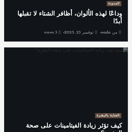
المدونة
وداعًا لهذه الألوان، أظافر الشتاء لا تقبلها
أبدًا
من
nada
نوفمبر 23, 2025
3 views
العناية بالبشرة
كيف تؤثر زيادة الفيتامينات على صحة