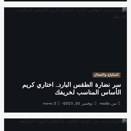
المكياج والجمال
سر نضارة الطقس البارد.. اختاري كريم
الأساس المناسب لخريفك
من
nada
نوفمبر 20, 2025
2 views