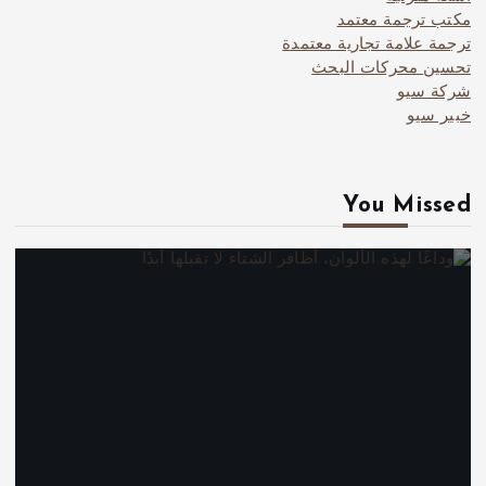
مكتب ترجمة معتمد
ترجمة علامة تجارية معتمدة
تحسين محركات البحث
شركة سيو
خبير سيو
You Missed