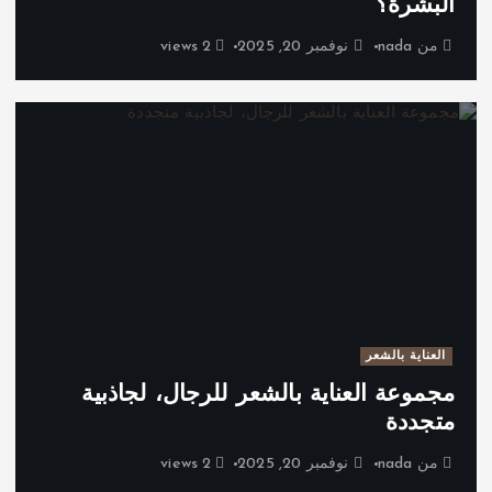
البشرة؟
من
nada
نوفمبر 20, 2025
2 views
العناية بالشعر
مجموعة العناية بالشعر للرجال، لجاذبية
متجددة
من
nada
نوفمبر 20, 2025
2 views