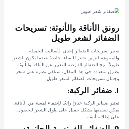
رونق الأناقة والأنوثة: تسريحات
الضفائر لشعر طويل
تعتبر تسريحات الضفائر إحدى الأساليب الجميلة
والمتنوعة لتزيين شعر النساء، خاصةً عندما يكون الشعر
طويلاً. تتيح الضفائر الفرصة للتعبير عن الأناقة والأنوثة
بطرق متعددة. في هذا المقال، سنلقي نظرة على سحر
وجمال تسريحات الضفائر لشعر طويل.
1. ضفائر الركبة:
تعتبر ضفائر الركبة خيارًا رائعًا لإضفاء لمسة من الأناقة.
يمكن تنسيقها بشكل جميل على طول الشعر للحصول
على إطلالة أنيقة.