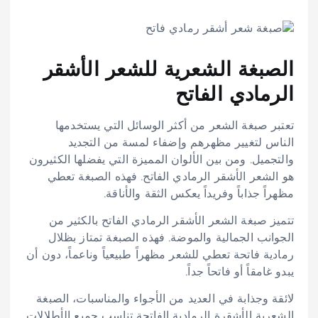
الصبغة الشعرية للشعر الأشقر
الرمادي الفاتح
تعتبر صبغة الشعر من أكثر الوسائل التي يستخدمها
الناس لتغيير مظهرهم وإضفاء لمسة من التجديد
والتجميل. ومن بين الألوان المميزة التي يفضلها الكثيرون
هو الشعر الأشقر الرمادي الفاتح. فهذه الصبغة تعطي
مظهراً جذاباً وفريداً يعكس الثقة والأناقة.
تتميز صبغة الشعر الأشقر الرمادي الفاتح بالكثير من
الجوانب الجمالية والموضة. فهذه الصبغة تمتاز بظلال
رمادية فاتحة تعطي للشعر مظهراً طبيعياً وناعماً، دون أن
يبدو غامقاً أو فاتحاً جداً.
لائقة وجذابة في العديد من الأجواء والمناسبات، الصبغة
الشعرية الأشقرة الرمادية الفاتحة تناسب جميع الأطلالات