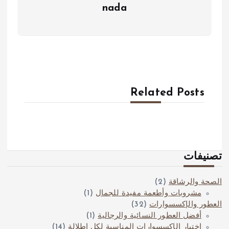
nada
Related Posts
تصنيفات
الصحة والرشاقة
(2)
مشروبات وأطعمة مفيدة للجمال
(1)
العطور والإكسسوارات
(32)
أفضل العطور النسائية والرجالية
(1)
اختيار الإكسسوارات المناسبة لكل إطلالة
(14)