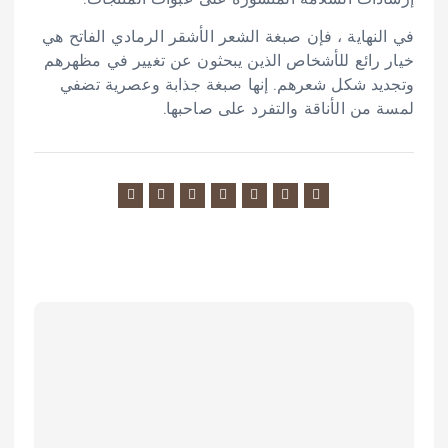
في النهاية ، فإن صبغة الشعر الأشقر الرمادي الفاتح هي
خيار رائع للأشخاص الذين يبحثون عن تغيير في مظهرهم
وتجديد شكل شعرهم. إنها صبغة جذابة وعصرية تضفي
لمسة من الأناقة والتفرد على صاحبها.