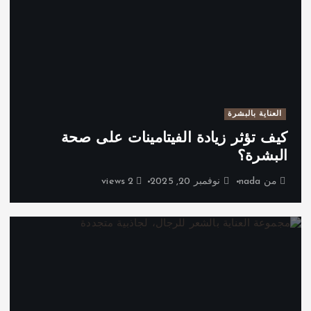
العناية بالبشرة
كيف تؤثر زيادة الفيتامينات على صحة
البشرة؟
من
nada
نوفمبر 20, 2025
2 views