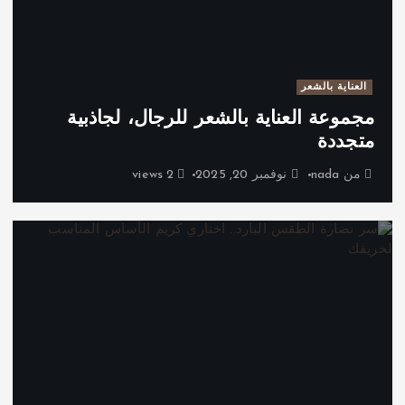
العناية بالشعر
مجموعة العناية بالشعر للرجال، لجاذبية
متجددة
من
nada
نوفمبر 20, 2025
2 views