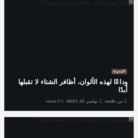
المدونة
وداعًا لهذه الألوان، أظافر الشتاء لا تقبلها
أبدًا
من
nada
نوفمبر 23, 2025
3 views