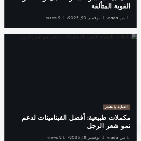
القوية المتألقة
من
nada
نوفمبر 20, 2025
2 views
العناية بالشعر
مكملات طبيعية: أفضل الفيتامينات لدعم
نمو شعر الرجل
من
nada
نوفمبر 18, 2025
2 views