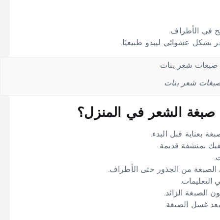
ح في الأطراف.
ر بشكل عشوائي ليبدو طبيعيًا.
بغات شعر بنات
 صبغة الشعر في المنزل؟
ة بعناية قبل البدء.
يك بمنشفة قديمة.
.
لصبغة من الجذور حتى الأطراف.
التعليمات.
 الصبغة الزائد.
بعد غسل الصبغة.