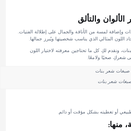
الألوان والتألق
ذات وإضافة لمسة من الأناقة والجمال على إطلالة الفتيات.
اد اللون المثالي الذي يناسب شخصيتها ويُبرز جمالها.
، ونقدم لكِ كل ما تحتاجين معرفته لاختيار اللون
شعركِ صحيًا ولامعًا.
بغات شعر بنات
طبيعي أو تغطيته بشكل مؤقت أو دائم.
 منها: