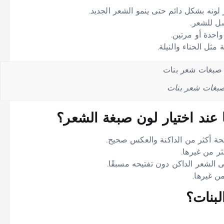
لونه بشكل دائم حتى ينمو الشعر الجديد.
احدة أو مرتين.
ثل الحناء والنيلة.
بغات شعر بنات
 عند اختيار لون صبغة الشعر؟
حة أكثر من الداكنة والعكس صحيح.
ثر من غيرها.
لشعر الداكن دون تفتيحه مسبقًا.
ن غيرها.
بنات؟