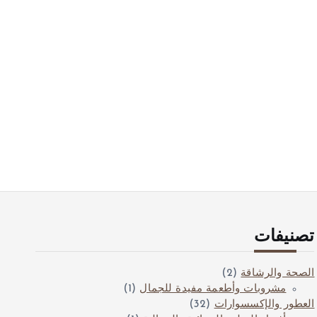
تصنيفات
الصحة والرشاقة
(2)
مشروبات وأطعمة مفيدة للجمال
(1)
العطور والإكسسوارات
(32)