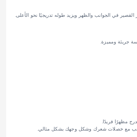
صير في الجوانب والظهر ويزيد طوله تدريجيًا نحو الأعلى.
ة جريئة ومميزة.
ج مظهرًا فريدًا.
تناسب مع خصلات شعرك وشكل وجهك بشكل مثالي.