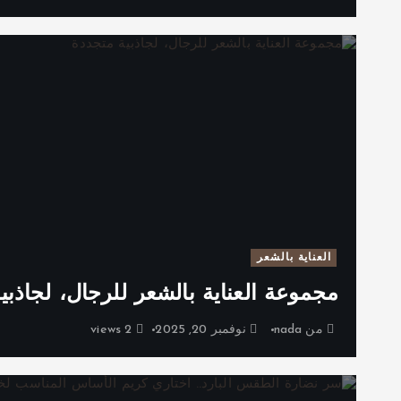
العناية بالشعر
مجموعة العناية بالشعر للرجال، لجاذبي
من
nada
نوفمبر 20, 2025
2 views