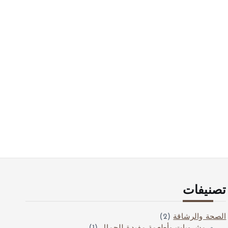
تصنيفات
الصحة والرشاقة
(2)