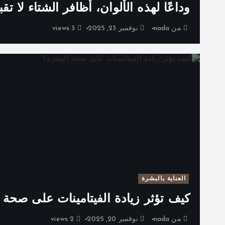
وداعًا لهذه الألوان، أظافر الشتاء لا تقبله
من
nada
نوفمبر 23, 2025
3 views
العناية بالبشرة
كيف تؤثر زيادة الفيتامينات على صحة 
من
nada
نوفمبر 20, 2025
2 views