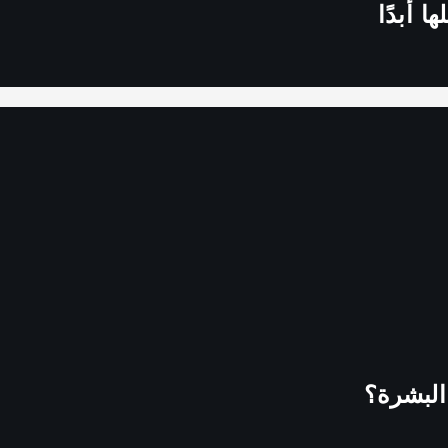
ا أبدًا
البشرة؟