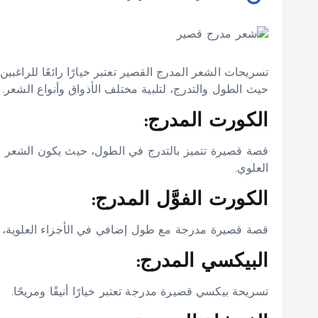
تسريحات الشعر المدرج القصير تعتبر خيارًا رائعًا للراغ
حيث الطول والتدرج، لتلبية مختلف الأذواق وأنواع الشعر.
الكورت المدرج:
قصة قصيرة تتميز بالتدرج في الطول، حيث يكون الشعر قصي
العلوي.
الكورت الفوَّل المدرج:
قصة قصيرة مدرجة مع طول إضافي في الأجزاء العلوية، مم
البيكسي المدرج:
تسريحة بيكسي قصيرة مدرجة تعتبر خيارًا أنيقًا ومريحًا.