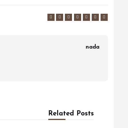
nada
Related Posts