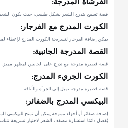
الفرشاة المدرجة:
قصة تسمح بتدرج الشعر بشكل طبيعي، حيث يكون الشعر الق
الكورت المدرج مع الفرجار:
يمكن إضافة الفرجار لتسريحة الكورت المدرج لإعطاء لمس
القصة المدرجة الجانبية:
قصة قصيرة مدرجة مع تدرج على الجانبين لمظهر مميز.
الكورت الجريء المدرج:
قصة قصيرة مدرجة تميل إلى الجرأة والأناقة.
البيكسي المدرج بالضفائر:
إضافة ضفائر أو أجزاء مموجة يمكن أن تمنح للبيكسي المدر
يُفضل دائمًا استشارة مصفف الشعر لاختيار تسريحة ت