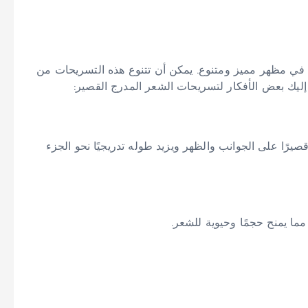
بين في مظهر مميز ومتنوع. يمكن أن تتنوع هذه التسريحات من
 إليك بعض الأفكار لتسريحات الشعر المدرج القصير:
رًا على الجوانب والظهر ويزيد طوله تدريجيًا نحو الجزء
ا يمنح حجمًا وحيوية للشعر.