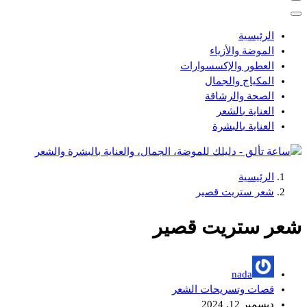
الرئيسية
الموضة والأزياء
العطور والإكسسوارات
المكياج والجمال
الصحة والرشاقة
العناية بالشعر
العناية بالبشرة
الرئيسية
دليلك للموضة، الجمال، والعناية بالبشرة والشعر
شعر ستريت قصير
شعر ستريت قصير
nada
قصات وتسريحات الشعر
ديسمبر 12, 2024