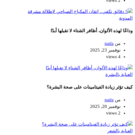
2 views
المدونة
وداعًا لهذه الألوان، أظافر الشتاء لا تقبلها أبدًا
من
nada
نوفمبر 23, 2025
4 views
العناية بالبشرة
كيف تؤثر زيادة الفيتامينات على صحة البشرة؟
من
nada
نوفمبر 20, 2025
2 views
العناية بالشعر