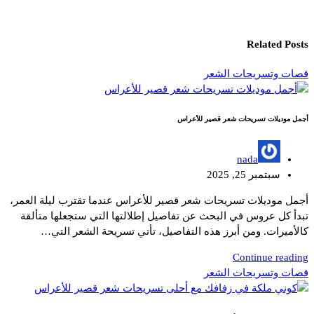
Related Posts
قصات وتسريحات الشعر
أجمل موديلات تسريحات شعر قصير للأعراس
nada
سبتمبر 25, 2025
أجمل موديلات تسريحات شعر قصير للأعراس عندما تقترب ليلة العمر،
تبدأ كل عروس في البحث عن تفاصيل إطلالتها التي ستجعلها متألقة
كالأميرات. ومن أبرز هذه التفاصيل، تأتي تسريحة الشعر التي…
Continue reading
قصات وتسريحات الشعر