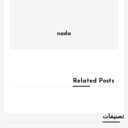
nada
Related Posts
تصنيفات