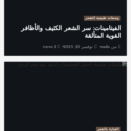
وصفات طبيعية للشعر
الفيتامينات: سر الشعر الكثيف والأظافر
القوية المتألقة
من
nada
نوفمبر 20, 2025
2 views
العناية بالشعر