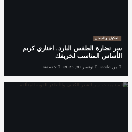
المكياج والجمال
سر نضارة الطقس البارد.. اختاري كريم
الأساس المناسب لخريفك
من
nada
نوفمبر 20, 2025
2 views