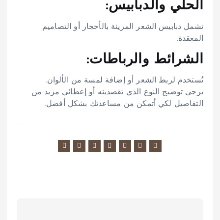
الحلي والدبابيس:
تشمل دبابيس الشعر المزينة بالأحجار أو التصاميم
المعقدة.
الشرائط والرباطات:
تُستخدم لربط الشعر أو إضافة لمسة من الألوان.
يرجى توضيح النوع الذي تقصدينه أو إعطائي مزيد من
التفاصيل لكي أتمكن من مساعدتك بشكل أفضل.