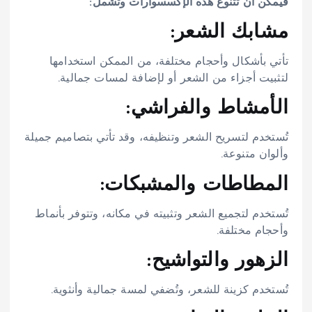
فيمكن أن تتنوع هذه الإكسسوارات وتشمل:
مشابك الشعر:
تأتي بأشكال وأحجام مختلفة، من الممكن استخدامها
لتثبيت أجزاء من الشعر أو لإضافة لمسات جمالية.
الأمشاط والفراشي:
تُستخدم لتسريح الشعر وتنظيفه، وقد تأتي بتصاميم جميلة
وألوان متنوعة.
المطاطات والمشبكات:
تُستخدم لتجميع الشعر وتثبيته في مكانه، وتتوفر بأنماط
وأحجام مختلفة.
الزهور والتواشيح:
تُستخدم كزينة للشعر، وتُضفي لمسة جمالية وأنثوية.