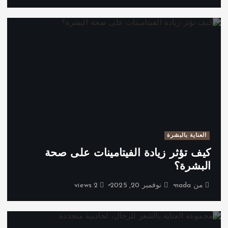
العناية بالبشرة
كيف تؤثر زيادة الفيتامينات على صحة
البشرة؟
من
nada
نوفمبر 20, 2025
2 views