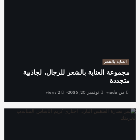
العناية بالشعر
مجموعة العناية بالشعر للرجال، لجاذبية
متجددة
من
nada
نوفمبر 20, 2025
2 views