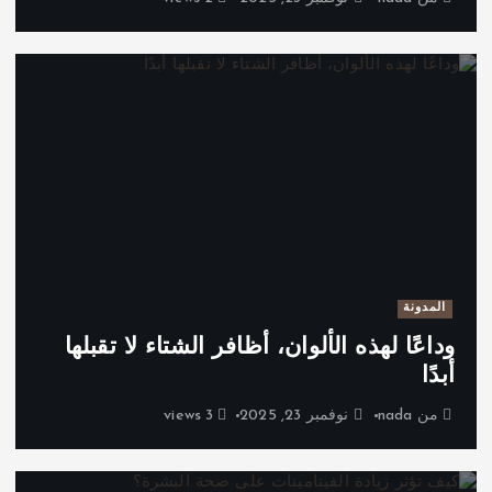
المدونة
وداعًا لهذه الألوان، أظافر الشتاء لا تقبلها
أبدًا
من
nada
نوفمبر 23, 2025
3 views