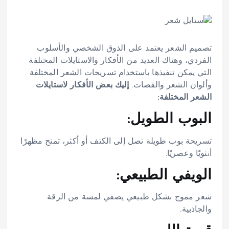
تصميم الشعر يعتمد على الذوق الشخصي والأسلوب
الفردي، وهناك العديد من الأفكار والاستايلات المختلفة
التي يمكن تنفيذها باستخدام تسريحات الشعر المختلفة
وألوان الشعر والقصات.
إليك بعض الأفكار لاستايلات
الشعر المختلفة:
البوب الطويل:
تسريحة بوب طويلة تصل إلى الكتف أو أكثر، تمنح مظهرًا
أنثويًا وعصريًا.
الويفي الطبيعي:
شعر مموج بشكل طبيعي يضفي لمسة من الرقة
والجاذبية.