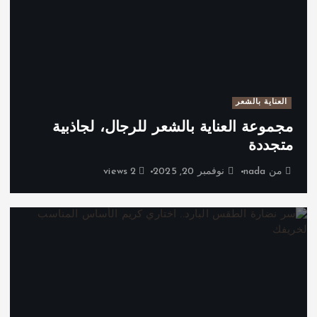
العناية بالشعر
مجموعة العناية بالشعر للرجال، لجاذبية
متجددة
من
nada
نوفمبر 20, 2025
2 views