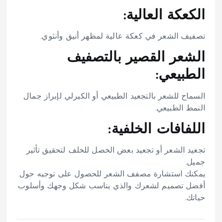
الكعكة العالية:
تصفيف الشعر في كعكة عالية لمظهر أنيق وأنثوي.
الشعر القصير بالتصفيف
الطبيعي:
السماح للشعر بالتجعيد الطبيعي أو الكيرلي لإبراز جمال
النمط الطبيعي.
اللفافات الخلفية:
تجعيد الشعر أو تجعيد بعض الخصل للخلف لتحقيق تأثير
جميل.
يمكنك استشارة مصفف الشعر للحصول على توجيه حول
أفضل تصميم لشعرك والذي يناسب شكل وجهك وأسلوب
حياتك.