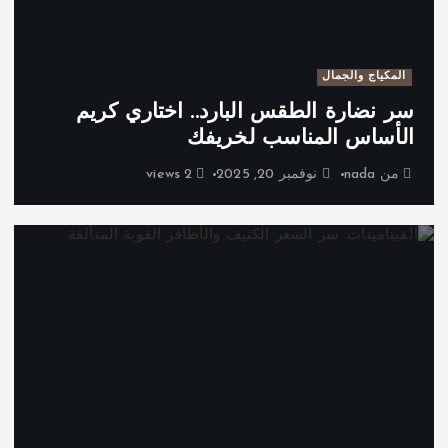
المكياج والجمال
سر نضارة الطقس البارد.. اختاري كريم
الأساس المناسب لخريفك
من
nada
نوفمبر 20, 2025
2 views