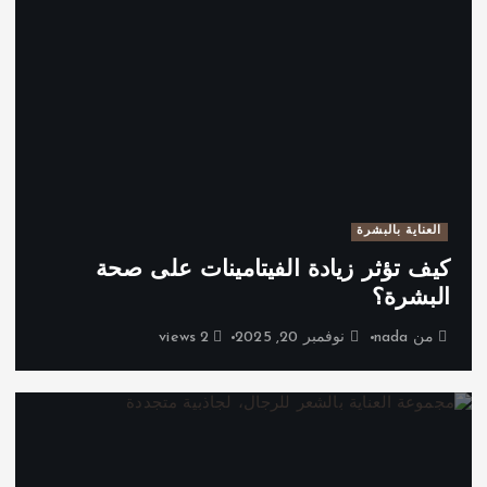
العناية بالبشرة
كيف تؤثر زيادة الفيتامينات على صحة
البشرة؟
من
nada
نوفمبر 20, 2025
2 views