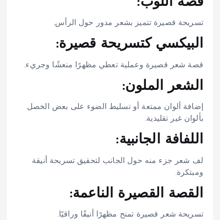
قصة اللوب:
تسريحة قصيرة تتميز بشعر مدور حول الرأس.
البيكسي كتسريحة قصيرة:
قصة شعر قصيرة وعملية تعطي مظهرًا منعشًا وجريء.
الشعر الملون:
إضافة ألوان ممتعة أو تسليط الضوء على بعض الخصل
بألوان غير تقليدية.
اللفافة الجانبية:
لف شعر جزء منه حول الجانب لتحقيق تسريحة أنيقة
ومبتكرة.
القصة القصيرة الناعمة:
تسريحة شعر قصيرة تمنح مظهرًا أنيقًا وراقيًا.