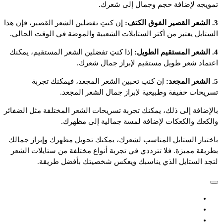
تمويجه لإضافة حجم وجمال إلى شعرك.
3. الشعر القصير الفوق الكتف:
إن كنتِ تفضلين الشعر القصير، فإن هذا
الستايل يعتبر من أكثر الستايلات الشعبية والموضة في الوقت الحالي.
4. الشعر المستقيم الطويل:
إذا كنتِ تفضلين الشعر المستقيم، يمكنك
اعتماد شعر طويل مستقيم لإبراز جمال شعرك.
5. الشعر المجعد:
إن كنتِ تحبين الشعر المجعد، فيمكنك تجربة
تسريحات خفيفة وطبيعية لإبراز جمال الشعر المجعد.
بالإضافة إلى ذلك، يمكنك تجربة تسريحات الشعر المختلفة مثل الضفائر
والكعك والكعكات لإضافة لمسة جمالية إلى مظهرك.
باختيار الستايل المناسب لشعرك، يمكنك تحويل مظهرك وإبراز جمالك
بطريقة مميزة. فلا تترددي في تجربة أنواع مختلفة من ستايلات الشعر
لتجد الستايل الذي يناسبك ويعكس شخصيتك بأفضل طريقة.