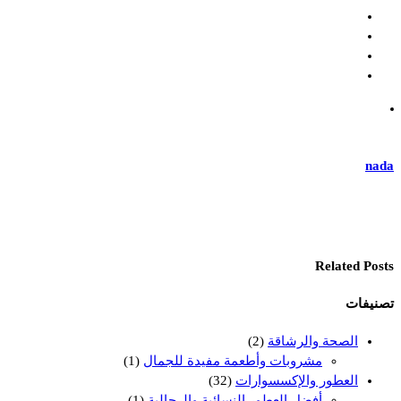
nada
Related Posts
تصنيفات
الصحة والرشاقة
(2)
مشروبات وأطعمة مفيدة للجمال
(1)
العطور والإكسسوارات
(32)
أفضل العطور النسائية والرجالية
(1)