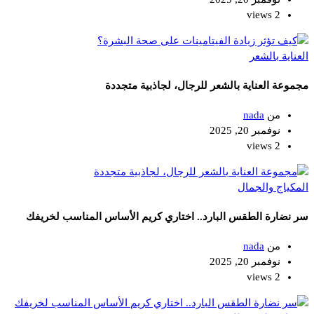
2 views
العناية بالشعر
مجموعة العناية بالشعر للرجال، لجاذبية متجددة
من
nada
نوفمبر 20, 2025
2 views
المكياج والجمال
سر نضارة الطقس البارد.. اختاري كريم الأساس المناسب لخريفك
من
nada
نوفمبر 20, 2025
2 views