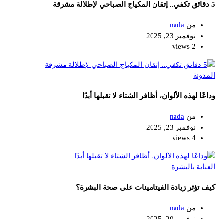
5 دقائق تكفي.. إتقان المكياج الصباحي لإطلالة مشرقة
من
nada
نوفمبر 23, 2025
2 views
المدونة
وداعًا لهذه الألوان، أظافر الشتاء لا تقبلها أبدًا
من
nada
نوفمبر 23, 2025
4 views
العناية بالبشرة
كيف تؤثر زيادة الفيتامينات على صحة البشرة؟
من
nada
نوفمبر 20, 2025