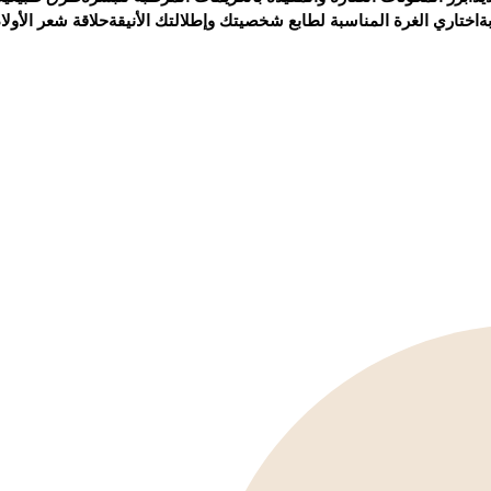
ة
اختاري الغرة المناسبة لطابع شخصيتك وإطلالتك الأنيقة
حلاقة شعر الأولا