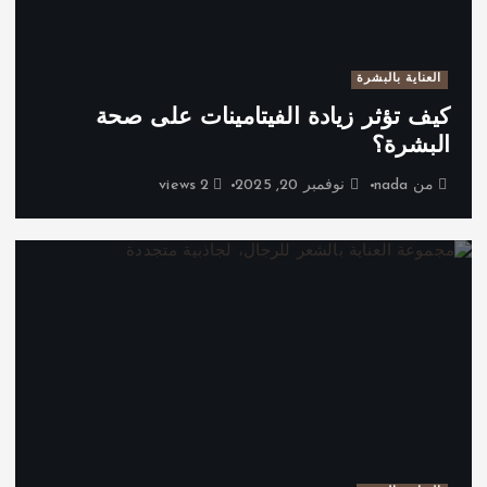
العناية بالبشرة
كيف تؤثر زيادة الفيتامينات على صحة
البشرة؟
من
nada
نوفمبر 20, 2025
2 views