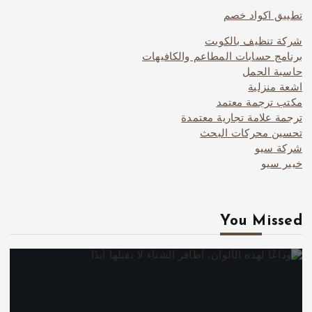
تطبيق اكواد خصم
شركة تنظيف بالكويت
برنامج حسابات المطاعم والكافيهات
حاسبة الحمل
اشعة منزلية
مكتب ترجمة معتمد
ترجمة علامة تجارية معتمدة
تحسين محركات البحث
شركة سيو
خبير سيو
You Missed