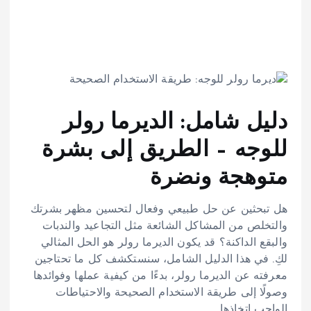
دليل شامل: الديرما رولر
للوجه – الطريق إلى بشرة
متوهجة ونضرة
هل تبحثين عن حل طبيعي وفعال لتحسين مظهر بشرتك
والتخلص من المشاكل الشائعة مثل التجاعيد والندبات
والبقع الداكنة؟ قد يكون الديرما رولر هو الحل المثالي
لكِ. في هذا الدليل الشامل، سنستكشف كل ما تحتاجين
معرفته عن الديرما رولر، بدءًا من كيفية عملها وفوائدها
وصولًا إلى طريقة الاستخدام الصحيحة والاحتياطات
الواجب اتخاذها.