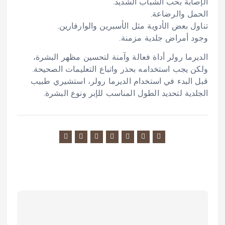
الإصابة بحب الشباب الشديد.
الحمل والرضاعة.
تناول بعض الأدوية مثل الأسبرين والوارفارين.
وجود أمراض جلدية مزمنة.
الديرما رولر أداة فعالة وآمنة لتحسين مظهر البشرة،
ولكن يجب استخدامه بحذر واتباع التعليمات الصحيحة.
قبل البدء في استخدام الديرما رولر، استشيري طبيب
الجلدية لتحديد الطول المناسب للإبر ونوع البشرة.