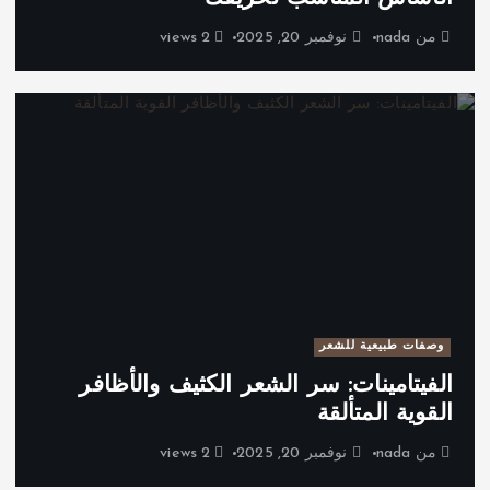
من
nada
نوفمبر 20, 2025
2 views
وصفات طبيعية للشعر
الفيتامينات: سر الشعر الكثيف والأظافر
القوية المتألقة
من
nada
نوفمبر 20, 2025
2 views