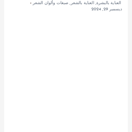
العناية بالبشرة
,
العناية بالشعر
,
صبغات وألوان الشعر
ديسمبر 29, 2024