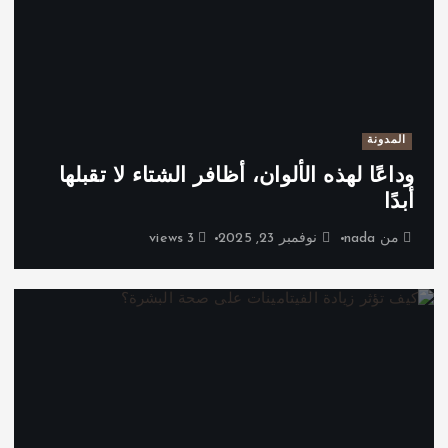
المدونة
وداعًا لهذه الألوان، أظافر الشتاء لا تقبلها
أبدًا
من
nada
نوفمبر 23, 2025
3 views