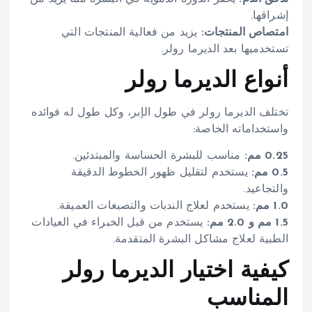
إشراقها.
امتصاص المنتجات:
يزيد من فعالية المنتجات التي
تستخدميها بعد الديرما رولر.
أنواع الديرما رولر
تختلف الديرما رولر في طول الإبر، وكل طول له فوائده
واستخداماته الخاصة:
0.25 مم:
مناسب للبشرة الحساسة والمبتدئين.
0.5 مم:
يستخدم لتقليل ظهور الخطوط الدقيقة
والتجاعيد.
1.0 مم:
يستخدم لعلاج الندبات والتصبغات العميقة.
1.5 مم و 2.0 مم:
يستخدم من قبل الخبراء في العيادات
الطبية لعلاج مشاكل البشرة المتقدمة.
كيفية اختيار الديرما رولر
المناسب