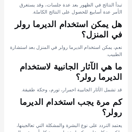
تبدأ النتائج في الظهور بعد عدة جلسات، وقد يستغرق
الأمر عدة أسابيع للحصول على النتائج الكاملة.
هل يمكن استخدام الديرما رولر
في المنزل؟
نعم، يمكن استخدام الديرما رولر في المنزل بعد استشارة
الطبيب.
ما هي الآثار الجانبية لاستخدام
الديرما رولر؟
قد تشمل الآثار الجانبية احمرار، تورم، وحكة طفيفة.
كم مرة يجب استخدام الديرما
رولر؟
يعتمد التردد على نوع البشرة والمشكلة التي تعالجينها،