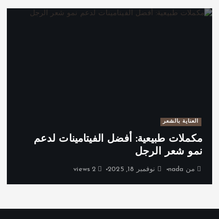
العناية بالشعر
مكملات طبيعية: أفضل الفيتامينات لدعم
نمو شعر الرجل
من
nada
نوفمبر 18, 2025
2 views