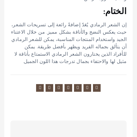
الختام:
إن الشعر الرمادي يُعَدّ إضافةً رائعة إلى تسريحات الشعر،
حيث يعكس النضج والأناقة بشكل مميز. من خلال الاعتناء
الجيد واستخدام المنتجات المناسبة، يمكن للشعر الرمادي
أن يتألق بجماله الفريد ويظهر بأفضل طريقة. يمكن
للأفراد الذين يختارون الشعر الرمادي الاستمتاع بأناقة لا
مثيل لها والاحتفاء بجمال تدرجات هذا اللون الجميل.