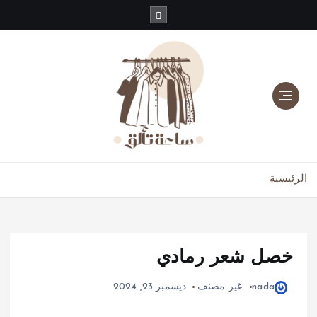
دليلك للموضة، الجمال، والعناية بالبشرة والشعر
الرئيسية
خصل شعر رمادي
nada
غير مصنف
ديسمبر 23, 2024