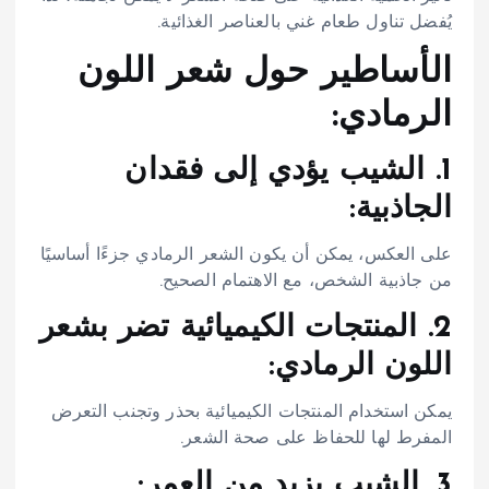
يُفضل تناول طعام غني بالعناصر الغذائية.
الأساطير حول شعر اللون
الرمادي:
1. الشيب يؤدي إلى فقدان
الجاذبية:
على العكس، يمكن أن يكون الشعر الرمادي جزءًا أساسيًا
من جاذبية الشخص، مع الاهتمام الصحيح.
2. المنتجات الكيميائية تضر بشعر
اللون الرمادي:
يمكن استخدام المنتجات الكيميائية بحذر وتجنب التعرض
المفرط لها للحفاظ على صحة الشعر.
3. الشيب يزيد من العمر: