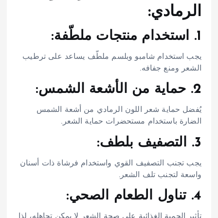
الرمادي:
1. استخدام منتجات ملطّفة:
يجب استخدام شامبو وبلسم ملطّف يساعد على ترطيب
الشعر ومنع جفافه.
2. حماية من الأشعة الشمس:
يُفضل حماية شعر اللون الرمادي من أشعة الشمس
الضارة باستخدام مستحضرات حماية الشعر.
3. التصفيف بلطف:
يجب تجنب التصفيف القوي واستخدام فرشاة ذات أسنان
واسعة لتجنب تلف الشعر.
4. تناول الطعام الصحي:
تأثير الحمية الغذائية على صحة الشعر لا يمكن تجاهله، لذا