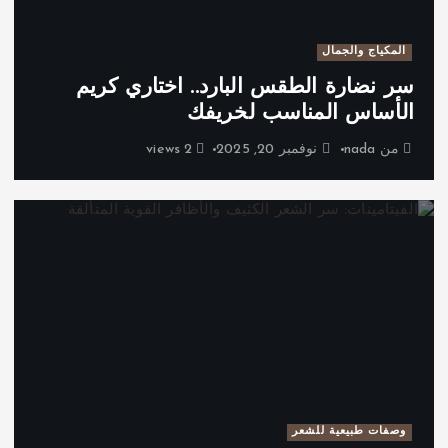
المكياج والجمال
سر نضارة الطقس البارد.. اختاري كريم
الأساس المناسب لخريفك
من
nada
نوفمبر 20, 2025
2 views
وصفات طبيعية للشعر