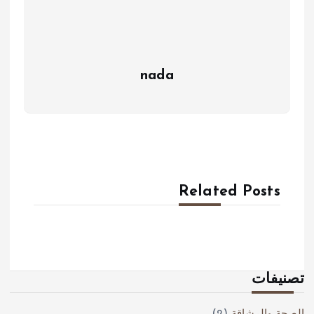
nada
Related Posts
تصنيفات