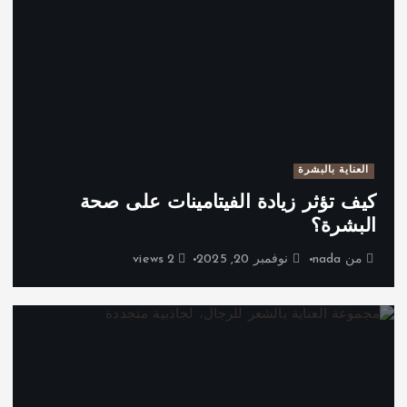
العناية بالبشرة
كيف تؤثر زيادة الفيتامينات على صحة
البشرة؟
من
nada
نوفمبر 20, 2025
2 views