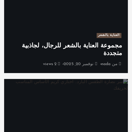
العناية بالشعر
مجموعة العناية بالشعر للرجال، لجاذبية
متجددة
من
nada
نوفمبر 20, 2025
2 views