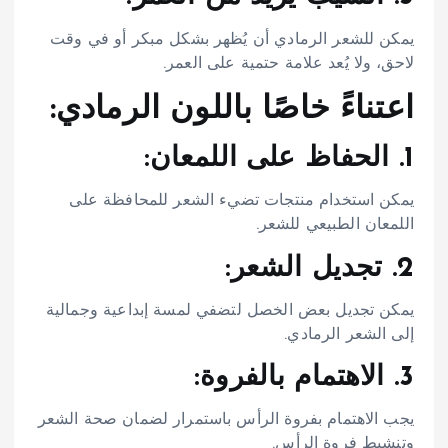
يمكن للشعر الرمادي أن يُظهر بشكل مبكر أو في وقت
لاحق، ولا يُعد علامة حتمية على العمر.
اعتناءً خاصًا باللون الرمادي:
1. الحفاظ على اللمعان:
يمكن استخدام منتجات تضيء الشعر للمحافظة على
اللمعان الطبيعي للشعر.
2. تجديل الشعر:
يمكن تجديل بعض الخصل لتضفي لمسة إبداعية وجمالية
إلى الشعر الرمادي.
3. الاهتمام بالفروة:
يجب الاهتمام بفروة الرأس باستمرار لضمان صحة الشعر
وتنشيط فروة الرأس.