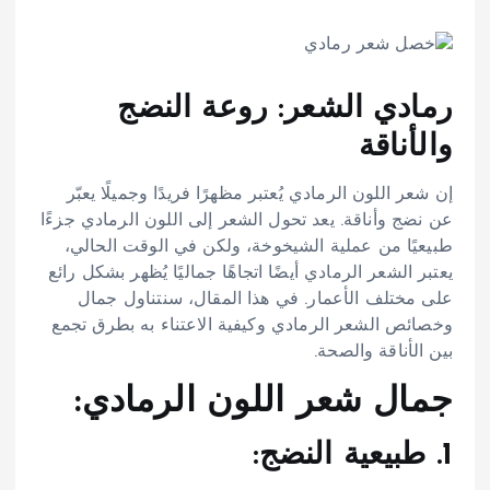
رمادي الشعر: روعة النضج
والأناقة
إن شعر اللون الرمادي يُعتبر مظهرًا فريدًا وجميلًا يعبّر
عن نضج وأناقة. يعد تحول الشعر إلى اللون الرمادي جزءًا
طبيعيًا من عملية الشيخوخة، ولكن في الوقت الحالي،
يعتبر الشعر الرمادي أيضًا اتجاهًا جماليًا يُظهر بشكل رائع
على مختلف الأعمار. في هذا المقال، سنتناول جمال
وخصائص الشعر الرمادي وكيفية الاعتناء به بطرق تجمع
بين الأناقة والصحة.
جمال شعر اللون الرمادي:
1. طبيعية النضج: