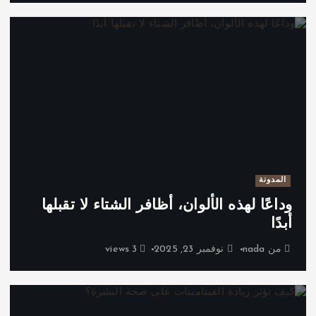
المدونة
وداعًا لهذه الألوان، أظافر الشتاء لا تقبلها
أبدًا
من
nada
نوفمبر 23, 2025
3 views