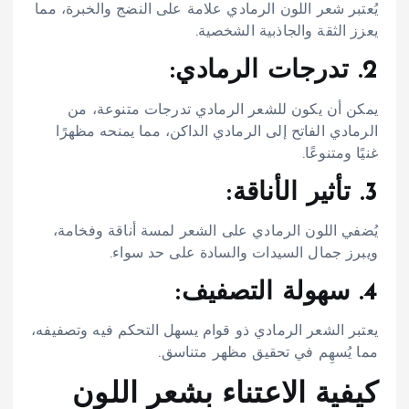
يُعتبر شعر اللون الرمادي علامة على النضج والخبرة، مما
يعزز الثقة والجاذبية الشخصية.
2. تدرجات الرمادي:
يمكن أن يكون للشعر الرمادي تدرجات متنوعة، من
الرمادي الفاتح إلى الرمادي الداكن، مما يمنحه مظهرًا
غنيًا ومتنوعًا.
3. تأثير الأناقة:
يُضفي اللون الرمادي على الشعر لمسة أناقة وفخامة،
ويبرز جمال السيدات والسادة على حد سواء.
4. سهولة التصفيف:
يعتبر الشعر الرمادي ذو قوام يسهل التحكم فيه وتصفيفه،
مما يُسهِم في تحقيق مظهر متناسق.
كيفية الاعتناء بشعر اللون