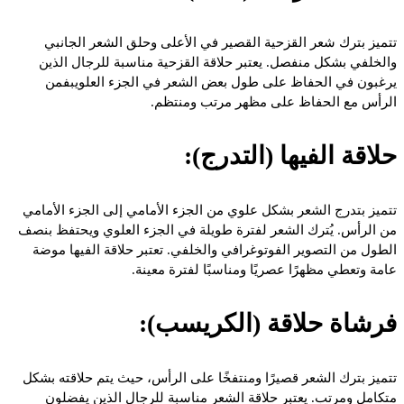
تتميز بترك شعر القزحية القصير في الأعلى وحلق الشعر الجانبي
والخلفي بشكل منفصل. يعتبر حلاقة القزحية مناسبة للرجال الذين
يرغبون في الحفاظ على طول بعض الشعر في الجزء العلويبفمن
الرأس مع الحفاظ على مظهر مرتب ومنتظم.
حلاقة الفيها (التدرج):
تتميز بتدرج الشعر بشكل علوي من الجزء الأمامي إلى الجزء الأمامي
من الرأس. يُترك الشعر لفترة طويلة في الجزء العلوي ويحتفظ بنصف
الطول من التصوير الفوتوغرافي والخلفي. تعتبر حلاقة الفيها موضة
عامة وتعطي مظهرًا عصريًا ومناسبًا لفترة معينة.
فرشاة حلاقة (الكريسب):
تتميز بترك الشعر قصيرًا ومنتفخًا على الرأس، حيث يتم حلاقته بشكل
متكامل ومرتب. يعتبر حلاقة الشعر مناسبة للرجال الذين يفضلون