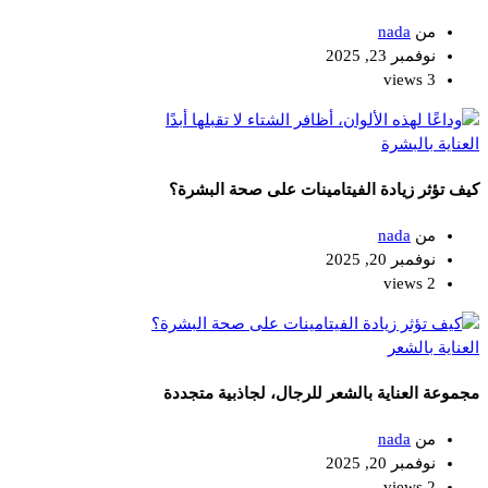
من
nada
نوفمبر 23, 2025
3 views
العناية بالبشرة
كيف تؤثر زيادة الفيتامينات على صحة البشرة؟
من
nada
نوفمبر 20, 2025
2 views
العناية بالشعر
مجموعة العناية بالشعر للرجال، لجاذبية متجددة
من
nada
نوفمبر 20, 2025
2 views