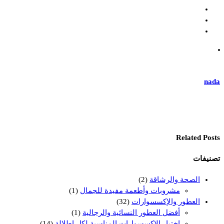
nada
Related Posts
تصنيفات
الصحة والرشاقة
(2)
مشروبات وأطعمة مفيدة للجمال
(1)
العطور والإكسسوارات
(32)
أفضل العطور النسائية والرجالية
(1)
اختيار الإكسسوارات المناسبة لكل إطلالة
(14)