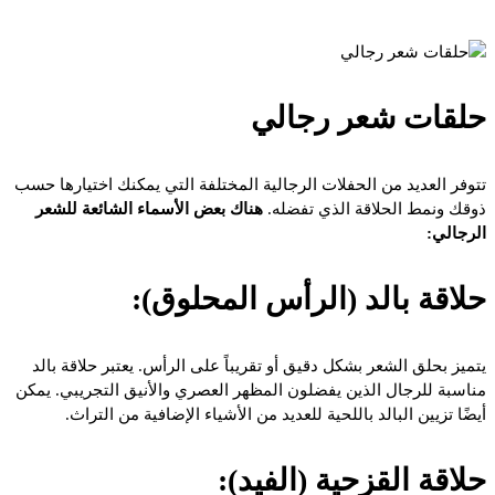
حلقات شعر رجالي
تتوفر العديد من الحفلات الرجالية المختلفة التي يمكنك اختيارها حسب
ذوقك ونمط الحلاقة الذي تفضله.
هناك بعض الأسماء الشائعة للشعر
الرجالي:
حلاقة بالد (الرأس المحلوق):
يتميز بحلق الشعر بشكل دقيق أو تقريباً على الرأس. يعتبر حلاقة بالد
مناسبة للرجال الذين يفضلون المظهر العصري والأنيق التجريبي. يمكن
أيضًا تزيين البالد باللحية للعديد من الأشياء الإضافية من التراث.
حلاقة القزحية (الفيد):