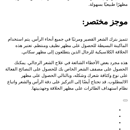
مظهرًا طبيعيًا بسهولة.
موجز مختصر:
تتميز بترك الشعر القصير ومرتبًا في جميع أنحاء الرأس. يتم استخدام
الماكينة البسيطة للحصول على مظهر نظيف ومنتظم. تعتبر هذه
الحلاقة الكلاسيكية للرجال الذين يتطلعون إلى مظهر سكاني.
هذه مجرد بعض الأخطاء الشائعة في علاج الشعر الرجالي. يمكنك
الحصول على مصفف الشعر الخاص بك للحصول على النصائح الفعالة
على نوع وكثافة شعرك وشكله، وبالتالي الحصول على مظهر
الالمطلوب. قد تحتاج أيضًا إلى التركيز على دقة الرأس والشعر واتباع
نظام استهداف الطائرات على مظهر الحلاقة وجهذبيتها.