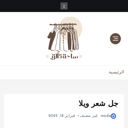
دليلك للموضة، الجمال، والعناية بالبشرة والشعر
الرئيسية
جل شعر ويلا
nada
غير مصنف
فبراير 18, 2025