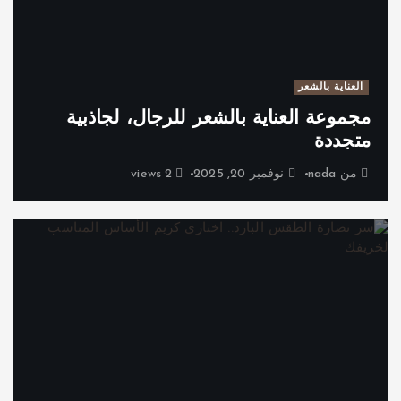
العناية بالشعر
مجموعة العناية بالشعر للرجال، لجاذبية
متجددة
من
nada
نوفمبر 20, 2025
2 views