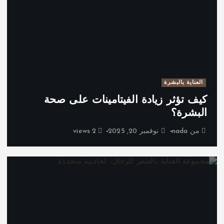
العناية بالبشرة
كيف تؤثر زيادة الفيتامينات على صحة
البشرة؟
من
nada
نوفمبر 20, 2025
2 views