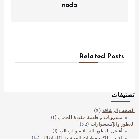
nada
Related Posts
تصنيفات
الصحة والرشاقة
(2)
مشروبات وأطعمة مفيدة للجمال
(1)
العطور والإكسسوارات
(32)
أفضل العطور النسائية والرجالية
(1)
اختيار الإكسسوارات المناسبة لكل إطلالة
(14)