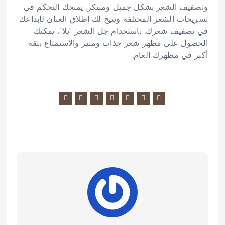
وتصفيف الشعر بشكل جميل ومبتكر. يمنحك التحكم في
تسريحات الشعر المختلفة ويتيح لك إطلاق العنان لإبداعك
في تصفيف شعرك. باستخدام جل الشعر “يلا”، يمكنك
الحصول على مظهر شعر جذاب ومثير والاستمتاع بثقة
أكبر في مظهرك العام.