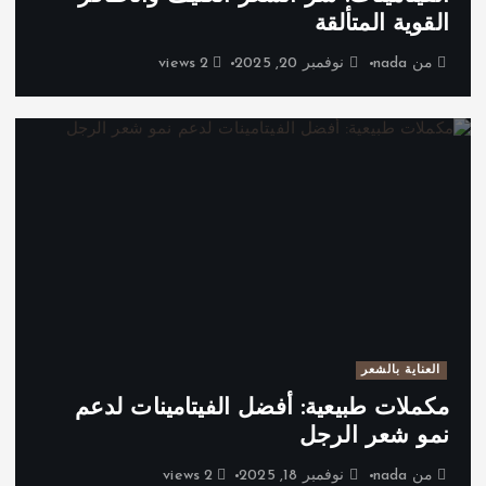
القوية المتألقة
من
nada
نوفمبر 20, 2025
2 views
العناية بالشعر
مكملات طبيعية: أفضل الفيتامينات لدعم
نمو شعر الرجل
من
nada
نوفمبر 18, 2025
2 views