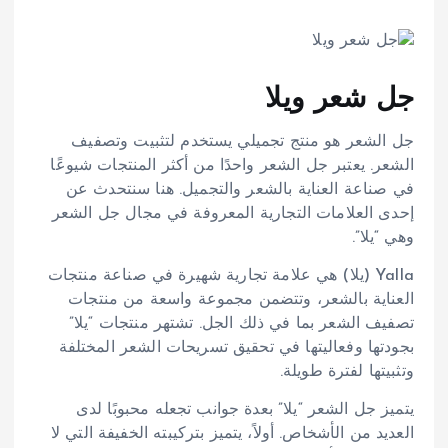
جل شعر ويلا
جل الشعر هو منتج تجميلي يستخدم لتثبيت وتصفيف
الشعر. يعتبر جل الشعر واحدًا من أكثر المنتجات شيوعًا
في صناعة العناية بالشعر والتجميل. هنا سنتحدث عن
إحدى العلامات التجارية المعروفة في مجال جل الشعر
وهي “يلا”.
Yalla (يلا) هي علامة تجارية شهيرة في صناعة منتجات
العناية بالشعر، وتتضمن مجموعة واسعة من منتجات
تصفيف الشعر بما في ذلك الجل. تشتهر منتجات “يلا”
بجودتها وفعاليتها في تحقيق تسريحات الشعر المختلفة
وتثبيتها لفترة طويلة.
يتميز جل الشعر “يلا” بعدة جوانب تجعله محبوبًا لدى
العديد من الأشخاص. أولاً، يتميز بتركيبته الخفيفة التي لا