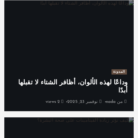
المدونة
وداعًا لهذه الألوان، أظافر الشتاء لا تقبلها
أبدًا
من
nada
نوفمبر 23, 2025
2 views