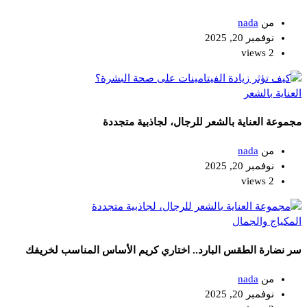
من
nada
نوفمبر 20, 2025
2 views
العناية بالشعر
مجموعة العناية بالشعر للرجال، لجاذبية متجددة
من
nada
نوفمبر 20, 2025
2 views
المكياج والجمال
سر نضارة الطقس البارد.. اختاري كريم الأساس المناسب لخريفك
من
nada
نوفمبر 20, 2025