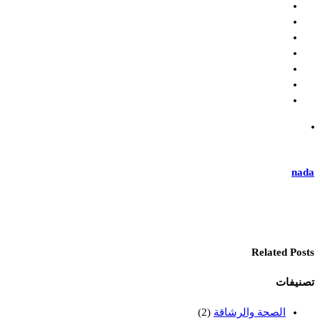
nada
Related Posts
تصنيفات
الصحة والرشاقة
(2)