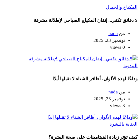
المكياج والجمال
5 دقائق تكفي.. إتقان المكياج الصباحي لإطلالة مشرقة
من
nada
نوفمبر 23, 2025
0 views
المدونة
وداعًا لهذه الألوان، أظافر الشتاء لا تقبلها أبدًا
من
nada
نوفمبر 23, 2025
3 views
العناية بالبشرة
كيف تؤثر زيادة الفيتامينات على صحة البشرة؟