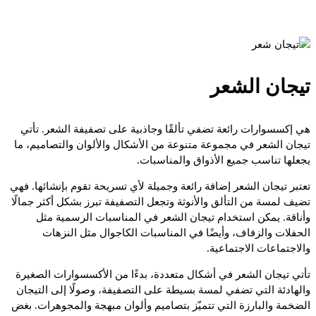
تيجان الشعر
هي إكسسوارات رائعة تضفي تألقًا وجاذبية على تصفيفة الشعر. تأتي
تيجان الشعر في مجموعة متنوعة من الأشكال والألوان والتصاميم، ما
يجعلها تناسب جميع الأذواق والمناسبات.
تعتبر تيجان الشعر إضافة رائعة وجميلة لأي تسريحة تقوم بإنشائها. فهي
تضيف لمسة من التألق والأنوثة وتجعل التصفيفة تبرز بشكل أكثر جمالًا
وأناقة. يمكن استخدام تيجان الشعر في المناسبات الرسمية مثل
الحفلات والزفاف، وأيضًا في المناسبات الكاجوال مثل النزهات
والاجتماعات الاجتماعية.
تأتي تيجان الشعر في أشكال متعددة، بدءًا من الأكسسوارات الصغيرة
والهادئة التي تضفي لمسة بسيطة على التصفيفة، وصولًا إلى التيجان
الضخمة والبارزة التي تتميّز بتصاميم وألوان مبهجة والمجوهرات. بغض