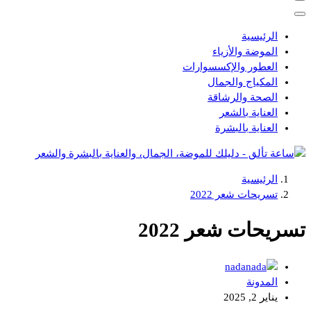
الرئيسية
الموضة والأزياء
العطور والإكسسوارات
المكياج والجمال
الصحة والرشاقة
العناية بالشعر
العناية بالبشرة
الرئيسية
دليلك للموضة، الجمال، والعناية بالبشرة والشعر
تسريحات شعر 2022
تسريحات شعر 2022
nada
المدونة
يناير 2, 2025