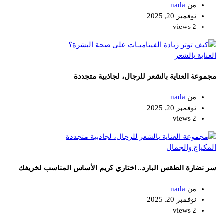
من
nada
نوفمبر 20, 2025
2 views
العناية بالشعر
مجموعة العناية بالشعر للرجال، لجاذبية متجددة
من
nada
نوفمبر 20, 2025
2 views
المكياج والجمال
سر نضارة الطقس البارد.. اختاري كريم الأساس المناسب لخريفك
من
nada
نوفمبر 20, 2025
2 views