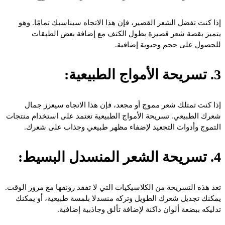
إذا كنت تفضل الشعر القصير، فإن هذا الاتجاه سيناسبك تمامًا. وهو
يتميز بقصة شعر قصيرة بطول الكتف مع إضافة بعض الطبقات
للحصول على حجم وحيوية إضافية.
3. تسريحة الأمواج الطبيعية:
إذا كنت تمتلك شعر مموج أو مجعد، فإن هذا الاتجاه سيعزز جمال
شعرك الطبيعي. تسريحة الأمواج الطبيعية تعتمد على استخدام منتجات
التموج وأدوات التجعيد لإضفاء مظهر طبيعي وجذاب على شعرك.
4. تسريحة الشعر المنسدل البسيط:
تعد هذه التسريحة من الكلاسيكيات التي لا تفقد رونقها مع مرور الوقت.
يمكنك تجديل شعرك الطويل وتركه منسدلا بلمسة طبيعية، أو يمكنك
تدليكه ببضعة ألوان داكنة لإضافة تألق وجاذبية إضافية.