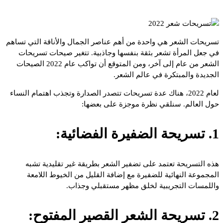
تسريحات الشعر هي واحدة من أهم عناصر الجمال والأناقة التي تساهم
في جعل المرأة تشعر بثقة بنفسها وجاذبية. تتغير صيحات تسريحات
الشعر من عام إلى آخر، ومن المتوقع أن تواكب عام 2022 الصيحات
الجديدة والمبتكرة في عالم الشعر.
لعام 2022، هناك عدة تسريحات تتصدر الصدارة وتجذب اهتمام النساء
حول العالم. سنلقي نظرة موجزة على بعضها:
1. تسريحة الضفيرة الفضائية:
هذه التسريحة تعتمد على تضفير الشعر بطريقة غير تقليدية تشبه
المجموعة النهائية للضفيرة مع إضافة القليل من الخيوط اللامعة
واللمسات التجريبية لخلق مظهر مستقبلي وجذاب.
2. تسريحة الشعر القصير المفتوح: