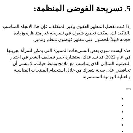
5. تسريحة الفوضى المنظمة:
إذا كنت تفضل المظهر العفوي وغير المتكلف، فإن هذا الاتجاه المناسب
بالتأكيد لك. يمكنك تجميع شعرك في تسريحة غير متناظرة وزيادة
حجمه قليلاً للحصول على مظهر فوضوي منظم ومميز.
هذه ليست سوى بعض التسريحات المميزة التي يمكن للمرأة تجربتها
في عام 2022. قد تساعدك استشارة خبير تصفيف الشعر في اختيار
التصميم المثالي الذي يتناسب مع ملامح ونمط حياتك. لا تنسي أن
تحافظي على صحة شعرك من خلال استخدام المنتجات المناسبة
والعناية اليومية المستمرة.