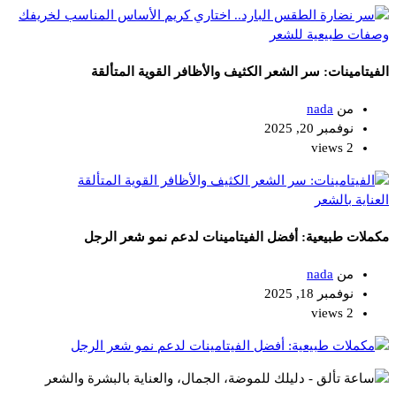
وصفات طبيعية للشعر
الفيتامينات: سر الشعر الكثيف والأظافر القوية المتألقة
من
nada
نوفمبر 20, 2025
2 views
العناية بالشعر
مكملات طبيعية: أفضل الفيتامينات لدعم نمو شعر الرجل
من
nada
نوفمبر 18, 2025
2 views